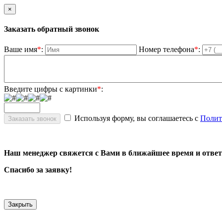
×
Заказать обратный звонок
Ваше имя
*
:
Номер телефона
*
:
Введите цифры с картинки
*
:
Используя форму, вы соглашаетесь с
Полит
Наш менеджер свяжется с Вами в ближайшее время и ответ
Спасибо за заявку!
Закрыть