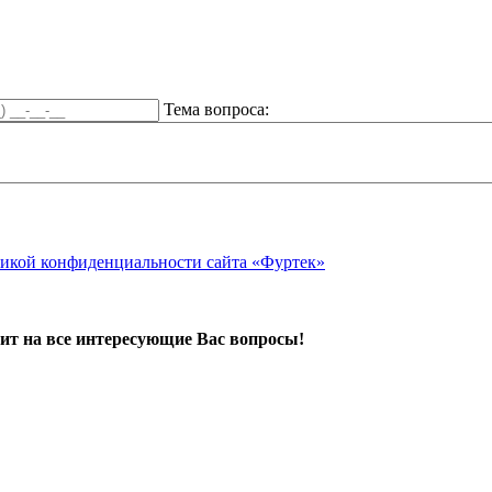
Тема вопроса:
икой конфиденциальности сайта «Фуртек»
ит на все интересующие Вас вопросы!