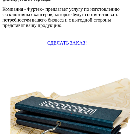
Компания «Фуртек» предлагает услугу по изготовлению
эксклюзивных хангеров, которые будут соответствовать
потребностям вашего бизнеса и с выгодной стороны
представят вашу продукцию.
СДЕЛАТЬ ЗАКАЗ!