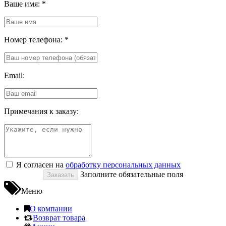
Ваше имя:
*
Номер телефона:
*
Email:
Примечания к заказу:
Я согласен на
обработку персональных данных
Заполните обязательные поля
Меню
О компании
Возврат товара