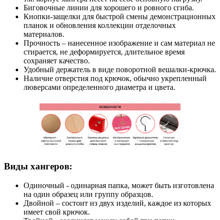
Биговочные линии для хорошего и ровного сгиба.
Кнопки-защелки для быстрой смены демонстрационных
планок и обновления коллекции отделочных
материалов.
Прочность – нанесенное изображение и сам материал не
стирается, не деформируется, длительное время
сохраняет качество.
Удобный держатель в виде поворотной вешалки-крючка.
Наличие отверстия под крючок, обычно укрепленный
люверсами определенного диаметра и цвета.
Виды хангеров:
Одиночный - одинарная папка, может быть изготовлена
на один образец или группу образцов.
Двойной – состоит из двух изделий, каждое из которых
имеет свой крючок.