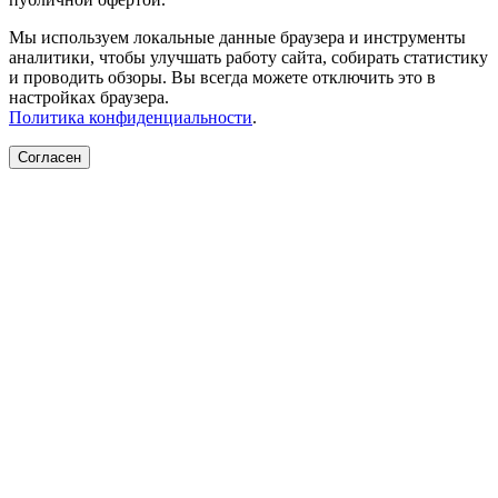
Мы используем локальные данные браузера и инструменты
аналитики, чтобы улучшать работу сайта, собирать статистику
и проводить обзоры. Вы всегда можете отключить это в
настройках браузера.
Политика конфиденциальности
.
Согласен