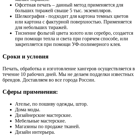
Офсетная печать
– данный метод применяется для
больших тиражей свыше 5 тыс. экземпляров.
Шелкография
- подходит для картона темных цветов
или картона с фактурной поверхностью. Применяется
для небольших тиражей.
Тиснение фольгой
цвета золото или серебро, создается
при помощи тепла и света при горячем способе, или
закрепляется при помощи УФ-полимерного клея.
Сроки и условия
Печать, обработка и изготовление хангеров осуществляется в
течение 10 рабочих дней. Мы не делаем подделки известных
брендов. Доставляем во все города России.
Сферы применения:
Ателье, по пошиву одежды, штор.
Дома моды.
Дизайнерские мастерские.
Мебельные мастерские.
Магазины по продаже тканей.
Дизайн интерьера.