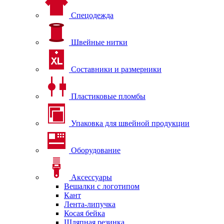
Спецодежда
Швейные нитки
Составники и размерники
Пластиковые пломбы
Упаковка для швейной продукции
Оборудование
Аксессуары
Вешалки с логотипом
Кант
Лента-липучка
Косая бейка
Шляпная резинка