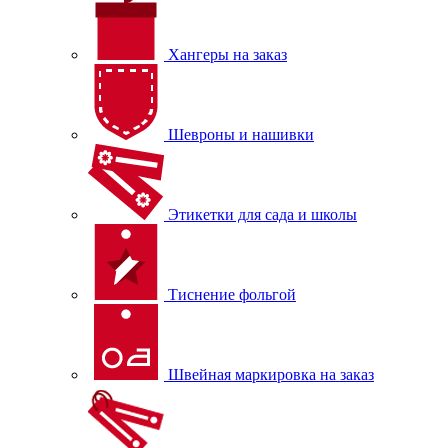
Хангеры на заказ
Шевроны и нашивки
Этикетки для сада и школы
Тиснение фольгой
Швейная маркировка на заказ