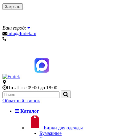
Закрыть
Ваш город:
info@furtek.ru
Пн - Пт с 09:00 до 18:00
Обратный звонок
Каталог
Бирки для одежды
Бумажные