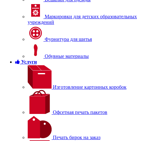
Маркировки для детских образовательных
учреждений
Фурнитура для шитья
Обувные материалы
Услуги
Изготовление картонных коробок
Офсетная печать пакетов
Печать бирок на заказ