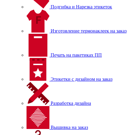
Подгибка и Нарезка этикеток
Изготовление термонаклеек на заказ
Печать на пакетиках ПП
Этикетки с дизайном на заказ
Разработка дизайна
Вышивка на заказ