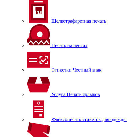
Шелкотрафаретная печать
Печать на лентах
Этикетки Честный знак
Услуга Печать ярлыков
Флексопечать этикеток для одежды