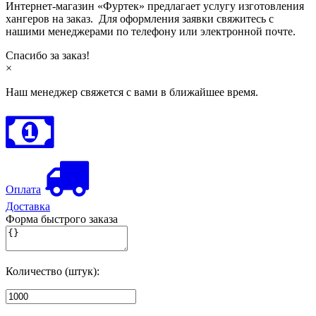
Интернет-магазин «Фуртек» предлагает услугу изготовления
хангеров на заказ. Для оформления заявки свяжитесь с
нашими менеджерами по телефону или электронной почте.
Спасибо за заказ!
×
Наш менеджер свяжется с вами в ближайшее время.
Оплата
Доставка
Форма быстрого заказа
Количество (штук):