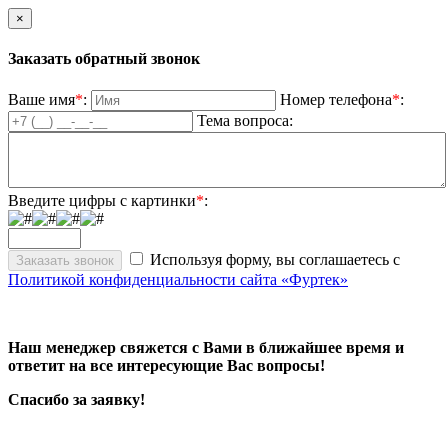
×
Заказать обратный звонок
Ваше имя
*
:
Номер телефона
*
:
Тема вопроса:
Введите цифры с картинки
*
:
Используя форму, вы соглашаетесь с
Политикой конфиденциальности сайта «Фуртек»
Наш менеджер свяжется с Вами в ближайшее время и
ответит на все интересующие Вас вопросы!
Спасибо за заявку!