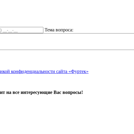
Тема вопроса:
икой конфиденциальности сайта «Фуртек»
ит на все интересующие Вас вопросы!