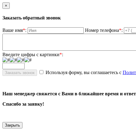
×
Заказать обратный звонок
Ваше имя
*
:
Номер телефона
*
:
Введите цифры с картинки
*
:
Используя форму, вы соглашаетесь с
Полит
Наш менеджер свяжется с Вами в ближайшее время и ответ
Спасибо за заявку!
Закрыть