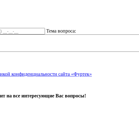
Тема вопроса:
икой конфиденциальности сайта «Фуртек»
ит на все интересующие Вас вопросы!