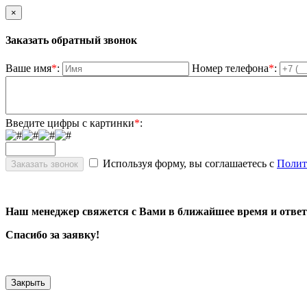
×
Заказать обратный звонок
Ваше имя
*
:
Номер телефона
*
:
Введите цифры с картинки
*
:
Используя форму, вы соглашаетесь с
Полит
Наш менеджер свяжется с Вами в ближайшее время и ответ
Спасибо за заявку!
Закрыть