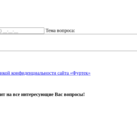
Тема вопроса:
икой конфиденциальности сайта «Фуртек»
ит на все интересующие Вас вопросы!