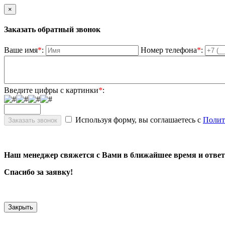
×
Заказать обратный звонок
Ваше имя
*
:
Номер телефона
*
:
Введите цифры с картинки
*
:
Используя форму, вы соглашаетесь с
Полит
Наш менеджер свяжется с Вами в ближайшее время и ответ
Спасибо за заявку!
Закрыть