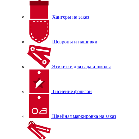
Хангеры на заказ
Шевроны и нашивки
Этикетки для сада и школы
Тиснение фольгой
Швейная маркировка на заказ