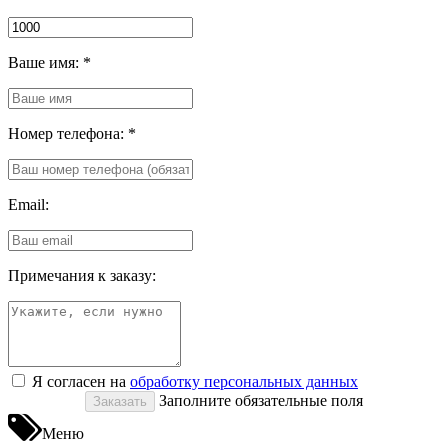
Ваше имя:
*
Номер телефона:
*
Email:
Примечания к заказу:
Я согласен на
обработку персональных данных
Заполните обязательные поля
Меню