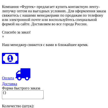
Компания «Фуртек» предлагает купить контактную ленту-
липучку оптом на выгодных условиях. Для оформления заказа
свяжитесь с нашими менеджерами по продажам по телефону
или электронной почте или воспользуйтесь специальной
формой на сайте. Доставляем во все города России.
Спасибо за заказ!
×
Наш менеджер свяжется с вами в ближайшее время.
Оплата
Доставка
Форма быстрого заказа
Количество (штук):