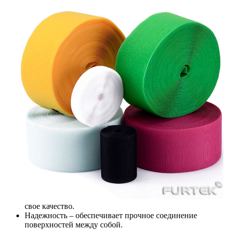
свое качество.
Надежность – обеспечивает прочное соединение
поверхностей между собой.