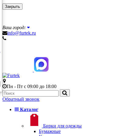
Закрыть
Ваш город:
info@furtek.ru
Пн - Пт с 09:00 до 18:00
Обратный звонок
Каталог
Бирки для одежды
Бумажные