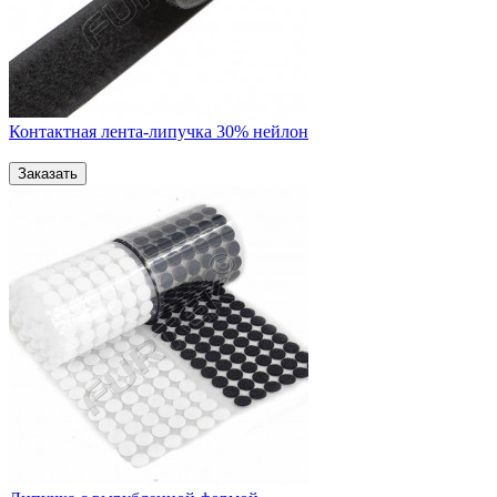
Контактная лента-липучка 30% нейлон