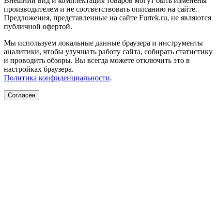
Внешний вид и комплектация товаров могут быть изменены
производителем и не соответствовать описанию на сайте.
Предложения, представленные на сайте Furtek.ru, не являются
публичной офертой.
Мы используем локальные данные браузера и инструменты
аналитики, чтобы улучшать работу сайта, собирать статистику
и проводить обзоры. Вы всегда можете отключить это в
настройках браузера.
Политика конфиденциальности
.
Согласен