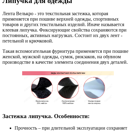
Липучка для одежды
Лента Велькро - это текстильная застежка, которая
применяется при пошиве верхней одежды, спортивных
товаров и других текстильных изделий. Иначе называется
клеевая липучка. Фиксирующие свойства сохраняются при
постоянных, активных нагрузках. Состоит их двух лент -
петельной и крючковой.
Такая вспомогательная фурнитура применяется при пошиве
женской, мужской одежды, сумок, рюкзаков, на обувном
производстве в качестве элемента соединения двух деталей.
Застежка липучка. Особенности:
Прочность – при длительной эксплуатации сохраняет