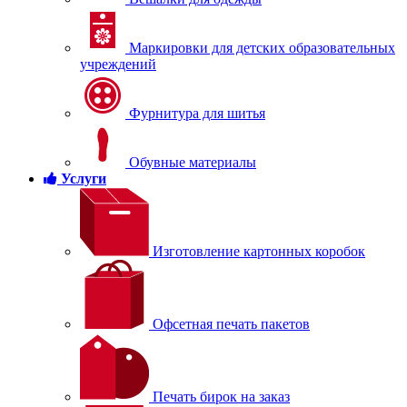
Маркировки для детских образовательных
учреждений
Фурнитура для шитья
Обувные материалы
Услуги
Изготовление картонных коробок
Офсетная печать пакетов
Печать бирок на заказ