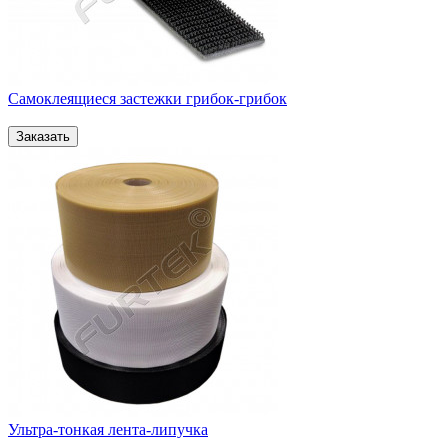
Самоклеящиеся застежки грибок-грибок
Ультра-тонкая лента-липучка