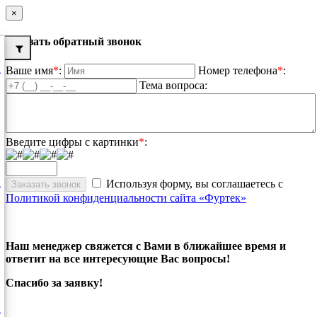
×
Заказать обратный звонок
Ваше имя
*
:
Номер телефона
*
:
Тема вопроса:
Введите цифры с картинки
*
:
Используя форму, вы соглашаетесь с
Политикой конфиденциальности сайта «Фуртек»
Наш менеджер свяжется с Вами в ближайшее время и
ответит на все интересующие Вас вопросы!
Спасибо за заявку!