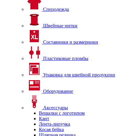
Спецодежда
Швейные нитки
Составники и размерники
Пластиковые пломбы
Упаковка для швейной продукции
Оборудование
Аксессуары
Вешалки с логотипом
Кант
Лента-липучка
Косая бейка
Шляпная резинка