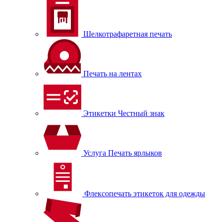
Шелкотрафаретная печать
Печать на лентах
Этикетки Честный знак
Услуга Печать ярлыков
Флексопечать этикеток для одежды