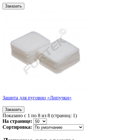
Защита для пуговиц «Липучки»
Показано с 1 по 8 из 8 (страниц: 1)
На странице:
Сортировка: