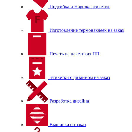
Подгибка и Нарезка этикеток
Изготовление термонаклеек на заказ
Печать на пакетиках ПП
Этикетки с дизайном на заказ
Разработка дизайна
Вышивка на заказ