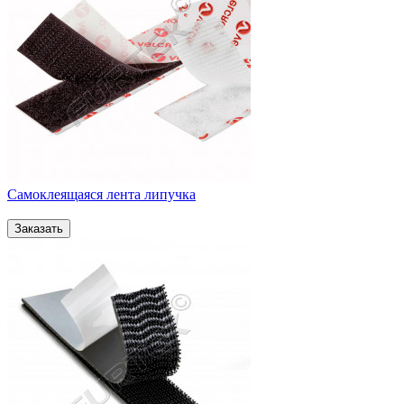
Самоклеящаяся лента липучка