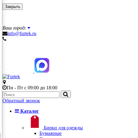
Закрыть
Ваш город:
info@furtek.ru
Пн - Пт с 09:00 до 18:00
Обратный звонок
Каталог
Бирки для одежды
Бумажные