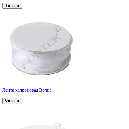
Лента капроновая Волна