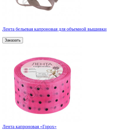
Лента бельевая капроновая для объемной вышивки
Лента капроновая «Горох»