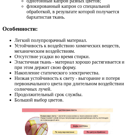
однотонный капрон разных цветов;
флокированный капрон со специальной
обработкой, в результате которой получается
бархатистая ткань.
Особенности:
Легкий полупрозрачный материал.
Устойчивость к воздействию химических веществ,
механическим воздействиям.
Отсутствие усадки во время стирки.
Эластичная ткань - материал хорошо растягивается и
при этом держит свою форму.
Накопление статического электричества.
Низкая устойчивость к свету - выгорание и потеря
первоначального цвета при длительном воздействии
солнечных лучей.
Продолжительный срок службы.
Большой выбор цветов.