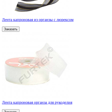
Лента капроновая из органзы с люрексом
Лента капроновая органза для рукоделия