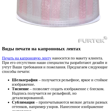
Виды печати на капроновых лентах
Печать на капроновую ленту
наносится по макету клиента.
При его отсутствии наши специалисты разработают дизайн и
учтут Ваши требования и пожелания. Предлагаем следующие
способы печати:
Шелкография
– получается рельефное, яркое и стойкое
изображение.
Тиснение
– позволяет создать изображение с блеском.
Надпись получается не рельефной, но
детализированной.
Сублимация
– пропечатываются мелкие детали разных
оттенков, например узоров. Нанесенное изображение