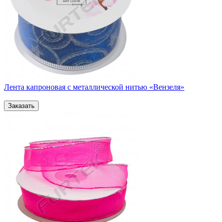
Лента капроновая с металлической нитью «Вензеля»