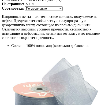
На странице:
Сортировка:
Капроновая лента – синтетическое волокно, получаемое из
нефти. Представляет собой легкую полупрозрачную
декоративную ленту, состоящую из полиамидной нити.
Отличается высоким уровнем прочности, стойкостью к
истиранию и деформации, не впитывает влагу и во влажном
состоянии сохраняет прочность.
Состав – 100% полиамид (возможно добавление