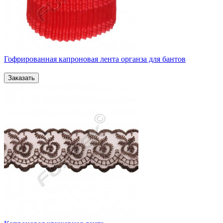
Гофрированная капроновая лента органза для бантов