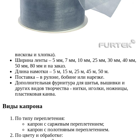
вискозы и хлопка).
Ширина ленты – 5 мм, 7 мм, 10 мм, 25 мм, 30 мм, 40 мм,
50 мм, 80 мм и на заказ.
Длина намотки – 5 м, 15 м, 25 м, 45 м, 50 м.
Поставка – в рулоне, бобине или нарезке.
Дополнительная фурнитура для шитья, вышивки и
других видов творчества - нитки, иголки, ножницы,
пластиковая канва.
Виды капрона
По типу переплетения:
капрон с саржевым переплетением;
капрон с полотняным переплетением.
По цвету и обработке: