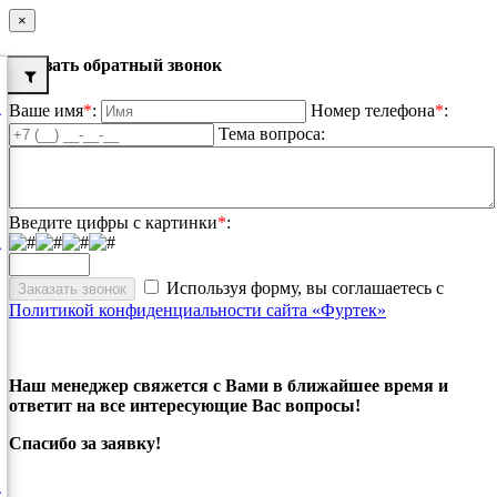
×
Заказать обратный звонок
Ваше имя
*
:
Номер телефона
*
:
Тема вопроса:
Введите цифры с картинки
*
:
Используя форму, вы соглашаетесь с
Политикой конфиденциальности сайта «Фуртек»
Наш менеджер свяжется с Вами в ближайшее время и
ответит на все интересующие Вас вопросы!
Спасибо за заявку!