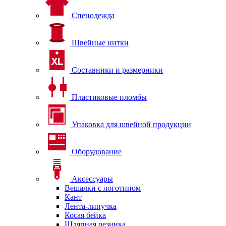
Спецодежда
Швейные нитки
Составники и размерники
Пластиковые пломбы
Упаковка для швейной продукции
Оборудование
Аксессуары
Вешалки с логотипом
Кант
Лента-липучка
Косая бейка
Шляпная резинка