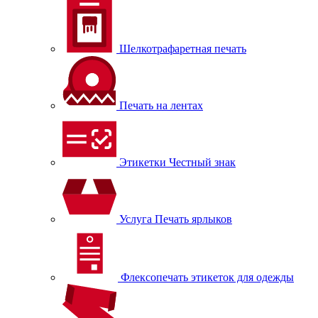
Шелкотрафаретная печать
Печать на лентах
Этикетки Честный знак
Услуга Печать ярлыков
Флексопечать этикеток для одежды