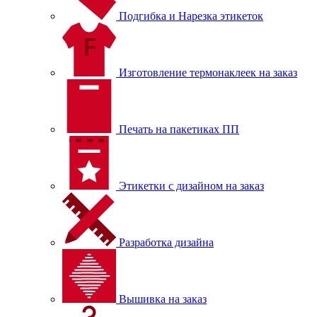
Подгибка и Нарезка этикеток
Изготовление термонаклеек на заказ
Печать на пакетиках ПП
Этикетки с дизайном на заказ
Разработка дизайна
Вышивка на заказ