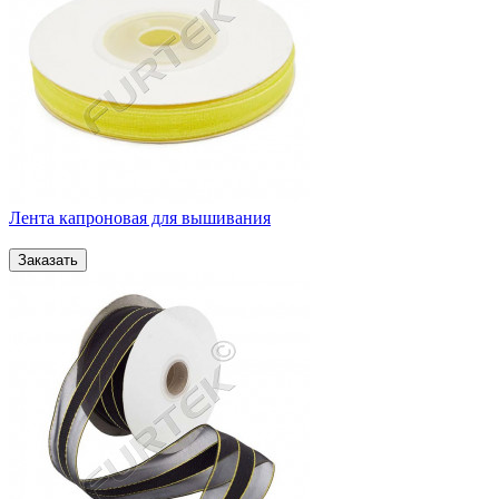
Лента капроновая для вышивания