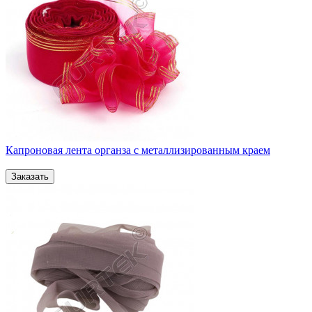
Капроновая лента органза с металлизированным краем