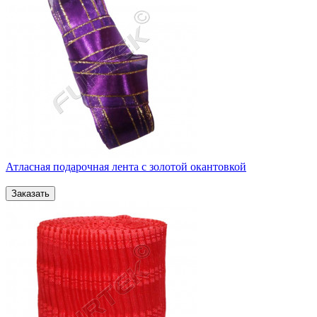
Атласная подарочная лента с золотой окантовкой