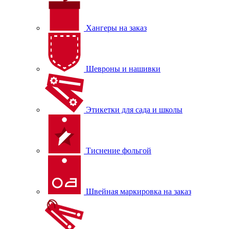
Хангеры на заказ
Шевроны и нашивки
Этикетки для сада и школы
Тиснение фольгой
Швейная маркировка на заказ