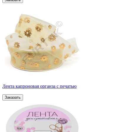
Лента капроновая органза с печатью