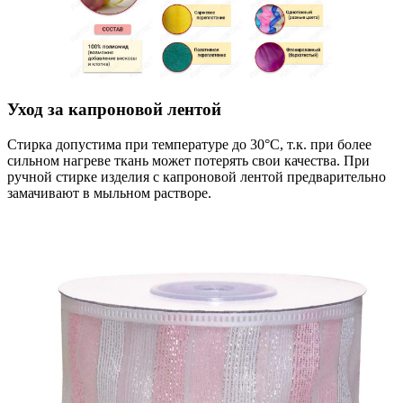
Уход за капроновой лентой
Стирка допустима при температуре до 30°С, т.к. при более
сильном нагреве ткань может потерять свои качества. При
ручной стирке изделия с капроновой лентой предварительно
замачивают в мыльном растворе.