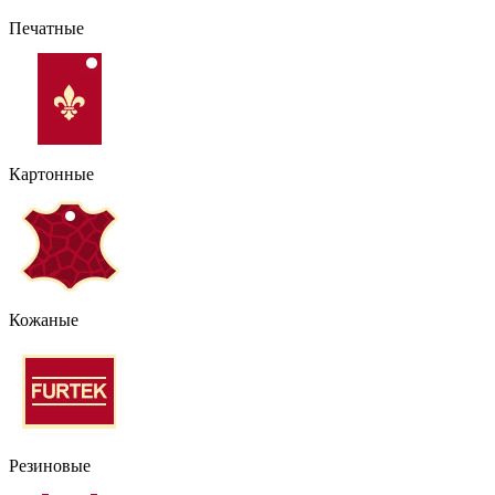
Печатные
Картонные
Кожаные
Резиновые