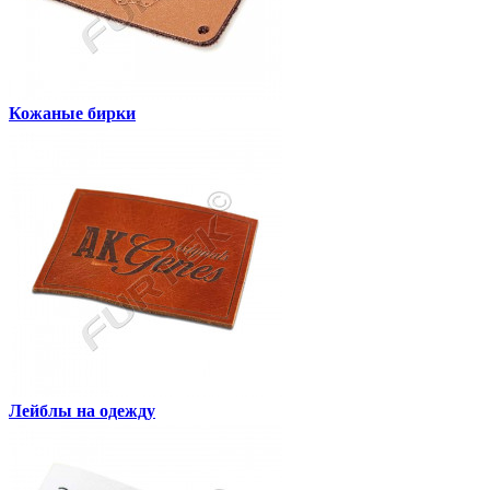
Кожаные бирки
Лейблы на одежду