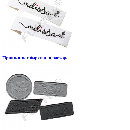
Пришивные бирки для одежды