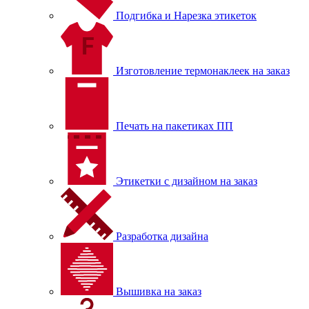
Подгибка и Нарезка этикеток
Изготовление термонаклеек на заказ
Печать на пакетиках ПП
Этикетки с дизайном на заказ
Разработка дизайна
Вышивка на заказ