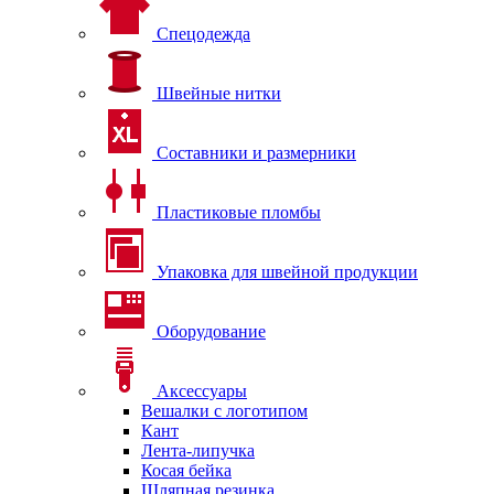
Спецодежда
Швейные нитки
Составники и размерники
Пластиковые пломбы
Упаковка для швейной продукции
Оборудование
Аксессуары
Вешалки с логотипом
Кант
Лента-липучка
Косая бейка
Шляпная резинка