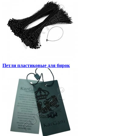
Петли пластиковые для бирок