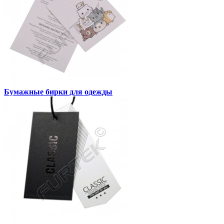
Бумажные бирки для одежды