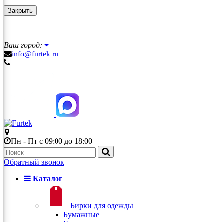
Закрыть
Ваш город:
info@furtek.ru
Пн - Пт с 09:00 до 18:00
Обратный звонок
Каталог
Бирки для одежды
Бумажные