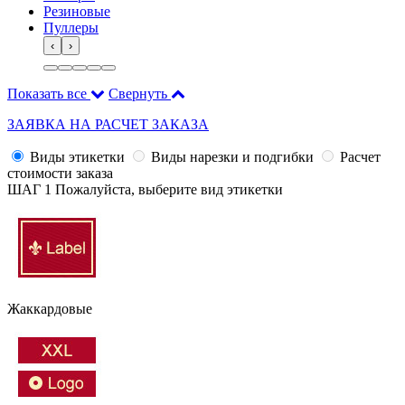
Резиновые
Пуллеры
‹
›
Показать все
Свернуть
ЗАЯВКА НА РАСЧЕТ ЗАКАЗА
Виды этикетки
Виды нарезки и подгибки
Расчет
стоимости заказа
ШАГ 1
Пожалуйста, выберите вид этикетки
Жаккардовые