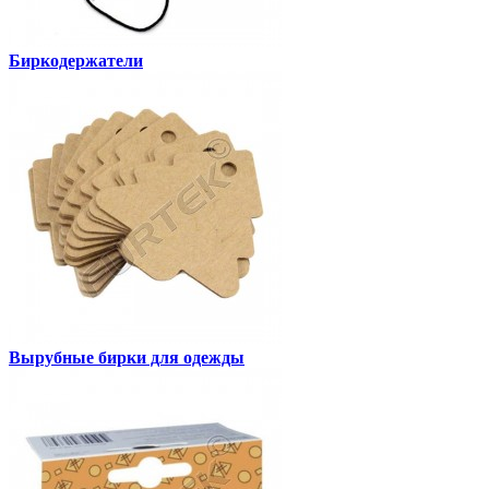
Биркодержатели
Вырубные бирки для одежды