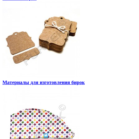
Материалы для изготовления бирок