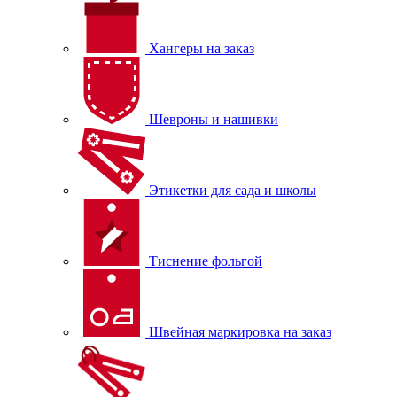
Хангеры на заказ
Шевроны и нашивки
Этикетки для сада и школы
Тиснение фольгой
Швейная маркировка на заказ