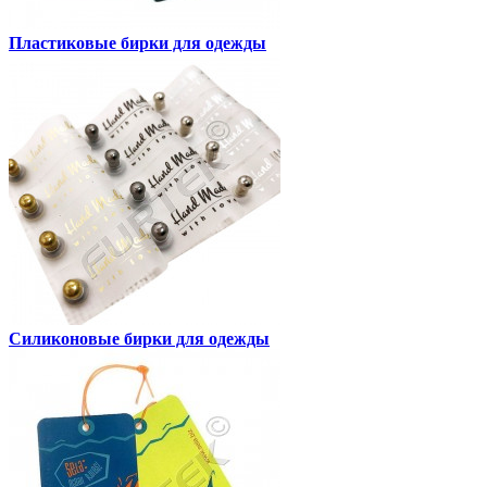
Пластиковые бирки для одежды
Силиконовые бирки для одежды