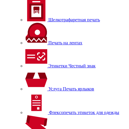
Шелкотрафаретная печать
Печать на лентах
Этикетки Честный знак
Услуга Печать ярлыков
Флексопечать этикеток для одежды