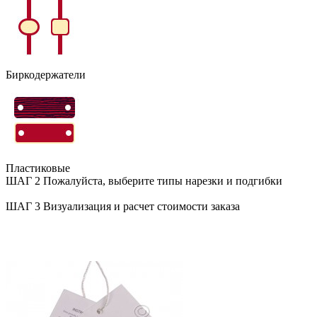
Биркодержатели
Пластиковые
ШАГ 2
Пожалуйста, выберите типы нарезки и подгибки
ШАГ 3
Визуализация и расчет стоимости заказа