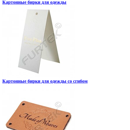
Картонные бирки для одежды
Картонные бирки для одежды со сгибом