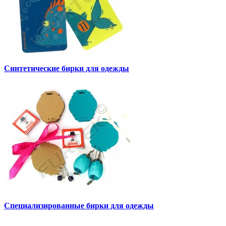
Синтетические бирки для одежды
Специализированные бирки для одежды