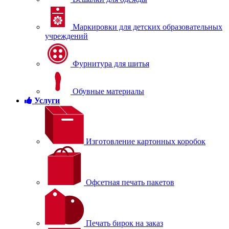
Маркировки для детских образовательных
учреждений
Фурнитура для шитья
Обувные материалы
Услуги
Изготовление картонных коробок
Офсетная печать пакетов
Печать бирок на заказ