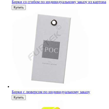
Бирки со сгибом по индивидуальному заказу из картона
Бирки с люверсом по индивидуальному заказу