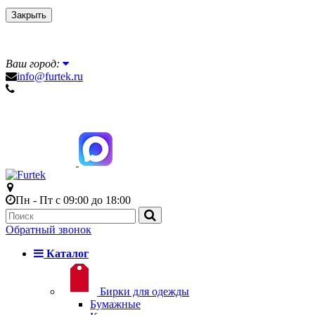
Закрыть
Ваш город:
info@furtek.ru
Пн - Пт с 09:00 до 18:00
Обратный звонок
Каталог
Бирки для одежды
Бумажные