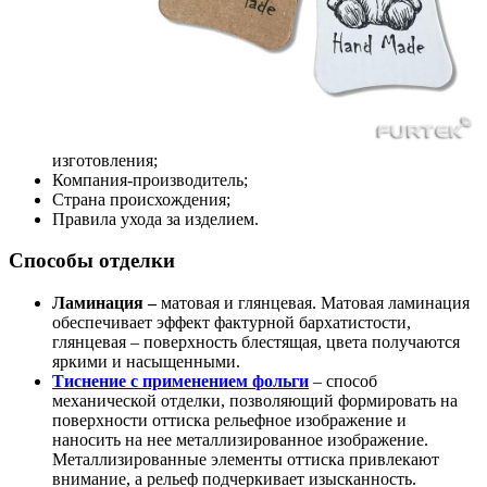
изготовления;
Компания-производитель;
Страна происхождения;
Правила ухода за изделием.
Способы отделки
Ламинация –
матовая и глянцевая. Матовая ламинация
обеспечивает эффект фактурной бархатистости,
глянцевая – поверхность блестящая, цвета получаются
яркими и насыщенными.
Тиснение с применением фольги
– способ
механической отделки, позволяющий формировать на
поверхности оттиска рельефное изображение и
наносить на нее металлизированное изображение.
Металлизированные элементы оттиска привлекают
внимание, а рельеф подчеркивает изысканность.