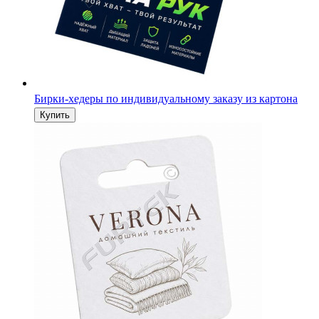
Бирки-хедеры по индивидуальному заказу из картона