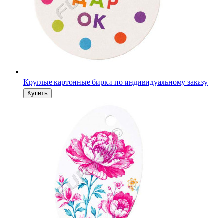
Круглые картонные бирки по индивидуальному заказу