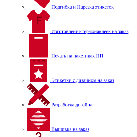
Подгибка и Нарезка этикеток
Изготовление термонаклеек на заказ
Печать на пакетиках ПП
Этикетки с дизайном на заказ
Разработка дизайна
Вышивка на заказ