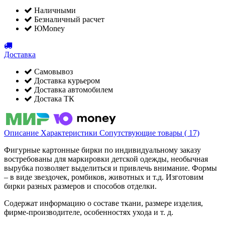
Наличными
Безналичный расчет
ЮMoney
Доставка
Самовывоз
Доставка курьером
Доставка автомобилем
Достака ТК
Описание
Характеристики
Сопутствующие товары ( 17)
Фигурные картонные бирки по индивидуальному заказу
востребованы для маркировки детской одежды, необычная
вырубка позволяет выделиться и привлечь внимание. Формы
– в виде звездочек, ромбиков, животных и т.д. Изготовим
бирки разных размеров и способов отделки.
Содержат информацию о составе ткани, размере изделия,
фирме-производителе, особенностях ухода и т. д.