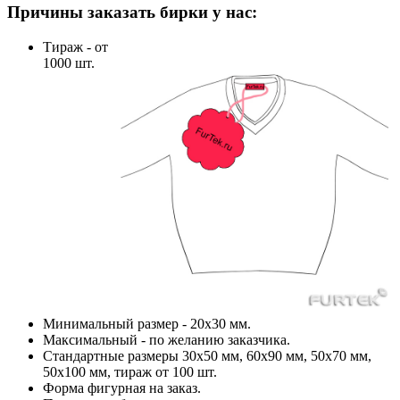
Причины заказать бирки у нас:
Тираж - от
1000 шт.
Минимальный размер - 20х30 мм.
Максимальный - по желанию заказчика.
Стандартные размеры 30х50 мм, 60х90 мм, 50х70 мм,
50х100 мм, тираж от 100 шт.
Форма фигурная на заказ.