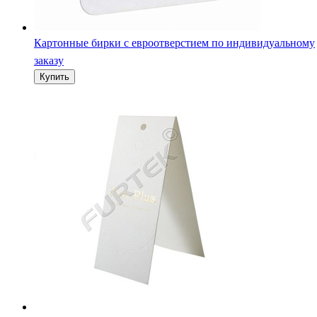
Картонные бирки с евроотверстием по индивидуальному
заказу