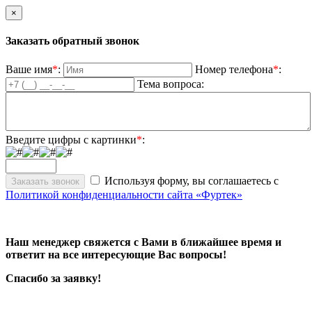
×
Заказать обратный звонок
Ваше имя
*
:
Номер телефона
*
:
Тема вопроса:
Введите цифры с картинки
*
:
Используя форму, вы соглашаетесь с
Политикой конфиденциальности сайта «Фуртек»
Наш менеджер свяжется с Вами в ближайшее время и
ответит на все интересующие Вас вопросы!
Спасибо за заявку!