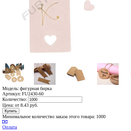
Модель: фигурная бирка
Артикул: FU2430-60
Количество:
Цена:
от
8.43
руб.
Минимальное количество заказа этого товара: 1000
Оплата