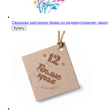
Овальные картонные бирки по индивидуальному заказу