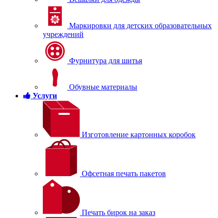
Маркировки для детских образовательных
учреждений
Фурнитура для шитья
Обувные материалы
Услуги
Изготовление картонных коробок
Офсетная печать пакетов
Печать бирок на заказ