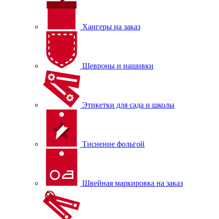
Хангеры на заказ
Шевроны и нашивки
Этикетки для сада и школы
Тиснение фольгой
Швейная маркировка на заказ