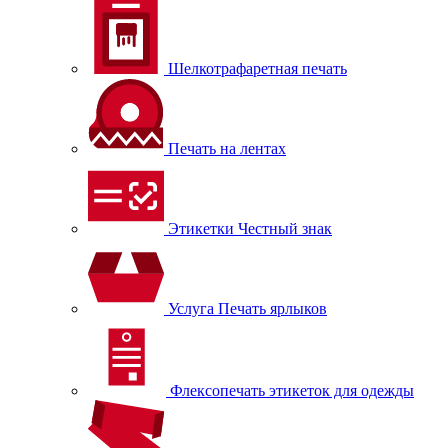
Шелкотрафаретная печать
Печать на лентах
Этикетки Честный знак
Услуга Печать ярлыков
Флексопечать этикеток для одежды