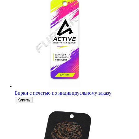
Бирки с печатью по индивидуальному заказу