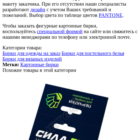
макету заказчика. При его отсутствии наши специалисты
разработают
дизайн
с учетом Ваших требований и
пожеланий. Выбор цвета по таблице цветов
PANTONE
.
Чтобы заказать фигурные картонные бирки,
воспользуйтесь
специальной формой
на сайте или свяжитесь с
нашими менеджерами по телефону или электронной почте.
Категории товара:
Бирки для одежды на заказ
Бирки для постельного белья
Бирки для вязаных изделий
Метки:
Картонные бирки
Похожие товары в этой категории