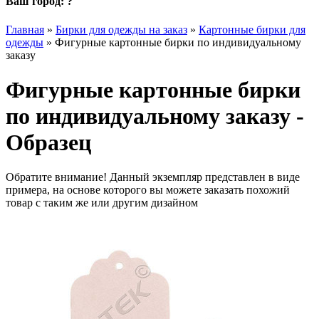
Ваш город:
?
Главная
»
Бирки для одежды на заказ
»
Картонные бирки для
одежды
»
Фигурные картонные бирки по индивидуальному
заказу
Фигурные картонные бирки
по индивидуальному заказу -
Образец
Обратите внимание! Данный экземпляр представлен в виде
примера, на основе которого вы можете заказать похожий
товар с таким же или другим дизайном