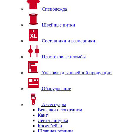
Спецодежда
Швейные нитки
Составники и размерники
Пластиковые пломбы
Упаковка для швейной продукции
Оборудование
Аксессуары
Вешалки с логотипом
Кант
Лента-липучка
Косая бейка
Шляпная резинка