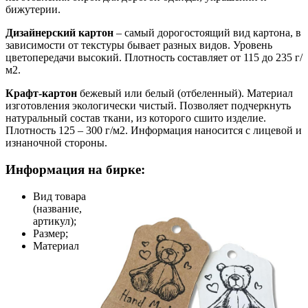
бижутерии.
Дизайнерский картон
– самый дорогостоящий вид картона, в
зависимости от текстуры бывает разных видов. Уровень
цветопередачи высокий. Плотность составляет от 115 до 235 г/
м2.
Крафт-картон
бежевый или белый (отбеленный). Материал
изготовления экологически чистый. Позволяет подчеркнуть
натуральный состав ткани, из которого сшито изделие.
Плотность 125 – 300 г/м2. Информация наносится с лицевой и
изнаночной стороны.
Информация на бирке:
Вид товара
(название,
артикул);
Размер;
Материал