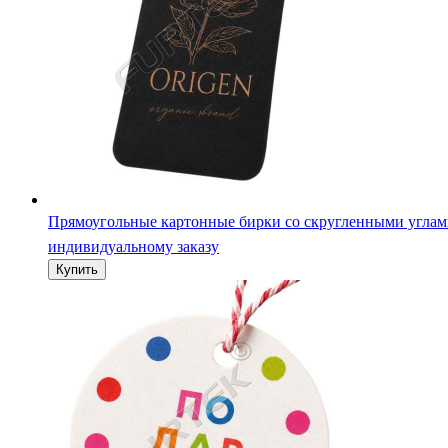
Прямоугольные картонные бирки со скругленными углам
индивидуальному заказу