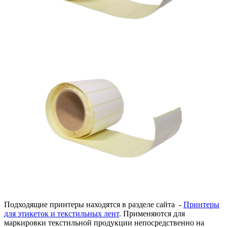
Подходящие принтеры находятся в разделе сайта -
Принтеры
для этикеток и текстильных лент
. Применяются для
маркировки текстильной продукции непосредственно на