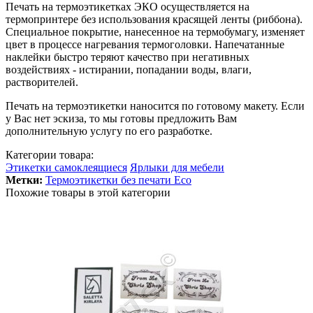
Печать на термоэтикетках ЭКО осуществляется на
термопринтере без использования красящей ленты (риббона).
Специальное покрытие, нанесенное на термобумагу, изменяет
цвет в процессе нагревания термоголовки. Напечатанные
наклейки быстро теряют качество при негативных
воздействиях - истирании, попадании воды, влаги,
растворителей.
Печать на термоэтикетки наносится по готовому макету. Если
у Вас нет эскиза, то мы готовы предложить Вам
дополнительную услугу по его разработке.
Категории товара:
Этикетки самоклеящиеся
Ярлыки для мебели
Метки:
Термоэтикетки без печати Eco
Похожие товары в этой категории