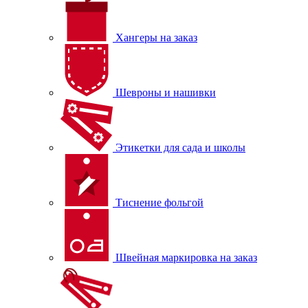
Хангеры на заказ
Шевроны и нашивки
Этикетки для сада и школы
Тиснение фольгой
Швейная маркировка на заказ