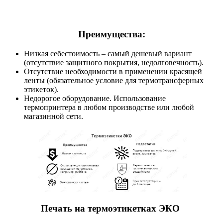
Преимущества:
Низкая себестоимость – самый дешевый вариант
(отсутствие защитного покрытия, недолговечность).
Отсутствие необходимости в применении красящей
ленты (обязательное условие для термотрансферных
этикеток).
Недорогое оборудование. Использование
термопринтера в любом производстве или любой
магазинной сети.
Печать на термоэтикетках ЭКО