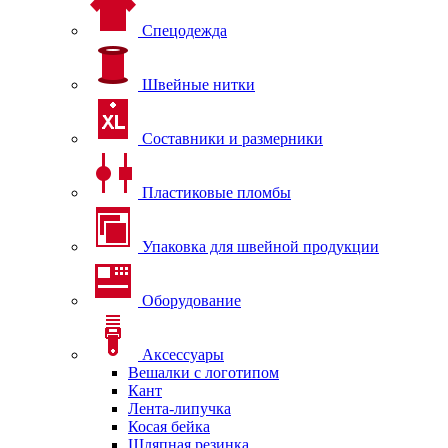
Спецодежда
Швейные нитки
Составники и размерники
Пластиковые пломбы
Упаковка для швейной продукции
Оборудование
Аксессуары
Вешалки с логотипом
Кант
Лента-липучка
Косая бейка
Шляпная резинка