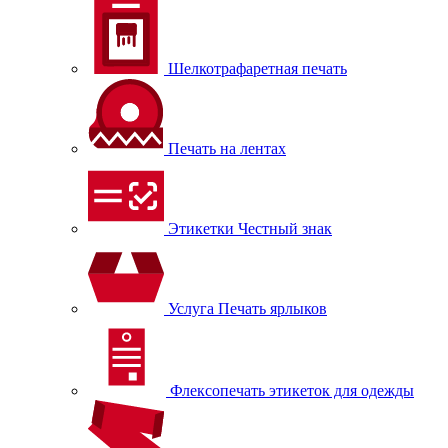
Шелкотрафаретная печать
Печать на лентах
Этикетки Честный знак
Услуга Печать ярлыков
Флексопечать этикеток для одежды