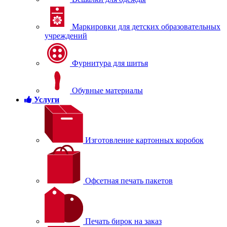
Маркировки для детских образовательных
учреждений
Фурнитура для шитья
Обувные материалы
Услуги
Изготовление картонных коробок
Офсетная печать пакетов
Печать бирок на заказ