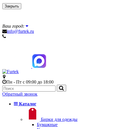
Закрыть
Ваш город:
info@furtek.ru
Пн - Пт с 09:00 до 18:00
Обратный звонок
Каталог
Бирки для одежды
Бумажные