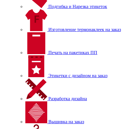
Подгибка и Нарезка этикеток
Изготовление термонаклеек на заказ
Печать на пакетиках ПП
Этикетки с дизайном на заказ
Разработка дизайна
Вышивка на заказ