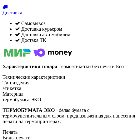
Доставка
Самовывоз
Доставка курьером
Доставка автомобилем
Достака ТК
Характеристики товара
Термоэтикетки без печати Eco
Технические характеристики
Тип изделия
этикетка
Материал
термобумага ЭКО
ТЕРМОБУМАГА ЭКО
- белая бумага с
термочувствительным слоем, предназначенная для нанесения
печати на термопринтерах.
Печать
Виды печати