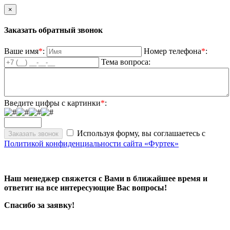
×
Заказать обратный звонок
Ваше имя
*
:
Номер телефона
*
:
Тема вопроса:
Введите цифры с картинки
*
:
Используя форму, вы соглашаетесь с
Политикой конфиденциальности сайта «Фуртек»
Наш менеджер свяжется с Вами в ближайшее время и
ответит на все интересующие Вас вопросы!
Спасибо за заявку!