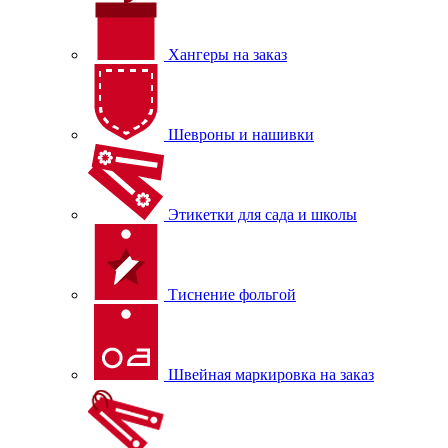
Хангеры на заказ
Шевроны и нашивки
Этикетки для сада и школы
Тиснение фольгой
Швейная маркировка на заказ