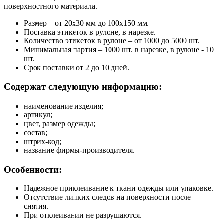
поверхностного материала.
Размер – от 20х30 мм до 100х150 мм.
Поставка этикеток в рулоне, в нарезке.
Количество этикеток в рулоне – от 1000 до 5000 шт.
Минимальная партия – 1000 шт. в нарезке, в рулоне - 10
шт.
Срок поставки от 2 до 10 дней.
Содержат следующую информацию:
наименование изделия;
артикул;
цвет, размер одежды;
состав;
штрих-код;
название фирмы-производителя.
Особенности:
Надежное приклеивание к ткани одежды или упаковке.
Отсутствие липких следов на поверхности после
снятия.
При отклеивании не разрушаются.