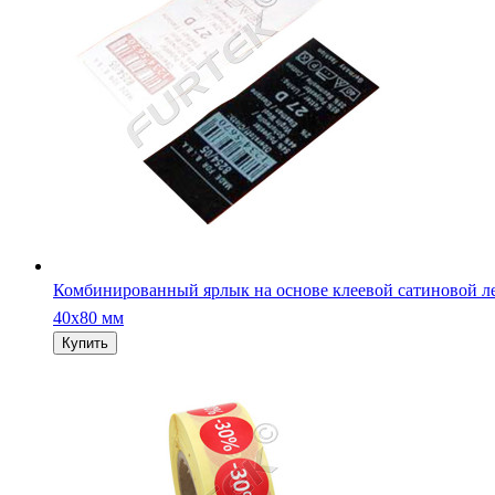
Комбинированный ярлык на основе клеевой сатиновой л
40х80 мм