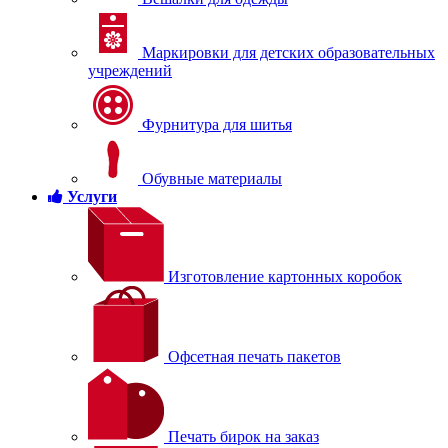
Маркировки для детских образовательных
учреждений
Фурнитура для шитья
Обувные материалы
Услуги
Изготовление картонных коробок
Офсетная печать пакетов
Печать бирок на заказ