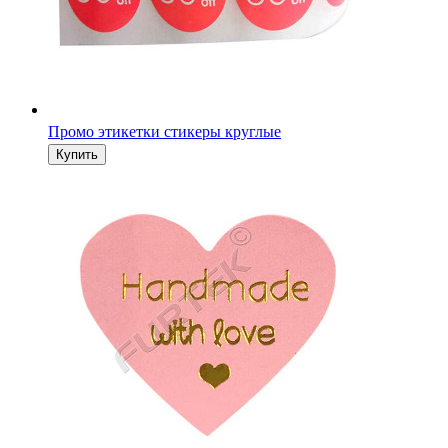
Промо этикетки стикеры круглые