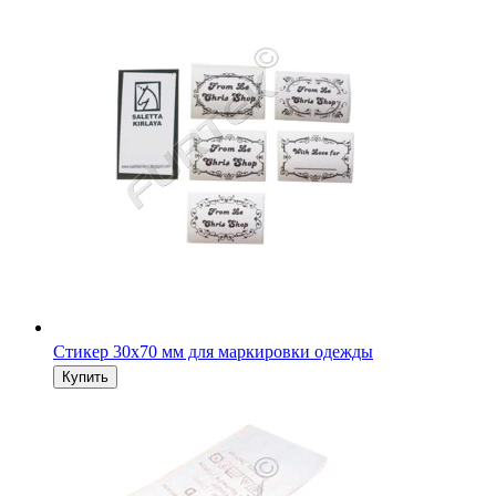
Стикер 30х70 мм для маркировки одежды