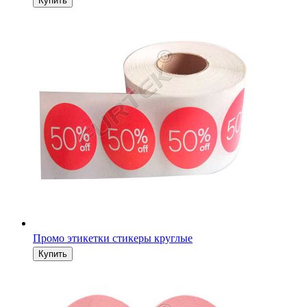
Промо этикетки стикеры круглые