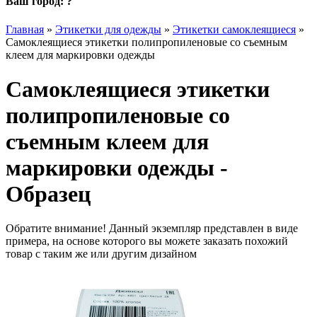
Ваш город:
?
Главная
»
Этикетки для одежды
»
Этикетки самоклеящиеся
»
Самоклеящиеся этикетки полипропиленовые со съемным
клеем для маркировки одежды
Самоклеящиеся этикетки
полипропиленовые со
съемным клеем для
маркировки одежды -
Образец
Обратите внимание! Данный экземпляр представлен в виде
примера, на основе которого вы можете заказать похожий
товар с таким же или другим дизайном