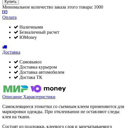
Минимальное количество заказа этого товара: 1000
Оплата
Наличными
Безналичный расчет
ЮMoney
Доставка
Самовывоз
Доставка курьером
Доставка автомобилем
Достака ТК
Описание
Характеристики
Самоклеящиеся этикетки со съемным клеем применяются для
маркировки одежды. При отклеивании не оставляют следы
клея на ткани.
Состоят из подложки, клеевого слоя и запечатываемого