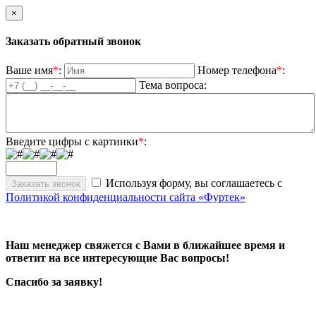
×
Заказать обратный звонок
Ваше имя
*
:
Номер телефона
*
:
Тема вопроса:
Введите цифры с картинки
*
:
Используя форму, вы соглашаетесь с
Политикой конфиденциальности сайта «Фуртек»
Наш менеджер свяжется с Вами в ближайшее время и
ответит на все интересующие Вас вопросы!
Спасибо за заявку!