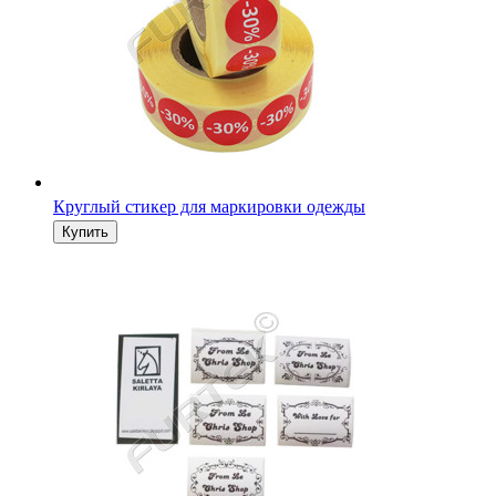
Круглый стикер для маркировки одежды