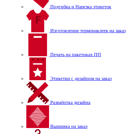
Подгибка и Нарезка этикеток
Изготовление термонаклеек на заказ
Печать на пакетиках ПП
Этикетки с дизайном на заказ
Разработка дизайна
Вышивка на заказ