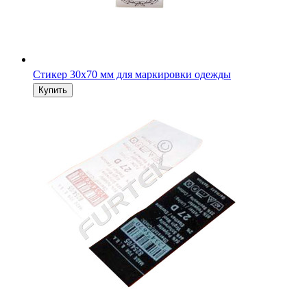
Стикер 30х70 мм для маркировки одежды