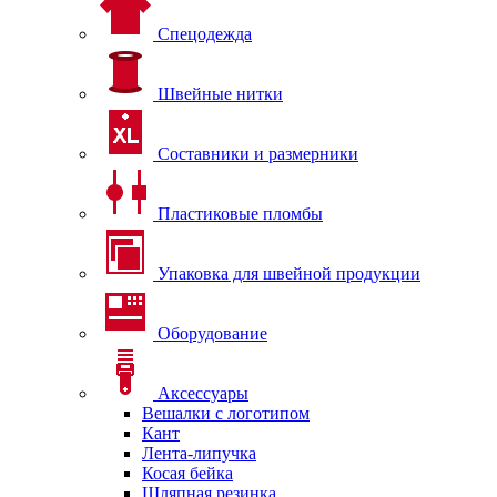
Спецодежда
Швейные нитки
Составники и размерники
Пластиковые пломбы
Упаковка для швейной продукции
Оборудование
Аксессуары
Вешалки с логотипом
Кант
Лента-липучка
Косая бейка
Шляпная резинка