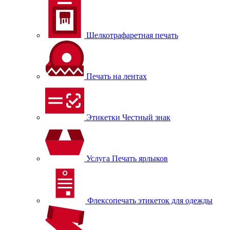
Шелкотрафаретная печать
Печать на лентах
Этикетки Честный знак
Услуга Печать ярлыков
Флексопечать этикеток для одежды