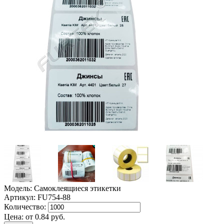
Модель: Самоклеящиеся этикетки
Артикул: FU754-88
Количество:
Цена:
от
0.84
руб.