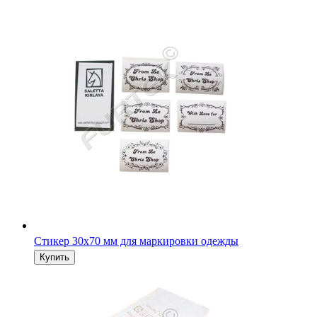
Стикер 30х70 мм для маркировки одежды