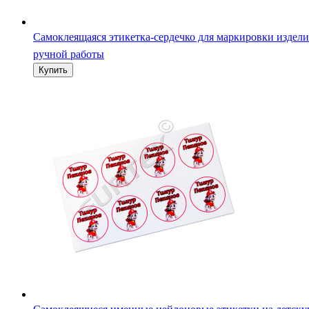
Самоклеящаяся этикетка-сердечко для маркировки издел
ручной работы