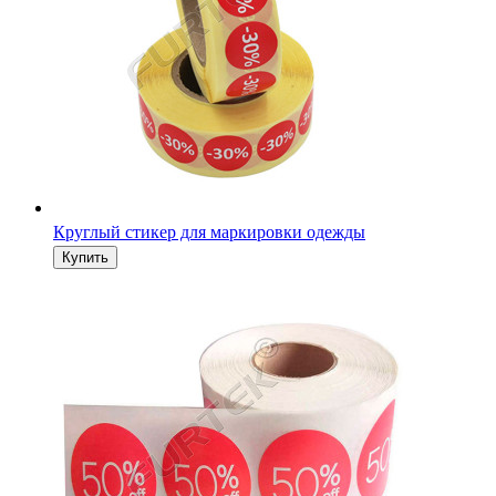
Круглый стикер для маркировки одежды