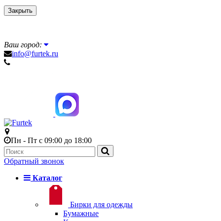
Закрыть
Ваш город:
info@furtek.ru
Пн - Пт с 09:00 до 18:00
Обратный звонок
Каталог
Бирки для одежды
Бумажные