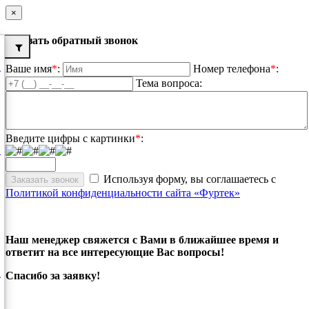
×
Заказать обратный звонок
Ваше имя
*
:
Номер телефона
*
:
Тема вопроса:
Введите цифры с картинки
*
:
Используя форму, вы соглашаетесь с
Политикой конфиденциальности сайта «Фуртек»
Наш менеджер свяжется с Вами в ближайшее время и
ответит на все интересующие Вас вопросы!
Спасибо за заявку!