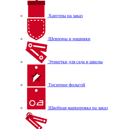
Хангеры на заказ
Шевроны и нашивки
Этикетки для сада и школы
Тиснение фольгой
Швейная маркировка на заказ