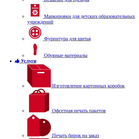
Маркировки для детских образовательных
учреждений
Фурнитура для шитья
Обувные материалы
Услуги
Изготовление картонных коробок
Офсетная печать пакетов
Печать бирок на заказ