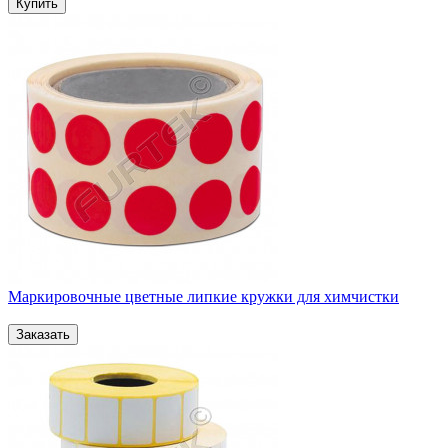
Маркировочные цветные липкие кружки для химчистки