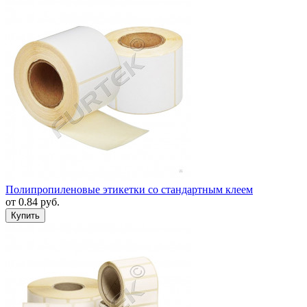
Полипропиленовые этикетки со стандартным клеем
от
0.84
руб.