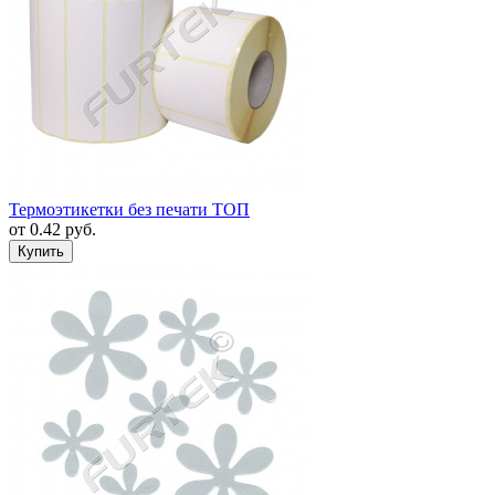
Термоэтикетки без печати ТОП
от
0.42
руб.