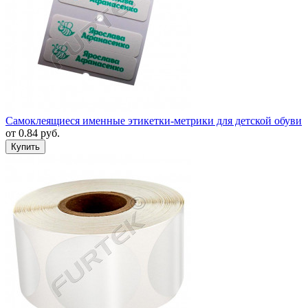
Самоклеящиеся именные этикетки-метрики для детской обуви
от
0.84
руб.