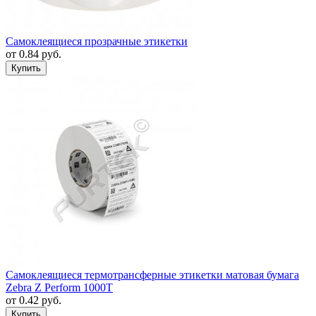
Самоклеящиеся прозрачные этикетки
от
0.84
руб.
Самоклеящиеся термотрансферные этикетки матовая бумага
Zebra Z Perform 1000T
от
0.42
руб.