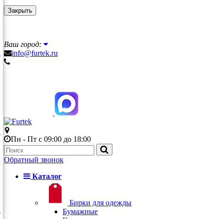
Закрыть
Ваш город:
info@furtek.ru
Пн - Пт с 09:00 до 18:00
Обратный звонок
Каталог
Бирки для одежды
Бумажные