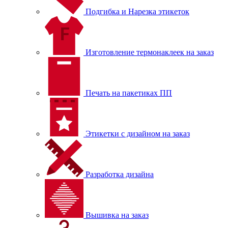
Подгибка и Нарезка этикеток
Изготовление термонаклеек на заказ
Печать на пакетиках ПП
Этикетки с дизайном на заказ
Разработка дизайна
Вышивка на заказ