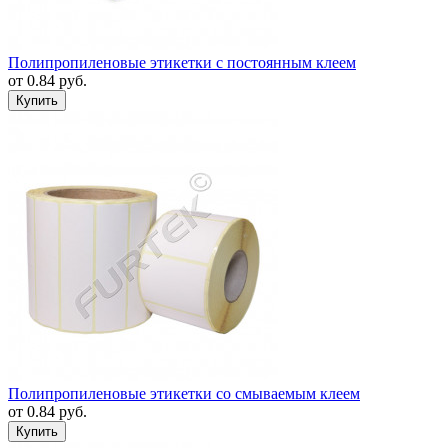
Полипропиленовые этикетки с постоянным клеем
от
0.84
руб.
Полипропиленовые этикетки со смываемым клеем
от
0.84
руб.