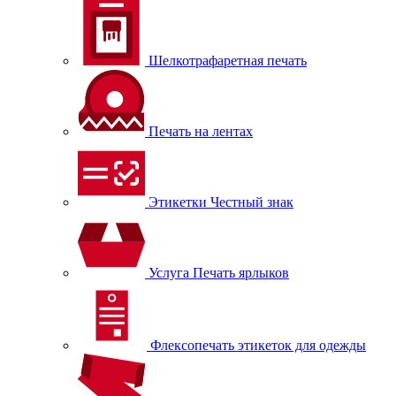
Шелкотрафаретная печать
Печать на лентах
Этикетки Честный знак
Услуга Печать ярлыков
Флексопечать этикеток для одежды