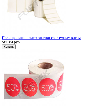
Полипропиленовые этикетки со съемным клеем
от
0.84
руб.