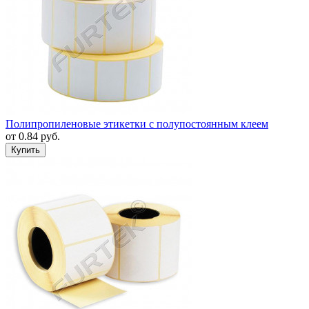
Полипропиленовые этикетки с полупостоянным клеем
от
0.84
руб.