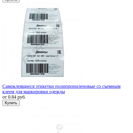
Самоклеящиеся этикетки полипропиленовые со съемным
клеем для маркировки одежды
от
0.84
руб.