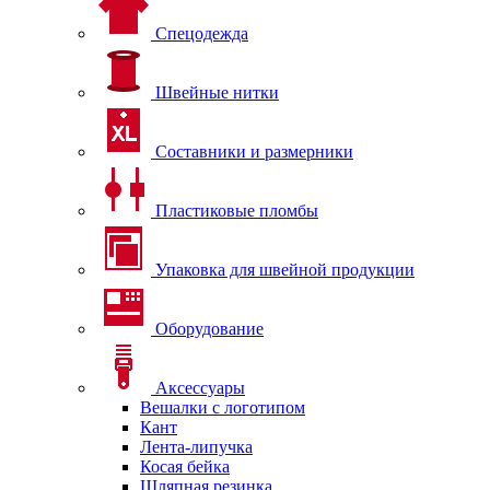
Спецодежда
Швейные нитки
Составники и размерники
Пластиковые пломбы
Упаковка для швейной продукции
Оборудование
Аксессуары
Вешалки с логотипом
Кант
Лента-липучка
Косая бейка
Шляпная резинка