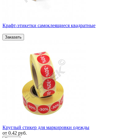
Крафт-этикетки самоклеящиеся квадратные
Круглый стикер для маркировки одежды
от
0.42
руб.