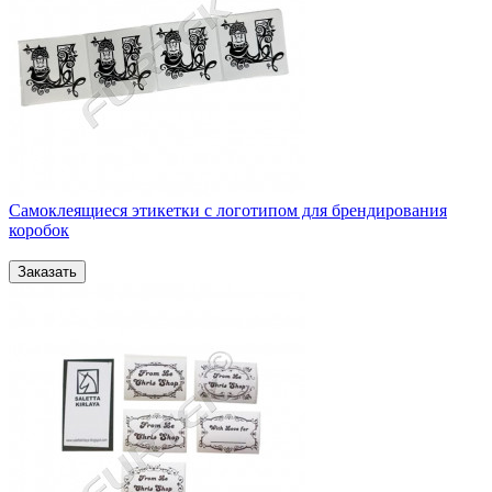
Самоклеящиеся этикетки с логотипом для брендирования
коробок