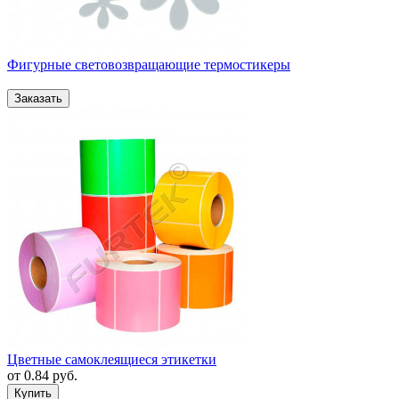
Фигурные световозвращающие термостикеры
Цветные самоклеящиеся этикетки
от
0.84
руб.