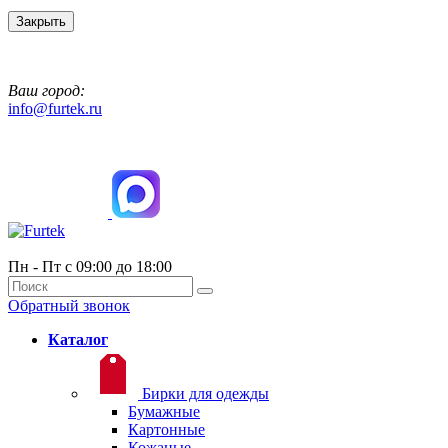
Закрыть
Ваш город:
info@furtek.ru
Пн - Пт с 09:00 до 18:00
Обратный звонок
Каталог
Бирки для одежды
Бумажные
Картонные
Кожаные