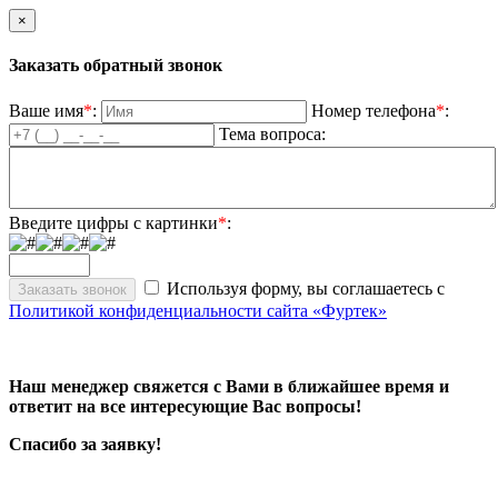
×
Заказать обратный звонок
Ваше имя
*
:
Номер телефона
*
:
Тема вопроса:
Введите цифры с картинки
*
:
Используя форму, вы соглашаетесь с
Политикой конфиденциальности сайта «Фуртек»
Наш менеджер свяжется с Вами в ближайшее время и
ответит на все интересующие Вас вопросы!
Спасибо за заявку!