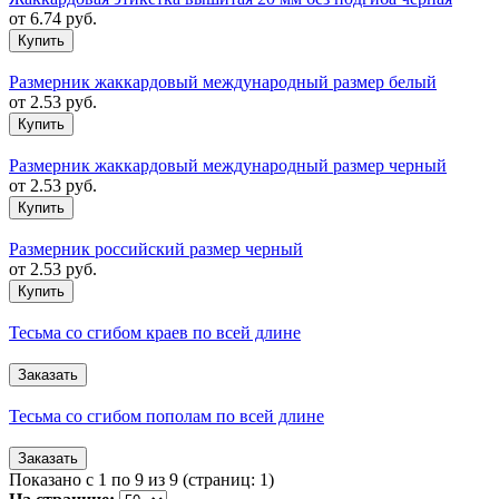
от
6.74
руб.
Размерник жаккардовый международный размер белый
от
2.53
руб.
Размерник жаккардовый международный размер черный
от
2.53
руб.
Размерник российский размер черный
от
2.53
руб.
Тесьма со сгибом краев по всей длине
Тесьма со сгибом пополам по всей длине
Показано с 1 по 9 из 9 (страниц: 1)