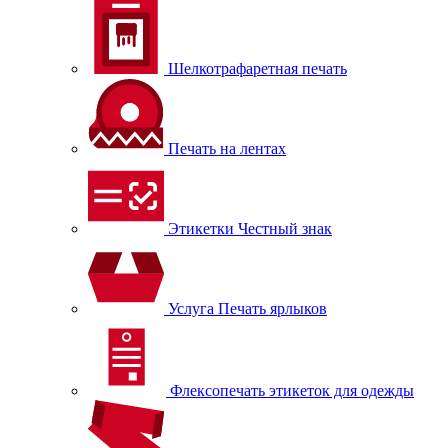
Шелкотрафаретная печать
Печать на лентах
Этикетки Честный знак
Услуга Печать ярлыков
Флексопечать этикеток для одежды