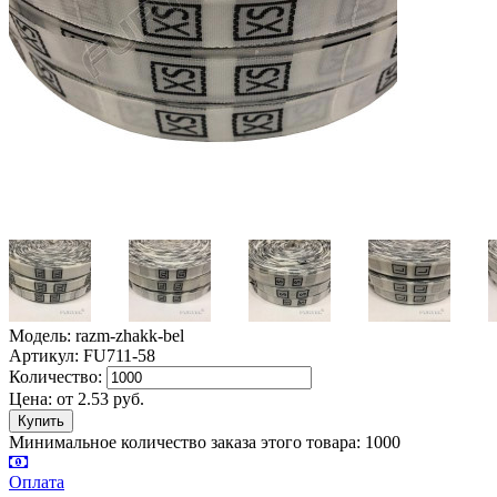
Модель: razm-zhakk-bel
Артикул: FU711-58
Количество:
Цена:
от
2.53
руб.
Минимальное количество заказа этого товара: 1000
Оплата