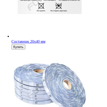
Составник 20х40 мм