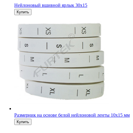
Нейлоновый вшивной ярлык 30х15
Размерник на основе белой нейлоновой ленты 10х15 мм