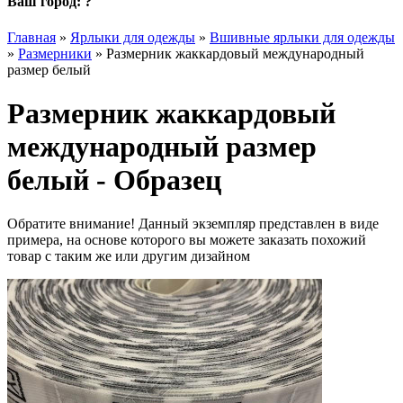
Ваш город:
?
Главная
»
Ярлыки для одежды
»
Вшивные ярлыки для одежды
»
Размерники
»
Размерник жаккардовый международный
размер белый
Размерник жаккардовый
международный размер
белый - Образец
Обратите внимание! Данный экземпляр представлен в виде
примера, на основе которого вы можете заказать похожий
товар с таким же или другим дизайном