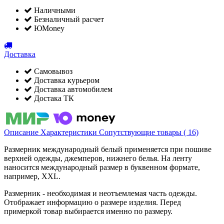
Наличными
Безналичный расчет
ЮMoney
Доставка
Самовывоз
Доставка курьером
Доставка автомобилем
Достака ТК
Описание
Характеристики
Сопутствующие товары ( 16)
Размерник международный белый применяется при пошиве
верхней одежды, джемперов, нижнего белья. На ленту
наносится международный размер в буквенном формате,
например, XXL.
Размерник - необходимая и неотъемлемая часть одежды.
Отображает информацию о размере изделия. Перед
примеркой товар выбирается именно по размеру.