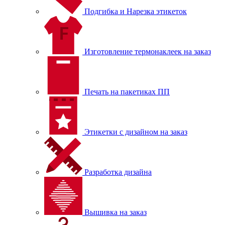
Подгибка и Нарезка этикеток
Изготовление термонаклеек на заказ
Печать на пакетиках ПП
Этикетки с дизайном на заказ
Разработка дизайна
Вышивка на заказ