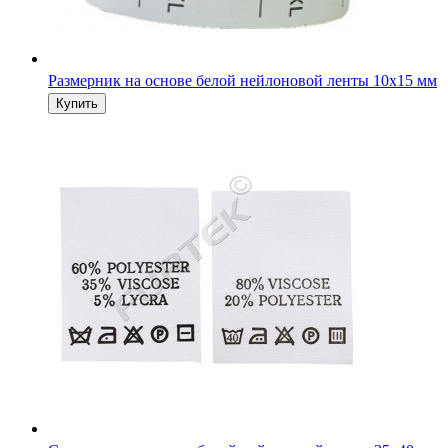
Размерник на основе белой нейлоновой ленты 10х15 мм