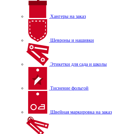
Хангеры на заказ
Шевроны и нашивки
Этикетки для сада и школы
Тиснение фольгой
Швейная маркировка на заказ