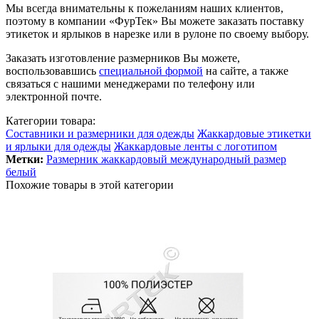
Мы всегда внимательны к пожеланиям наших клиентов,
поэтому в компании «ФурТек» Вы можете заказать поставку
этикеток и ярлыков в нарезке или в рулоне по своему выбору.
Заказать изготовление размерников Вы можете,
воспользовавшись
специальной формой
на сайте, а также
связаться с нашими менеджерами по телефону или
электронной почте.
Категории товара:
Составники и размерники для одежды
Жаккардовые этикетки
и ярлыки для одежды
Жаккардовые ленты с логотипом
Метки:
Размерник жаккардовый международный размер
белый
Похожие товары в этой категории