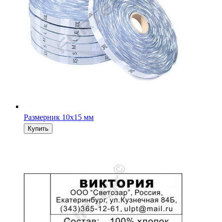
Размерник 10х15 мм