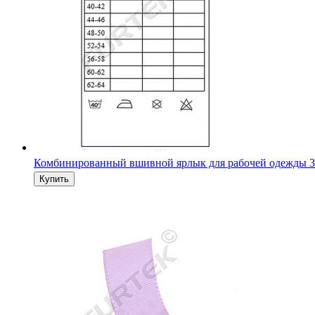
Комбинированный вшивной ярлык для рабочей одежды 3