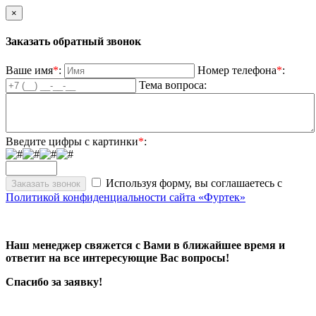
×
Заказать обратный звонок
Ваше имя
*
:
Номер телефона
*
:
Тема вопроса:
Введите цифры с картинки
*
:
Используя форму, вы соглашаетесь с
Политикой конфиденциальности сайта «Фуртек»
Наш менеджер свяжется с Вами в ближайшее время и
ответит на все интересующие Вас вопросы!
Спасибо за заявку!