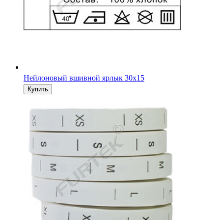
Нейлоновый вшивной ярлык 30х15