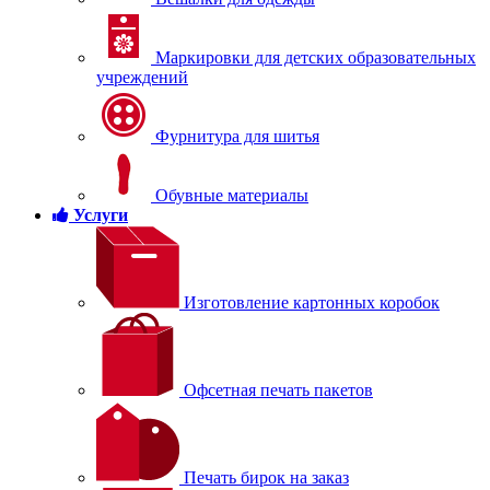
Маркировки для детских образовательных
учреждений
Фурнитура для шитья
Обувные материалы
Услуги
Изготовление картонных коробок
Офсетная печать пакетов
Печать бирок на заказ