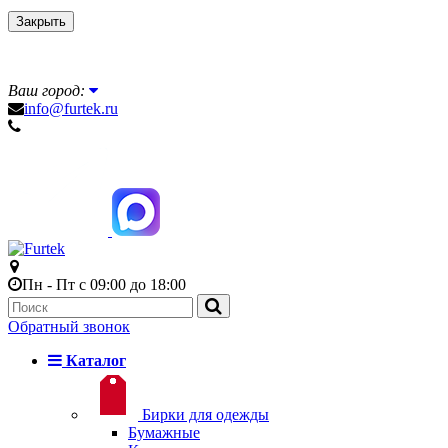
Закрыть
Ваш город:
info@furtek.ru
Пн - Пт с 09:00 до 18:00
Обратный звонок
Каталог
Бирки для одежды
Бумажные