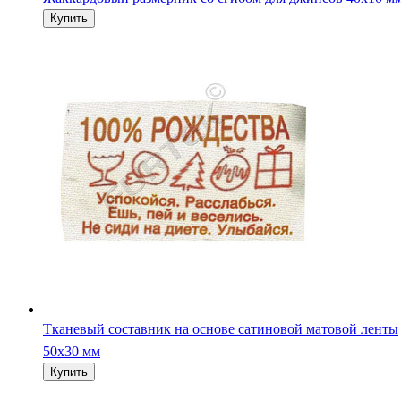
Тканевый составник на основе сатиновой матовой ленты
50х30 мм