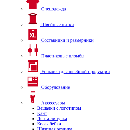
Спецодежда
Швейные нитки
Составники и размерники
Пластиковые пломбы
Упаковка для швейной продукции
Оборудование
Аксессуары
Вешалки с логотипом
Кант
Лента-липучка
Косая бейка
Шляпная резинка