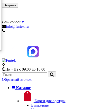
Закрыть
Ваш город:
info@furtek.ru
Пн - Пт с 09:00 до 18:00
Обратный звонок
Каталог
Бирки для одежды
Бумажные