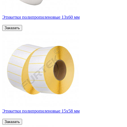
Этикетки полипропиленовые 13х60 мм
Этикетки полипропиленовые 15х58 мм