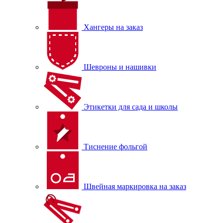
Хангеры на заказ
Шевроны и нашивки
Этикетки для сада и школы
Тиснение фольгой
Швейная маркировка на заказ