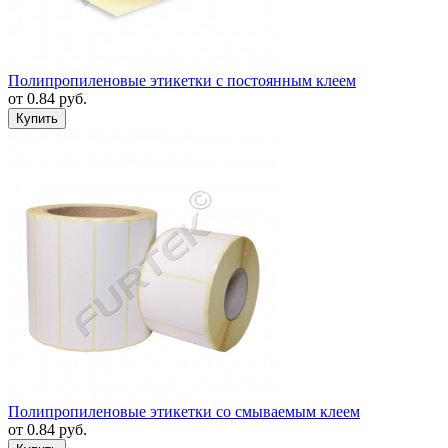
Полипропиленовые этикетки с постоянным клеем
от
0.84
руб.
Полипропиленовые этикетки со смываемым клеем
от
0.84
руб.