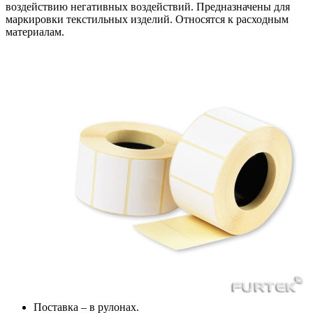
воздействию негативных воздействий. Предназначены для
маркировки текстильных изделий. Относятся к расходным
материалам.
Поставка – в рулонах.