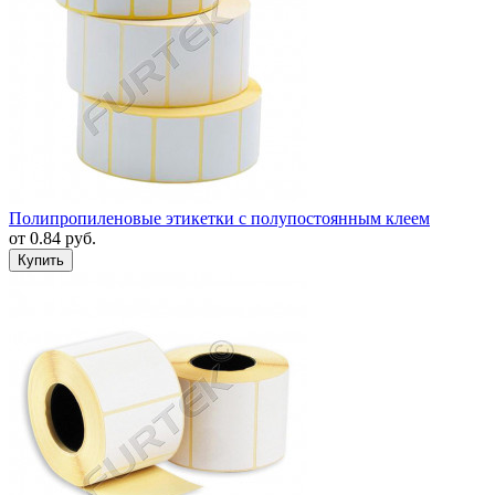
Полипропиленовые этикетки с полупостоянным клеем
от
0.84
руб.