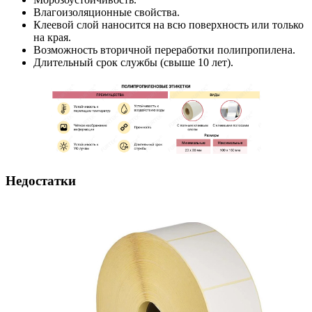
Влагоизоляционные свойства.
Клеевой слой наносится на всю поверхность или только
на края.
Возможность вторичной переработки полипропилена.
Длительный срок службы (свыше 10 лет).
Недостатки