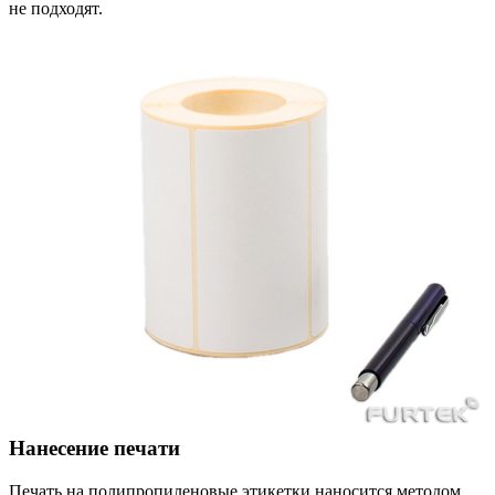
не подходят.
Нанесение печати
Печать на полипропиленовые этикетки наносится методом