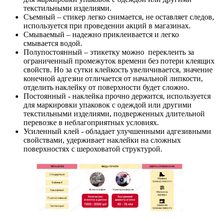
текстильными изделиями.
Съемный – стикер легко снимается, не оставляет следов,
используется при проведении акций в магазинах.
Смываемый – надежно приклеивается и легко
смывается водой.
Полупостоянный – этикетку можно переклеить за
ограниченный промежуток времени без потери клеящих
свойств. Но за сутки клейкость увеличивается, значение
конечной адгезии отличается от начальной липкости,
отделить наклейку от поверхности будет сложно.
Постоянный - наклейка прочно держится, используется
для маркировки упаковок с одеждой или другими
текстильными изделиями, подверженных длительной
перевозке в неблагоприятных условиях.
Усиленный клей - обладает улучшенными адгезивными
свойствами, удерживает наклейки на сложных
поверхностях с шероховатой структурой.