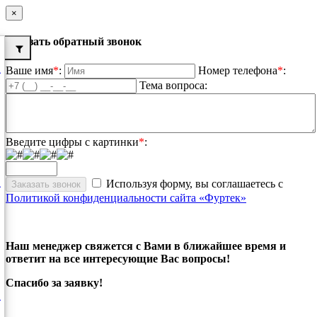
×
Заказать обратный звонок
Ваше имя
*
:
Номер телефона
*
:
Тема вопроса:
Введите цифры с картинки
*
:
Используя форму, вы соглашаетесь с
Политикой конфиденциальности сайта «Фуртек»
Наш менеджер свяжется с Вами в ближайшее время и
ответит на все интересующие Вас вопросы!
Спасибо за заявку!