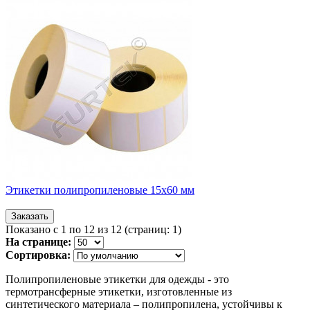
Этикетки полипропиленовые 15х60 мм
Показано с 1 по 12 из 12 (страниц: 1)
На странице:
Сортировка:
Полипропиленовые этикетки для одежды - это
термотрансферные этикетки, изготовленные из
синтетического материала – полипропилена, устойчивы к