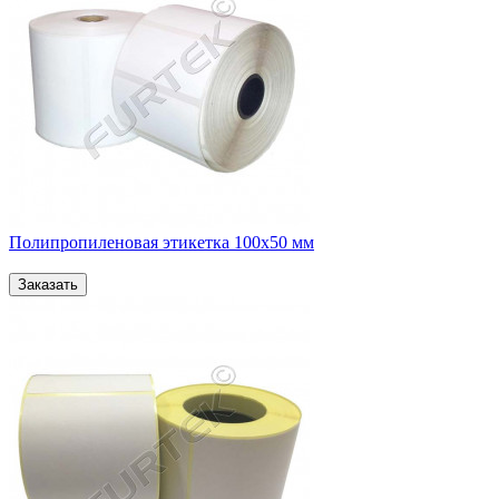
Полипропиленовая этикетка 100х50 мм