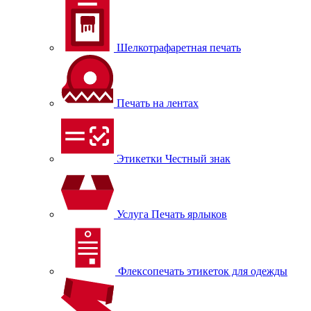
Шелкотрафаретная печать
Печать на лентах
Этикетки Честный знак
Услуга Печать ярлыков
Флексопечать этикеток для одежды