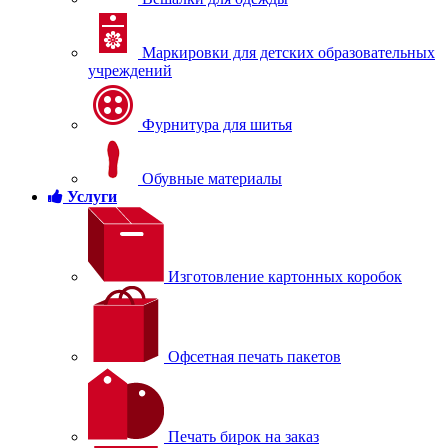
Маркировки для детских образовательных
учреждений
Фурнитура для шитья
Обувные материалы
Услуги
Изготовление картонных коробок
Офсетная печать пакетов
Печать бирок на заказ