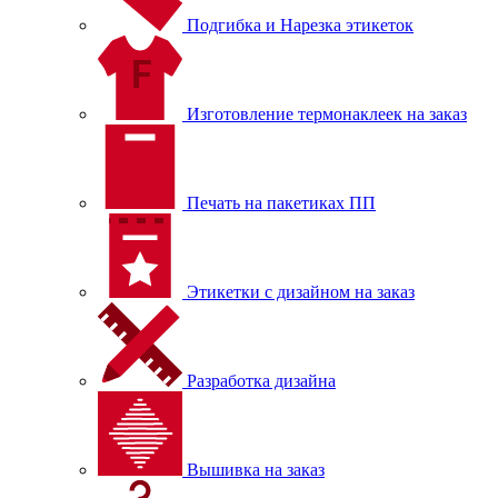
Подгибка и Нарезка этикеток
Изготовление термонаклеек на заказ
Печать на пакетиках ПП
Этикетки с дизайном на заказ
Разработка дизайна
Вышивка на заказ