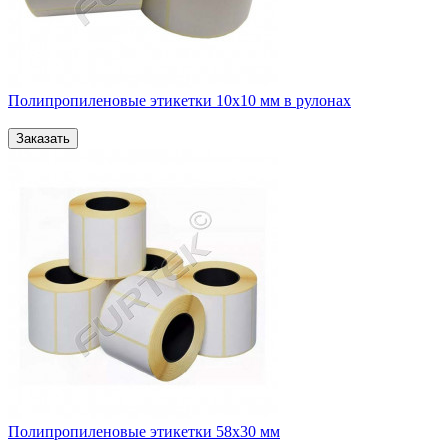
Полипропиленовые этикетки 10х10 мм в рулонах
Полипропиленовые этикетки 58х30 мм