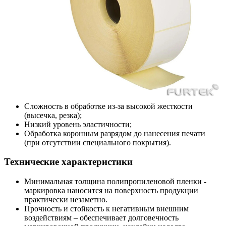
Сложность в обработке из-за высокой жесткости
(высечка, резка);
Низкий уровень эластичности;
Обработка коронным разрядом до нанесения печати
(при отсутствии специального покрытия).
Технические характеристики
Минимальная толщина полипропиленовой пленки -
маркировка наносится на поверхность продукции
практически незаметно.
Прочность и стойкость к негативным внешним
воздействиям – обеспечивает долговечность