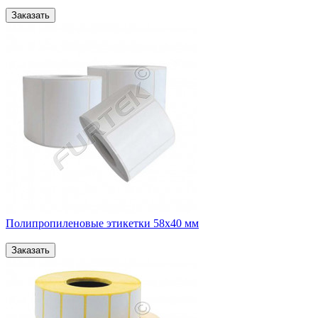
Полипропиленовые этикетки 58х40 мм