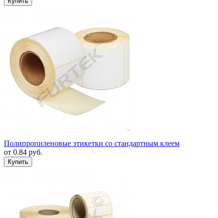
Полипропиленовые этикетки со стандартным клеем
от
0.84
руб.