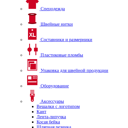
Спецодежда
Швейные нитки
Составники и размерники
Пластиковые пломбы
Упаковка для швейной продукции
Оборудование
Аксессуары
Вешалки с логотипом
Кант
Лента-липучка
Косая бейка
Шляпная резинка