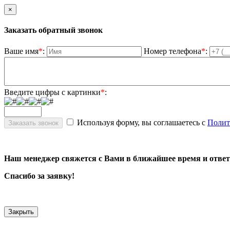
×
Заказать обратный звонок
Ваше имя
*
:
Номер телефона
*
:
Введите цифры с картинки
*
:
Используя форму, вы соглашаетесь с
Полит
Наш менеджер свяжется с Вами в ближайшее время и ответ
Спасибо за заявку!
Закрыть