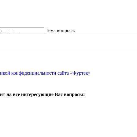
Тема вопроса:
икой конфиденциальности сайта «Фуртек»
ит на все интересующие Вас вопросы!