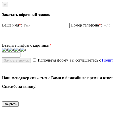
×
Заказать обратный звонок
Ваше имя
*
:
Номер телефона
*
:
Введите цифры с картинки
*
:
Используя форму, вы соглашаетесь с
Полит
Наш менеджер свяжется с Вами в ближайшее время и ответ
Спасибо за заявку!
Закрыть