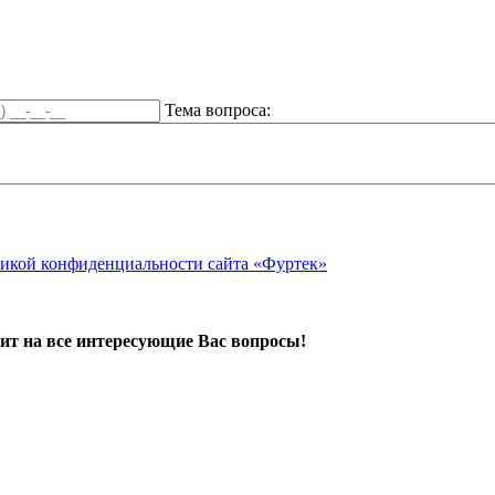
Тема вопроса:
икой конфиденциальности сайта «Фуртек»
ит на все интересующие Вас вопросы!