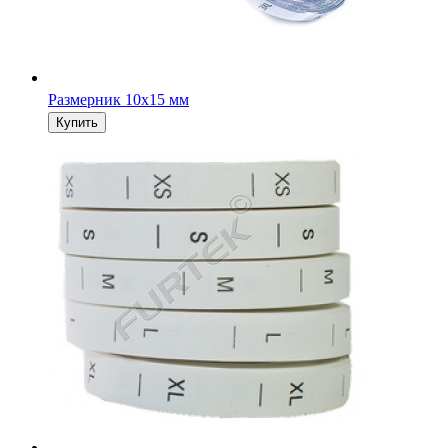
Размерник 10х15 мм