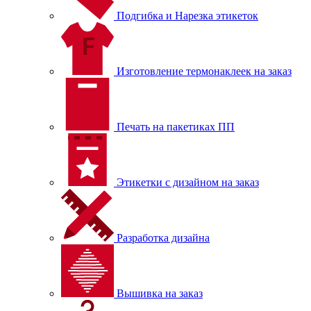
Подгибка и Нарезка этикеток
Изготовление термонаклеек на заказ
Печать на пакетиках ПП
Этикетки с дизайном на заказ
Разработка дизайна
Вышивка на заказ