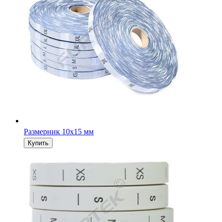
Размерник 10х15 мм