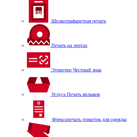
Шелкотрафаретная печать
Печать на лентах
Этикетки Честный знак
Услуга Печать ярлыков
Флексопечать этикеток для одежды