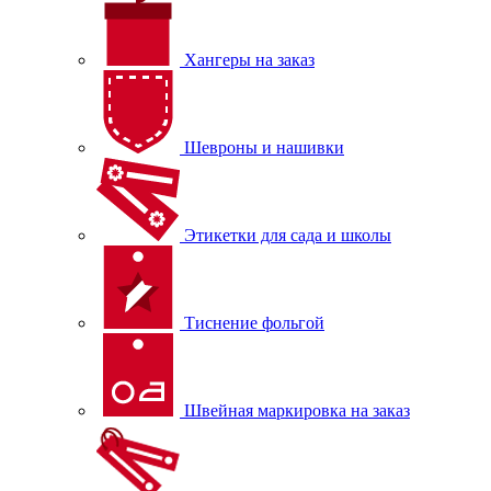
Хангеры на заказ
Шевроны и нашивки
Этикетки для сада и школы
Тиснение фольгой
Швейная маркировка на заказ