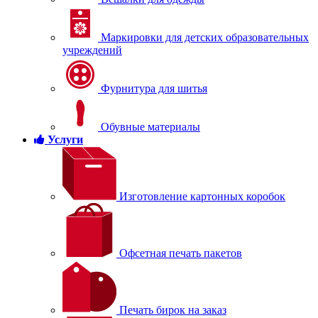
Маркировки для детских образовательных
учреждений
Фурнитура для шитья
Обувные материалы
Услуги
Изготовление картонных коробок
Офсетная печать пакетов
Печать бирок на заказ