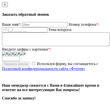
×
Заказать обратный звонок
Ваше имя
*
:
Номер телефона
*
:
Тема вопроса:
Введите цифры с картинки
*
:
Используя форму, вы соглашаетесь с
Политикой конфиденциальности сайта «Фуртек»
Наш менеджер свяжется с Вами в ближайшее время и
ответит на все интересующие Вас вопросы!
Спасибо за заявку!