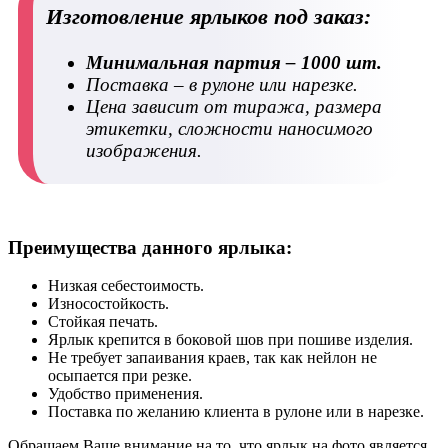
Изготовление ярлыков под заказ:
Минимальная партия – 1000 шт.
Поставка – в рулоне или нарезке.
Цена зависит от тиража, размера
этикетки, сложности наносимого
изображения.
Преимущества данного ярлыка:
Низкая себестоимость.
Износостойкость.
Стойкая печать.
Ярлык крепится в боковой шов при пошиве изделия.
Не требует запаивания краев, так как нейлон не
осыпается при резке.
Удобство применения.
Поставка по желанию клиента в рулоне или в нарезке.
Обращаем Ваше внимание на то, что ярлык на фото является