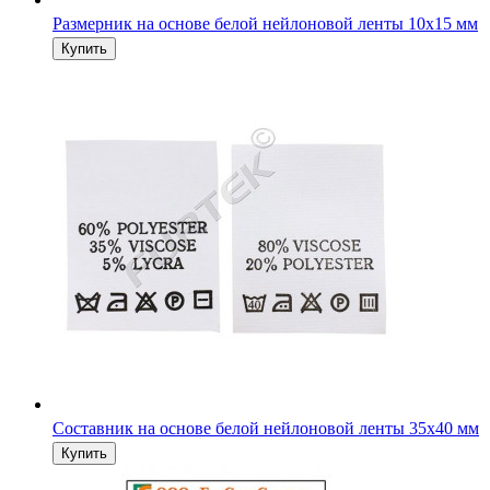
Размерник на основе белой нейлоновой ленты 10х15 мм
Составник на основе белой нейлоновой ленты 35х40 мм