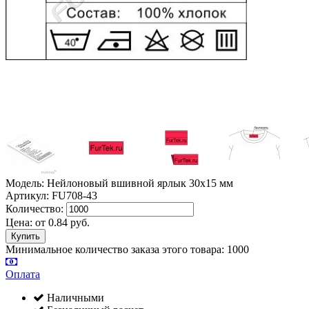
Модель: Нейлоновый вшивной ярлык 30х15 мм
Артикул: FU708-43
Количество:
Цена:
от
0.84
руб.
Минимальное количество заказа этого товара: 1000
Оплата
Наличными