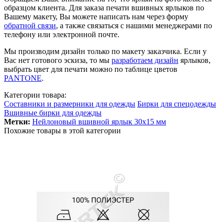
образцом клиента. Для заказа печати вшивных ярлыков по
Вашему макету, Вы можете написать нам через форму
обратной связи
, а также связаться с нашими менеджерами по
телефону или электронной почте.
Мы производим дизайн только по макету заказчика. Если у
Вас нет готового эскиза, то мы
разработаем дизайн
ярлыков,
выбрать цвет для печати можно по таблице цветов
PANTONE
.
Категории товара:
Составники и размерники для одежды
Бирки для спецодежды
Вшивные бирки для одежды
Метки:
Нейлоновый вшивной ярлык 30х15 мм
Похожие товары в этой категории