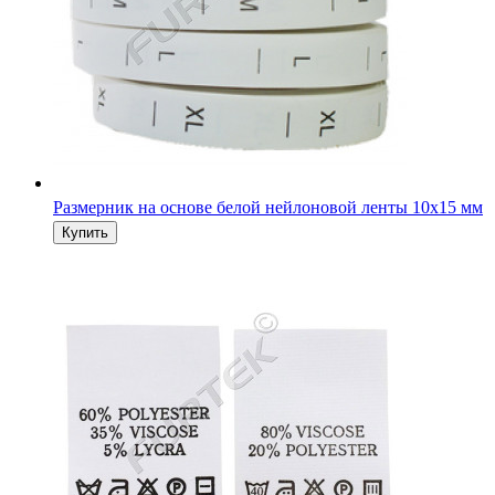
Размерник на основе белой нейлоновой ленты 10х15 мм