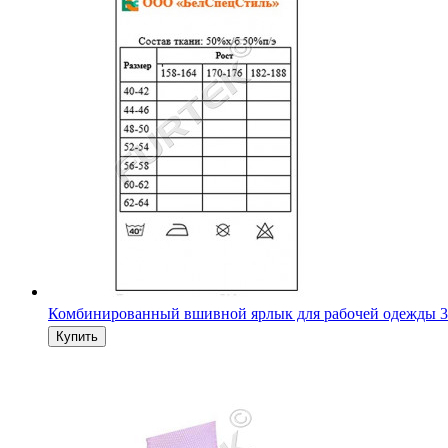
Комбинированный вшивной ярлык для рабочей одежды 3