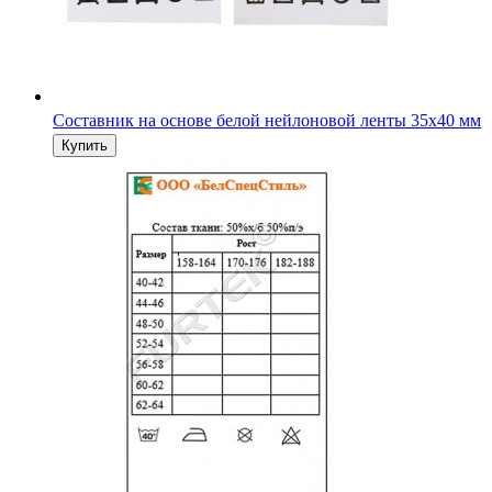
Составник на основе белой нейлоновой ленты 35х40 мм