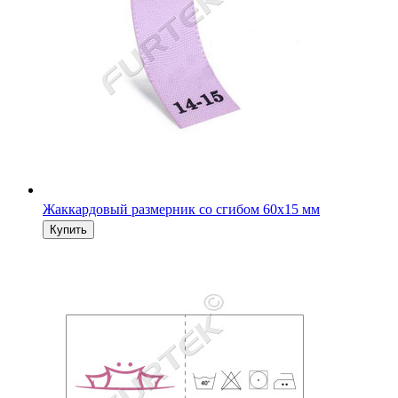
Жаккардовый размерник со сгибом 60х15 мм