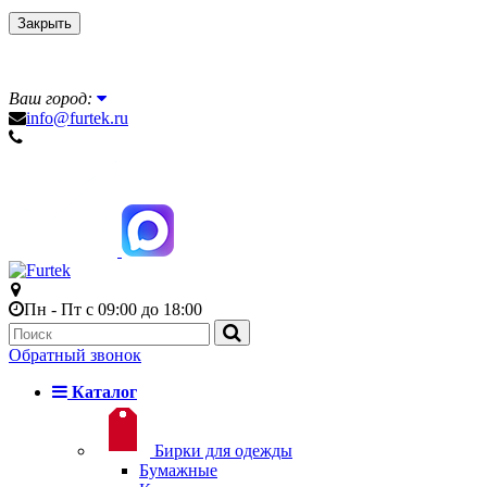
Закрыть
Ваш город:
info@furtek.ru
Пн - Пт с 09:00 до 18:00
Обратный звонок
Каталог
Бирки для одежды
Бумажные