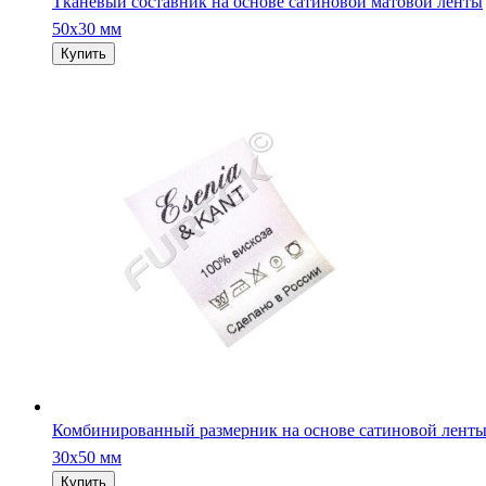
Тканевый составник на основе сатиновой матовой ленты
50х30 мм
Комбинированный размерник на основе сатиновой лент
30х50 мм