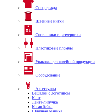
Спецодежда
Швейные нитки
Составники и размерники
Пластиковые пломбы
Упаковка для швейной продукции
Оборудование
Аксессуары
Вешалки с логотипом
Кант
Лента-липучка
Косая бейка
Шляпная резинка