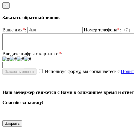
×
Заказать обратный звонок
Ваше имя
*
:
Номер телефона
*
:
Введите цифры с картинки
*
:
Используя форму, вы соглашаетесь с
Полит
Наш менеджер свяжется с Вами в ближайшее время и ответ
Спасибо за заявку!
Закрыть