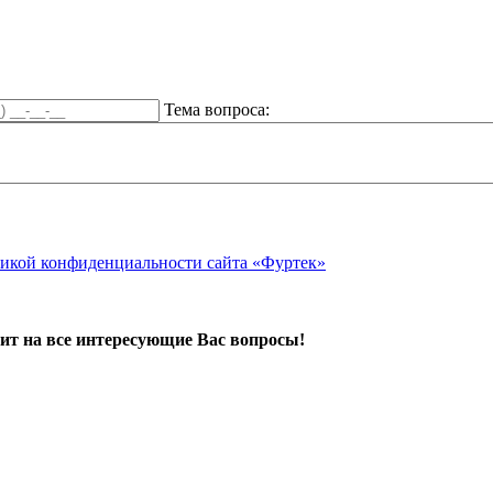
Тема вопроса:
икой конфиденциальности сайта «Фуртек»
ит на все интересующие Вас вопросы!