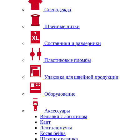
Спецодежда
Швейные нитки
Составники и размерники
Пластиковые пломбы
Упаковка для швейной продукции
Оборудование
Аксессуары
Вешалки с логотипом
Кант
Лента-липучка
Косая бейка
Шляпная резинка