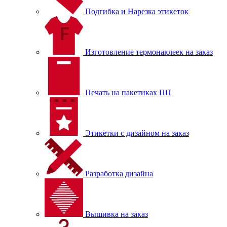
Подгибка и Нарезка этикеток
Изготовление термонаклеек на заказ
Печать на пакетиках ПП
Этикетки с дизайном на заказ
Разработка дизайна
Вышивка на заказ