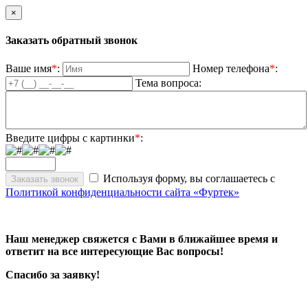
×
Заказать обратный звонок
Ваше имя
*
:
Номер телефона
*
:
Тема вопроса:
Введите цифры с картинки
*
:
Используя форму, вы соглашаетесь с
Политикой конфиденциальности сайта «Фуртек»
Наш менеджер свяжется с Вами в ближайшее время и
ответит на все интересующие Вас вопросы!
Спасибо за заявку!