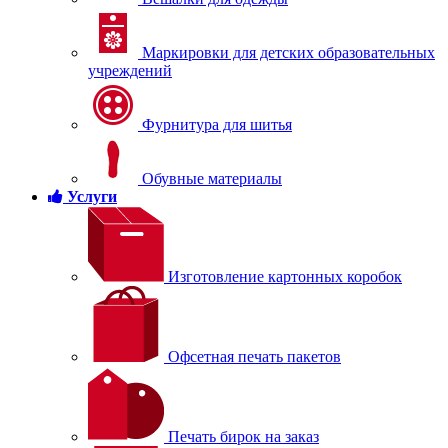
Маркировки для детских образовательных
учреждений
Фурнитура для шитья
Обувные материалы
Услуги
Изготовление картонных коробок
Офсетная печать пакетов
Печать бирок на заказ