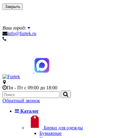
Закрыть
Ваш город:
info@furtek.ru
Пн - Пт с 09:00 до 18:00
Обратный звонок
Каталог
Бирки для одежды
Бумажные