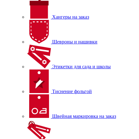
Хангеры на заказ
Шевроны и нашивки
Этикетки для сада и школы
Тиснение фольгой
Швейная маркировка на заказ