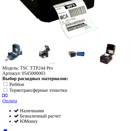
Модель: TSC TTP244 Pro
Артикул: 0545000003
Выбор расходных материалов:
Риббон
Термотрансферные этикетки
Оплата
Наличными
Безналичный расчет
ЮMoney