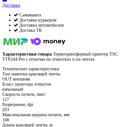
Доставка
Самовывоз
Доставка курьером
Доставка автомобилем
Достака ТК
Характеристики товара
Термотрансферный принтер TSC
TTP244 Pro с печатью на этикетках и на лентах
Технические характеристики
Тип намотки красящей ленты
OUT внешняя
Класс принтера этикеток
начальный
Скорость печати, мм/с
127
Разрешение, dpi
203
Максимальная ширина печати, мм
108
Длина красящей ленты, м