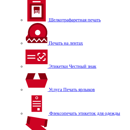
Шелкотрафаретная печать
Печать на лентах
Этикетки Честный знак
Услуга Печать ярлыков
Флексопечать этикеток для одежды