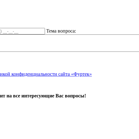
Тема вопроса:
икой конфиденциальности сайта «Фуртек»
ит на все интересующие Вас вопросы!