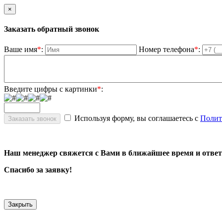
×
Заказать обратный звонок
Ваше имя
*
:
Номер телефона
*
:
Введите цифры с картинки
*
:
Используя форму, вы соглашаетесь с
Полит
Наш менеджер свяжется с Вами в ближайшее время и ответ
Спасибо за заявку!
Закрыть