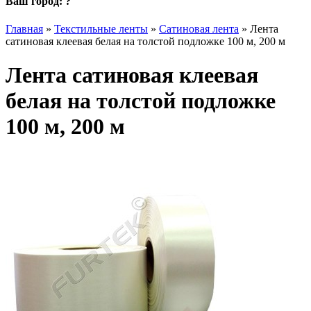
Ваш город:
?
Главная
»
Текстильные ленты
»
Сатиновая лента
»
Лента
сатиновая клеевая белая на толстой подложке 100 м, 200 м
Лента сатиновая клеевая
белая на толстой подложке
100 м, 200 м