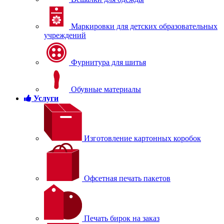
Маркировки для детских образовательных
учреждений
Фурнитура для шитья
Обувные материалы
Услуги
Изготовление картонных коробок
Офсетная печать пакетов
Печать бирок на заказ