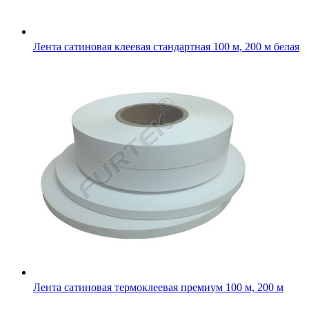
Лента сатиновая клеевая стандартная 100 м, 200 м белая
Лента сатиновая термоклеевая премиум 100 м, 200 м