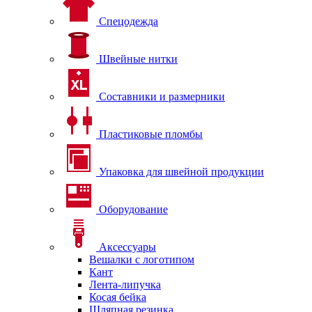
Спецодежда
Швейные нитки
Составники и размерники
Пластиковые пломбы
Упаковка для швейной продукции
Оборудование
Аксессуары
Вешалки с логотипом
Кант
Лента-липучка
Косая бейка
Шляпная резинка