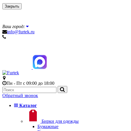
Закрыть
Ваш город:
info@furtek.ru
Пн - Пт с 09:00 до 18:00
Обратный звонок
Каталог
Бирки для одежды
Бумажные