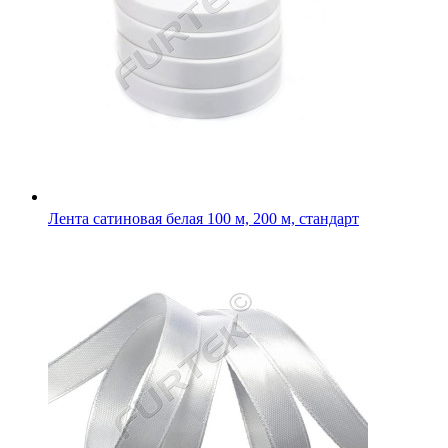
Лента сатиновая белая 100 м, 200 м, стандарт