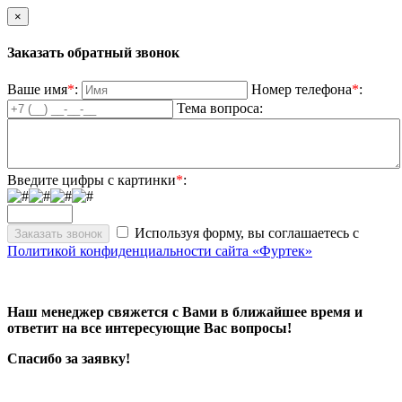
×
Заказать обратный звонок
Ваше имя
*
:
Номер телефона
*
:
Тема вопроса:
Введите цифры с картинки
*
:
Используя форму, вы соглашаетесь с
Политикой конфиденциальности сайта «Фуртек»
Наш менеджер свяжется с Вами в ближайшее время и
ответит на все интересующие Вас вопросы!
Спасибо за заявку!