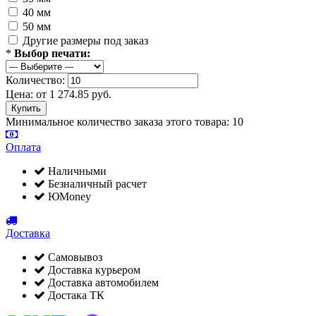
40 мм
50 мм
Другие размеры под заказ
*
Выбор печати:
Количество:
Цена:
от
1 274.85
руб.
Минимальное количество заказа этого товара: 10
Оплата
Наличными
Безналичный расчет
ЮMoney
Доставка
Самовывоз
Доставка курьером
Доставка автомобилем
Достака ТК