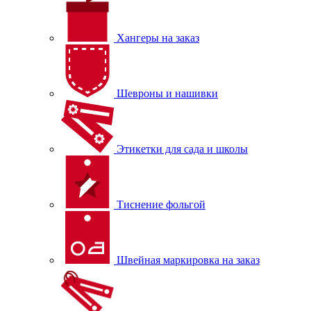
Хангеры на заказ
Шевроны и нашивки
Этикетки для сада и школы
Тиснение фольгой
Швейная маркировка на заказ