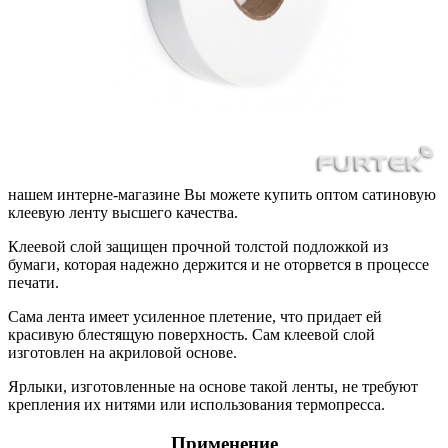
нашем интерне-магазине Вы можете купить оптом сатиновую
клеевую ленту высшего качества.
Клеевой слой защищен прочной толстой подложкой из
бумаги, которая надежно держится и не оторвется в процессе
печати.
Сама лента имеет усиленное плетение, что придает ей
красивую блестящую поверхность. Сам клеевой слой
изготовлен на акриловой основе.
Ярлыки, изготовленные на основе такой ленты, не требуют
крепления их нитями или использования термопресса.
Применение