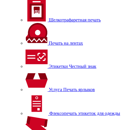
Шелкотрафаретная печать
Печать на лентах
Этикетки Честный знак
Услуга Печать ярлыков
Флексопечать этикеток для одежды