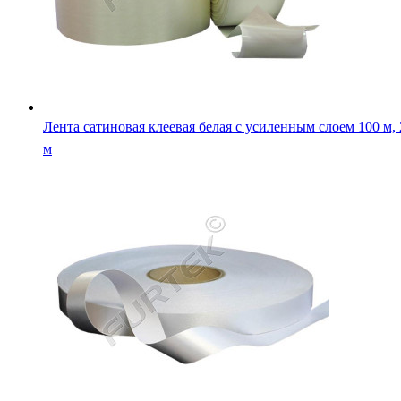
Лента сатиновая клеевая белая с усиленным слоем 100 м,
м