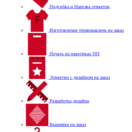
Подгибка и Нарезка этикеток
Изготовление термонаклеек на заказ
Печать на пакетиках ПП
Этикетки с дизайном на заказ
Разработка дизайна
Вышивка на заказ