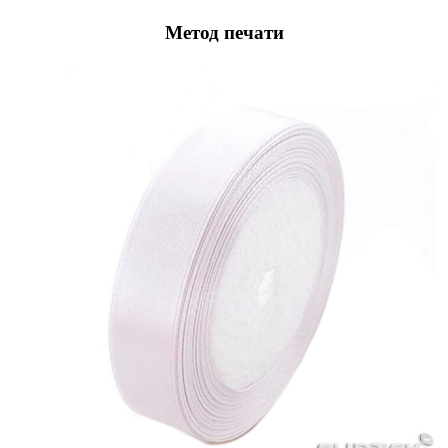
Метод печати