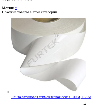
Метки:
т
Похожие товары в этой категории
Лента сатиновая термоклеевая белая 100 м, 183 м