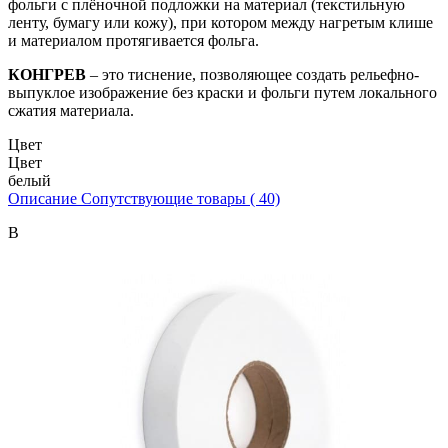
фольги с плёночной подложки на материал (текстильную
ленту, бумагу или кожу), при котором между нагретым клише
и материалом протягивается фольга.
КОНГРЕВ
– это тиснение, позволяющее создать рельефно-
выпуклое изображение без краски и фольги путем локального
сжатия материала.
Цвет
Цвет
белый
Описание
Сопутствующие товары ( 40)
В