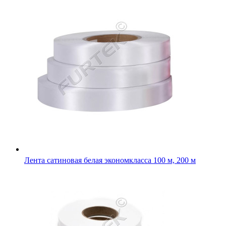
Лента сатиновая белая экономкласса 100 м, 200 м