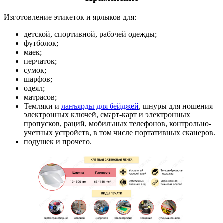
Изготовление этикеток и ярлыков для:
детской, спортивной, рабочей одежды;
футболок;
маек;
перчаток;
сумок;
шарфов;
одеял;
матрасов;
Темляки и
ланъярды для бейджей
, шнуры для ношения
электронных ключей, смарт-карт и электронных
пропусков, раций, мобильных телефонов, контрольно-
учетных устройств, в том числе портативных сканеров.
подушек и прочего.