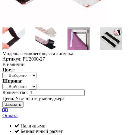
Модель: самоклееющаяся липучка
Артикул: FU2000-27
В наличии
Цвет:
Ширина:
Количество:
Цена:
Уточняйте у менеджера
Оплата
Наличными
Безналичный расчет