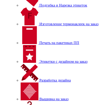
Подгибка и Нарезка этикеток
Изготовление термонаклеек на заказ
Печать на пакетиках ПП
Этикетки с дизайном на заказ
Разработка дизайна
Вышивка на заказ