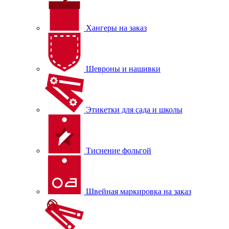
Хангеры на заказ
Шевроны и нашивки
Этикетки для сада и школы
Тиснение фольгой
Швейная маркировка на заказ