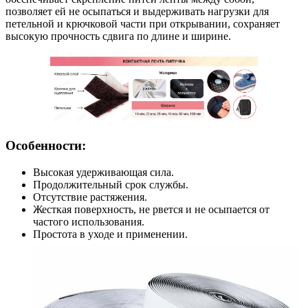
позволяет ей не осыпаться и выдерживать нагрузки для
петельной и крючковой части при открывании, сохраняет
высокую прочность сдвига по длине и ширине.
Особенности:
Высокая удерживающая сила.
Продолжительный срок службы.
Отсутствие растяжения.
Жесткая поверхность, не рвется и не осыпается от
частого использования.
Простота в уходе и применении.