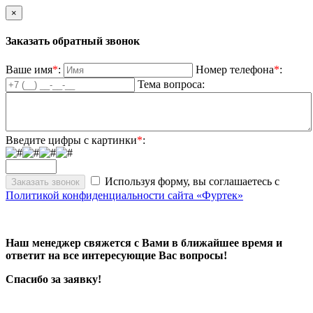
×
Заказать обратный звонок
Ваше имя
*
:
Номер телефона
*
:
Тема вопроса:
Введите цифры с картинки
*
:
Используя форму, вы соглашаетесь с
Политикой конфиденциальности сайта «Фуртек»
Наш менеджер свяжется с Вами в ближайшее время и
ответит на все интересующие Вас вопросы!
Спасибо за заявку!