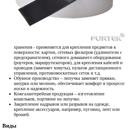
хранения - применяется для крепления предметов к
поверхности: картин, сетевых фильтров (удлинители с
предохранителем), сетевого домашнего оборудования
(роутеров, маршрутизаторов), для крепления кабелей и
проводов (заменяет хомуты), пультов дистанционного
управления, противомоскитных сеток и т.д.
Обувное производство – липучка заменяет пряжки,
шнурки или молнию, обеспечивает комфорт в процессе
носки и надежность.
Кожгалантерейная продукция – изготовление
кошельков, портмоне на липучке.
Закрепление надрывов или разрывов на одежде,
крепление аксессуаров, например, пуговиц, лент или
брошей.
Виды