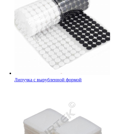
Липучка с вырубленной формой