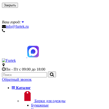
Закрыть
Ваш город:
info@furtek.ru
Пн - Пт с 09:00 до 18:00
Обратный звонок
Каталог
Бирки для одежды
Бумажные