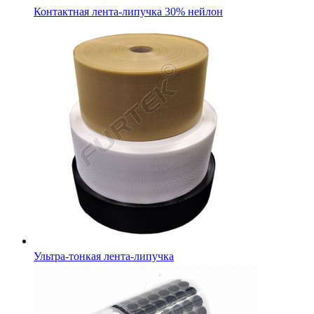
Контактная лента-липучка 30% нейлон
Ультра-тонкая лента-липучка