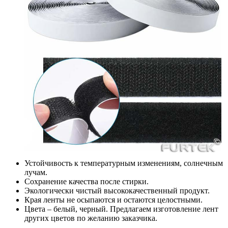
Устойчивость к температурным изменениям, солнечным
лучам.
Сохранение качества после стирки.
Экологически чистый высококачественный продукт.
Края ленты не осыпаются и остаются целостными.
Цвета – белый, черный. Предлагаем изготовление лент
других цветов по желанию заказчика.