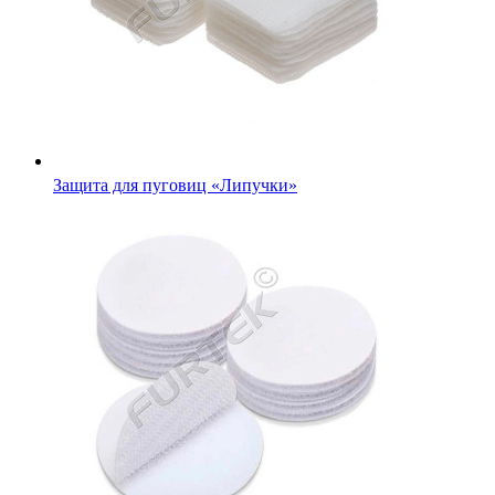
Защита для пуговиц «Липучки»