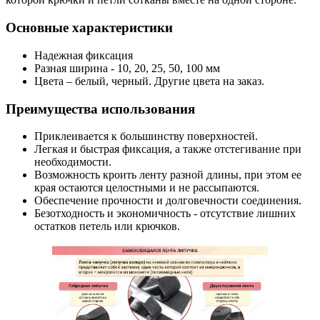
Основные характеристики
Надежная фиксация
Разная ширина - 10, 20, 25, 50, 100 мм
Цвета – белый, черный. Другие цвета на заказ.
Преимущества использования
Приклеивается к большинству поверхностей.
Легкая и быстрая фиксация, а также отстегивание при
необходимости.
Возможность кроить ленту разной длины, при этом ее
края остаются целостными и не рассыпаются.
Обеспечение прочности и долговечности соединения.
Безотходность и экономичность - отсутствие лишних
остатков петель или крючков.