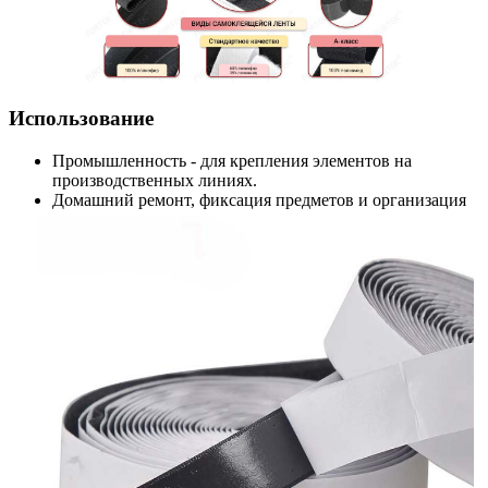
Использование
Промышленность - для крепления элементов на
производственных линиях.
Домашний ремонт, фиксация предметов и организация