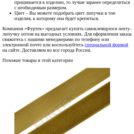
пришивается к изделию, то лучше заранее определиться
с необходимым размером.
Цвет – Вы можете подобрать цвет липучки в тон
изделия, к которому она будет крепиться.
Компания «Фуртек» предлагает купить самоклеящуюся ленту-
липучку оптом на выгодных условиях. Для оформления заказа
свяжитесь с нашими менеджерами по телефону или
электронной почте или воспользуйтесь
специальной формой
на сайте. Доставляем во все города России.
Похожие товары в этой категории