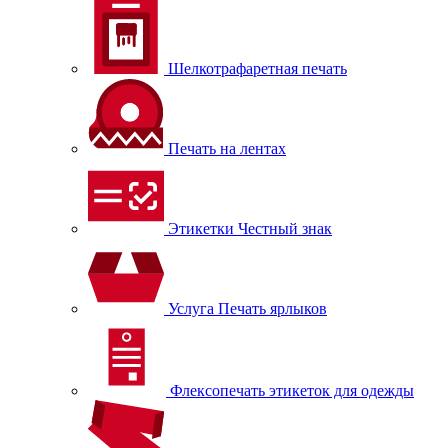
Шелкотрафаретная печать
Печать на лентах
Этикетки Честный знак
Услуга Печать ярлыков
Флексопечать этикеток для одежды