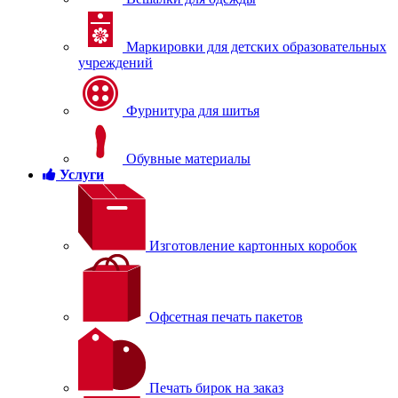
Маркировки для детских образовательных
учреждений
Фурнитура для шитья
Обувные материалы
Услуги
Изготовление картонных коробок
Офсетная печать пакетов
Печать бирок на заказ