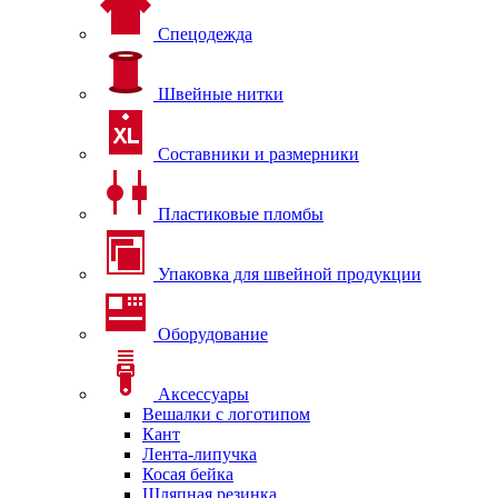
Спецодежда
Швейные нитки
Составники и размерники
Пластиковые пломбы
Упаковка для швейной продукции
Оборудование
Аксессуары
Вешалки с логотипом
Кант
Лента-липучка
Косая бейка
Шляпная резинка