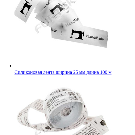
Силиконовая лента ширина 25 мм длина 100 м