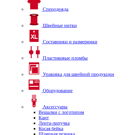
Спецодежда
Швейные нитки
Составники и размерники
Пластиковые пломбы
Упаковка для швейной продукции
Оборудование
Аксессуары
Вешалки с логотипом
Кант
Лента-липучка
Косая бейка
Шляпная резинка