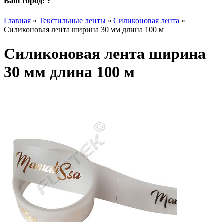
Ваш город:
?
Главная
»
Текстильные ленты
»
Силиконовая лента
»
Силиконовая лента ширина 30 мм длина 100 м
Силиконовая лента ширина
30 мм длина 100 м