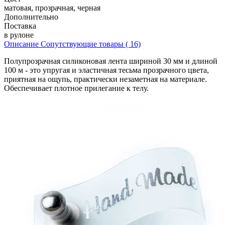
матовая, прозрачная, черная
Дополнительно
Поставка
в рулоне
Описание
Сопутствующие товары ( 16)
Полупрозрачная силиконовая лента шириной 30 мм и длиной
100 м - это упругая и эластичная тесьма прозрачного цвета,
приятная на ощупь, практически незаметная на материале.
Обеспечивает плотное прилегание к телу.