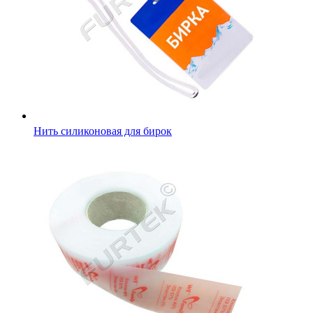
Нить силиконовая для бирок