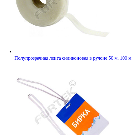
Полупрозрачная лента силиконовая в рулоне 50 м, 100 м