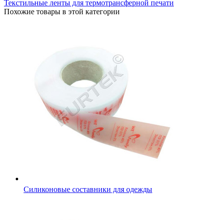
Текстильные ленты для термотрансферной печати
Похожие товары в этой категории
Силиконовые составники для одежды