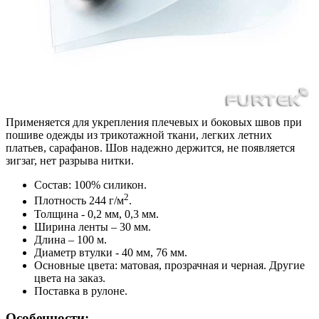
Применяется для укрепления плечевых и боковых швов при
пошиве одежды из трикотажной ткани, легких летних
платьев, сарафанов. Шов надежно держится, не появляется
зигзаг, нет разрыва нитки.
Состав: 100% силикон.
2
Плотность 244 г/м
.
Толщина - 0,2 мм, 0,3 мм.
Ширина ленты – 30 мм.
Длина – 100 м.
Диаметр втулки - 40 мм, 76 мм.
Основные цвета: матовая, прозрачная и черная. Другие
цвета на заказ.
Поставка в рулоне.
Особенности: