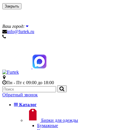
Закрыть
Ваш город:
info@furtek.ru
Пн - Пт с 09:00 до 18:00
Обратный звонок
Каталог
Бирки для одежды
Бумажные