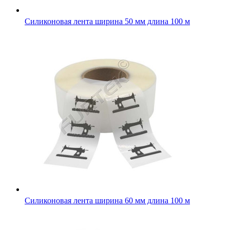
Силиконовая лента ширина 50 мм длина 100 м
Силиконовая лента ширина 60 мм длина 100 м