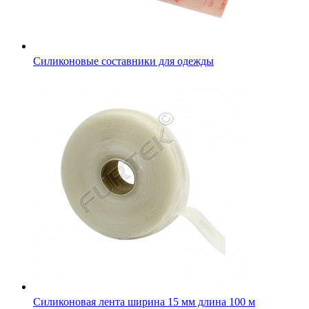
Силиконовые составники для одежды
Силиконовая лента ширина 15 мм длина 100 м