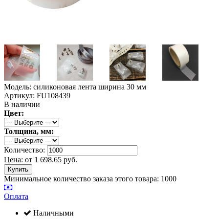
Модель: силиконовая лента ширина 30 мм
Артикул: FU108439
В наличии
Цвет:
Толщина, мм:
Количество:
Цена:
от
1 698.65
руб.
Минимальное количество заказа этого товара: 1000
Оплата
Наличными