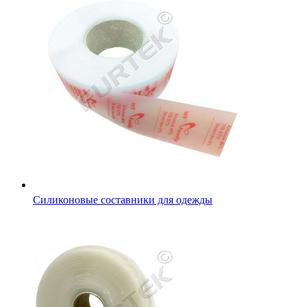
Силиконовые составники для одежды