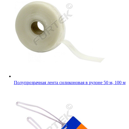
Полупрозрачная лента силиконовая в рулоне 50 м, 100 м