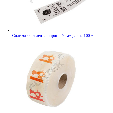
Силиконовая лента ширина 40 мм длина 100 м