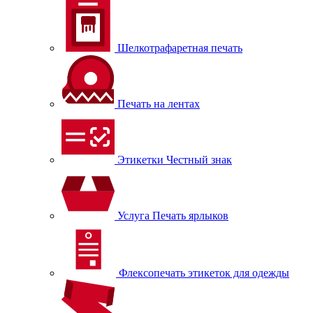
Шелкотрафаретная печать
Печать на лентах
Этикетки Честный знак
Услуга Печать ярлыков
Флексопечать этикеток для одежды