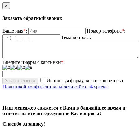
×
Заказать обратный звонок
Ваше имя
*
:
Номер телефона
*
:
Тема вопроса:
Введите цифры с картинки
*
:
Используя форму, вы соглашаетесь с
Политикой конфиденциальности сайта «Фуртек»
Наш менеджер свяжется с Вами в ближайшее время и
ответит на все интересующие Вас вопросы!
Спасибо за заявку!