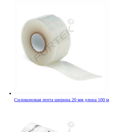
Силиконовая лента ширина 20 мм длина 100 м