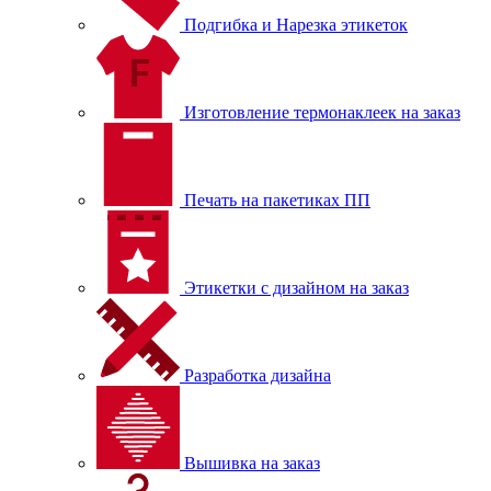
Подгибка и Нарезка этикеток
Изготовление термонаклеек на заказ
Печать на пакетиках ПП
Этикетки с дизайном на заказ
Разработка дизайна
Вышивка на заказ