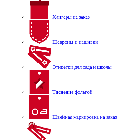
Хангеры на заказ
Шевроны и нашивки
Этикетки для сада и школы
Тиснение фольгой
Швейная маркировка на заказ