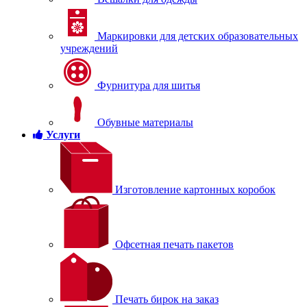
Маркировки для детских образовательных
учреждений
Фурнитура для шитья
Обувные материалы
Услуги
Изготовление картонных коробок
Офсетная печать пакетов
Печать бирок на заказ