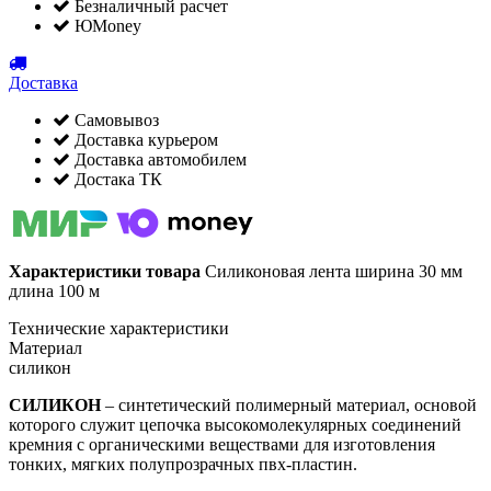
Безналичный расчет
ЮMoney
Доставка
Самовывоз
Доставка курьером
Доставка автомобилем
Достака ТК
Характеристики товара
Силиконовая лента ширина 30 мм
длина 100 м
Технические характеристики
Материал
силикон
СИЛИКОН
– синтетический полимерный материал, основой
которого служит цепочка высокомолекулярных соединений
кремния с органическими веществами для изготовления
тонких, мягких полупрозрачных пвх-пластин.