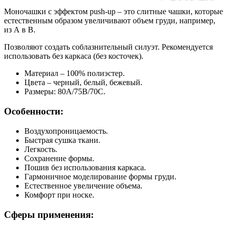
Моночашки с эффектом push-up – это слитные чашки, которые
естественным образом увеличивают объем груди, например,
из А в В.
Позволяют создать соблазнительный силуэт. Рекомендуется
использовать без каркаса (без косточек).
Материал – 100% полиэстер.
Цвета – черный, белый, бежевый.
Размеры: 80A/75B/70C.
Особенности:
Воздухопроницаемость.
Быстрая сушка ткани.
Легкость.
Сохранение формы.
Пошив без использования каркаса.
Гармоничное моделирование формы груди.
Естественное увеличение объема.
Комфорт при носке.
Сферы применения: