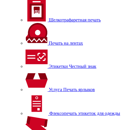
Шелкотрафаретная печать
Печать на лентах
Этикетки Честный знак
Услуга Печать ярлыков
Флексопечать этикеток для одежды