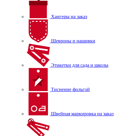
Хангеры на заказ
Шевроны и нашивки
Этикетки для сада и школы
Тиснение фольгой
Швейная маркировка на заказ