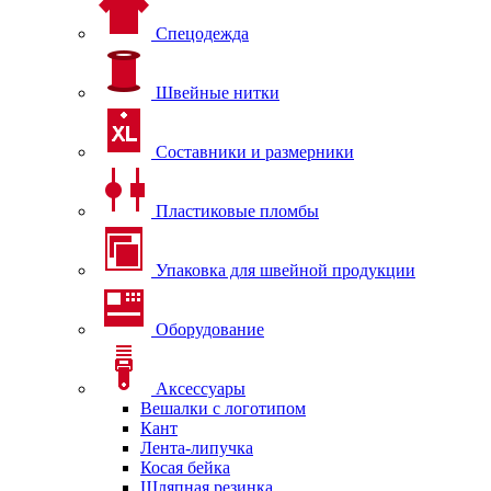
Спецодежда
Швейные нитки
Составники и размерники
Пластиковые пломбы
Упаковка для швейной продукции
Оборудование
Аксессуары
Вешалки с логотипом
Кант
Лента-липучка
Косая бейка
Шляпная резинка