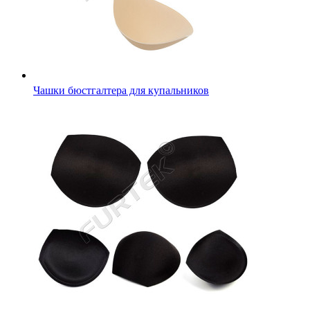
Чашки бюстгалтера для купальников