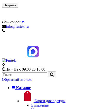
Закрыть
Ваш город:
info@furtek.ru
Пн - Пт с 09:00 до 18:00
Обратный звонок
Каталог
Бирки для одежды
Бумажные