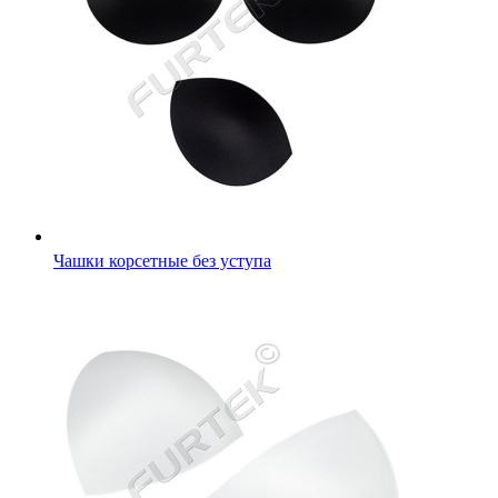
Чашки корсетные без уступа