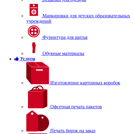
Маркировки для детских образовательных
учреждений
Фурнитура для шитья
Обувные материалы
Услуги
Изготовление картонных коробок
Офсетная печать пакетов
Печать бирок на заказ