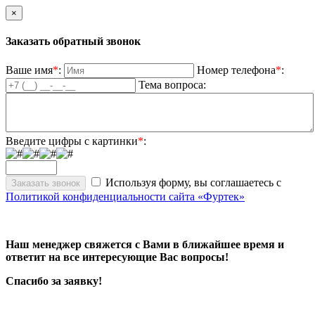
×
Заказать обратный звонок
Ваше имя
*
:
Номер телефона
*
:
Тема вопроса:
Введите цифры с картинки
*
:
Используя форму, вы соглашаетесь с
Политикой конфиденциальности сайта «Фуртек»
Наш менеджер свяжется с Вами в ближайшее время и
ответит на все интересующие Вас вопросы!
Спасибо за заявку!