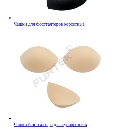
Чашки для бюстгалтеров корсетные
Чашки бюстгалтера для купальников