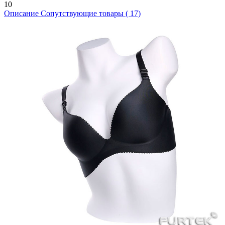
10
Описание
Сопутствующие товары ( 17)