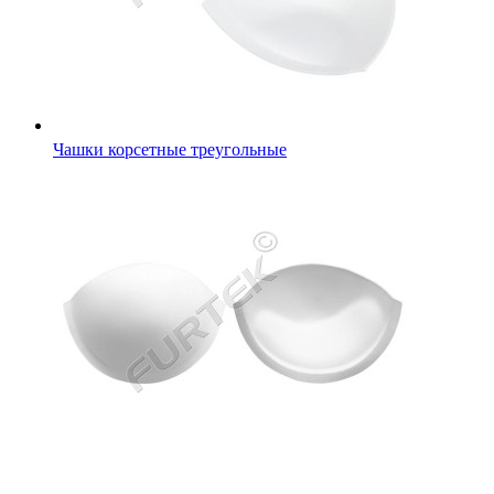
Чашки корсетные треугольные