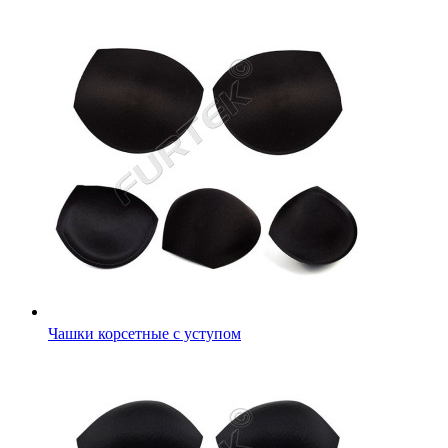
Чашки корсетные с уступом