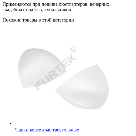
Применяются при пошиве бюстгалтеров, вечерних,
свадебных платьев, купальников.
Похожие товары в этой категории
Чашки корсетные треугольные