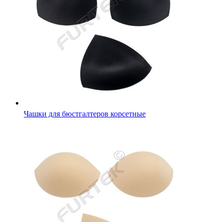
Чашки для бюстгалтеров корсетные