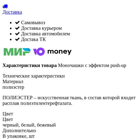
Доставка
Самовывоз
Доставка курьером
Доставка автомобилем
Достака ТК
Характеристики товара
Моночашки с эффектом push-up
Технические характеристики
Материал
полиэстер
ПОЛИЭСТЕР – искусственная ткань, в состав которой входит
расплав полиэтилентерефталата.
Цвет
Цвет
черный, белый, бежевый
Дополнительно
В упаковке, шт