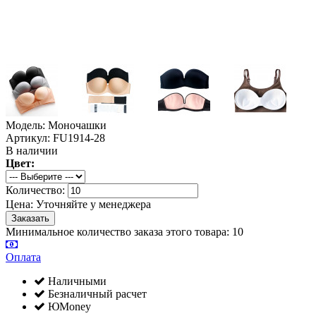
Модель: Моночашки
Артикул: FU1914-28
В наличии
Цвет:
Количество:
Цена:
Уточняйте у менеджера
Минимальное количество заказа этого товара: 10
Оплата
Наличными
Безналичный расчет
ЮMoney