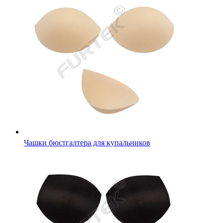
Чашки бюстгалтера для купальников