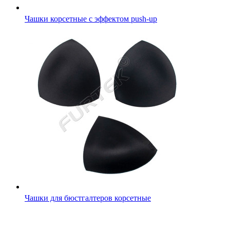
Чашки корсетные с эффектом push-up
Чашки для бюстгалтеров корсетные