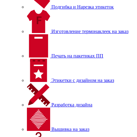
Подгибка и Нарезка этикеток
Изготовление термонаклеек на заказ
Печать на пакетиках ПП
Этикетки с дизайном на заказ
Разработка дизайна
Вышивка на заказ