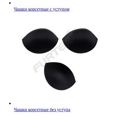
Чашки корсетные с уступом
Чашки корсетные без уступа