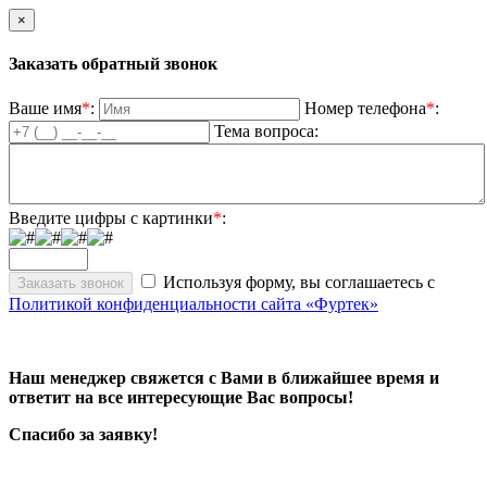
×
Заказать обратный звонок
Ваше имя
*
:
Номер телефона
*
:
Тема вопроса:
Введите цифры с картинки
*
:
Используя форму, вы соглашаетесь с
Политикой конфиденциальности сайта «Фуртек»
Наш менеджер свяжется с Вами в ближайшее время и
ответит на все интересующие Вас вопросы!
Спасибо за заявку!