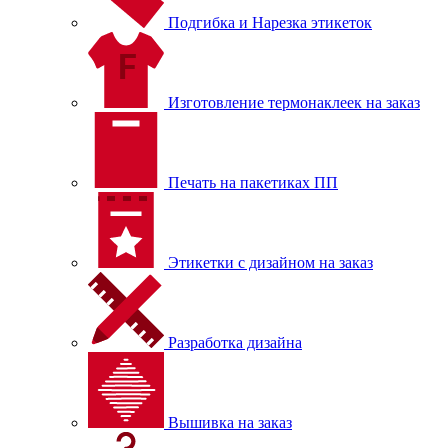
Подгибка и Нарезка этикеток
Изготовление термонаклеек на заказ
Печать на пакетиках ПП
Этикетки с дизайном на заказ
Разработка дизайна
Вышивка на заказ