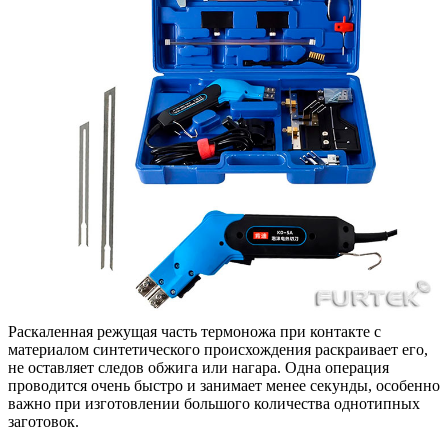
Раскаленная режущая часть термоножа при контакте с
материалом синтетического происхождения раскраивает его,
не оставляет следов обжига или нагара. Одна операция
проводится очень быстро и занимает менее секунды, особенно
важно при изготовлении большого количества однотипных
заготовок.