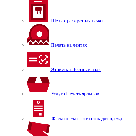
Шелкотрафаретная печать
Печать на лентах
Этикетки Честный знак
Услуга Печать ярлыков
Флексопечать этикеток для одежды