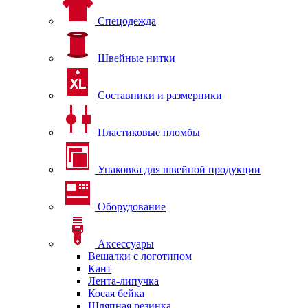
Спецодежда
Швейные нитки
Составники и размерники
Пластиковые пломбы
Упаковка для швейной продукции
Оборудование
Аксессуары
Вешалки с логотипом
Кант
Лента-липучка
Косая бейка
Шляпная резинка