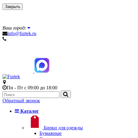
Закрыть
Ваш город:
info@furtek.ru
Пн - Пт с 09:00 до 18:00
Обратный звонок
Каталог
Бирки для одежды
Бумажные