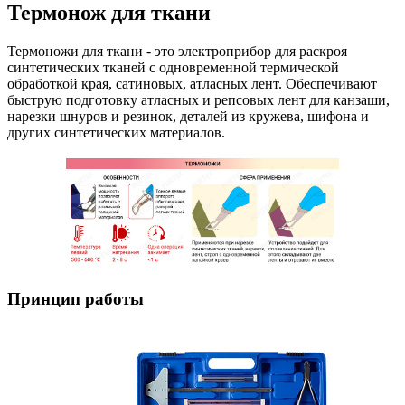
Термонож для ткани
Термоножи для ткани - это электроприбор для раскроя
синтетических тканей с одновременной термической
обработкой края, сатиновых, атласных лент. Обеспечивают
быструю подготовку атласных и репсовых лент для канзаши,
нарезки шнуров и резинок, деталей из кружева, шифона и
других синтетических материалов.
Принцип работы