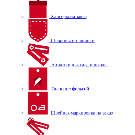
Хангеры на заказ
Шевроны и нашивки
Этикетки для сада и школы
Тиснение фольгой
Швейная маркировка на заказ