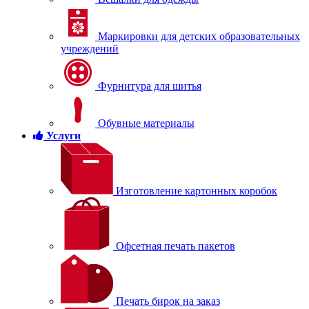
Маркировки для детских образовательных
учреждений
Фурнитура для шитья
Обувные материалы
Услуги
Изготовление картонных коробок
Офсетная печать пакетов
Печать бирок на заказ