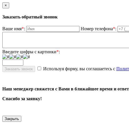
×
Заказать обратный звонок
Ваше имя
*
:
Номер телефона
*
:
Введите цифры с картинки
*
:
Используя форму, вы соглашаетесь с
Полит
Наш менеджер свяжется с Вами в ближайшее время и ответ
Спасибо за заявку!
Закрыть