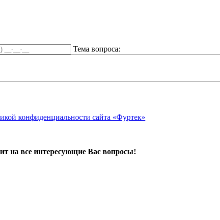
Тема вопроса:
икой конфиденциальности сайта «Фуртек»
ит на все интересующие Вас вопросы!