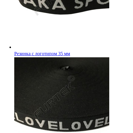
Резинка с логотипом 15 мм