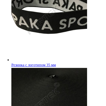
Резинка с логотипом 15 мм