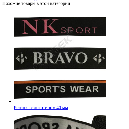
Похожие товары в этой категории
Резинка с логотипом 35 мм