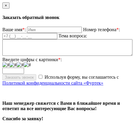
×
Заказать обратный звонок
Ваше имя
*
:
Номер телефона
*
:
Тема вопроса:
Введите цифры с картинки
*
:
Используя форму, вы соглашаетесь с
Политикой конфиденциальности сайта «Фуртек»
Наш менеджер свяжется с Вами в ближайшее время и
ответит на все интересующие Вас вопросы!
Спасибо за заявку!