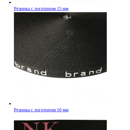
Резинка с логотипом 10 мм
Резинка с логотипом 40 мм