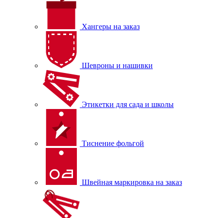
Хангеры на заказ
Шевроны и нашивки
Этикетки для сада и школы
Тиснение фольгой
Швейная маркировка на заказ