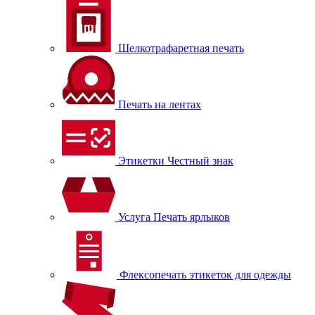
Шелкотрафаретная печать
Печать на лентах
Этикетки Честный знак
Услуга Печать ярлыков
Флексопечать этикеток для одежды