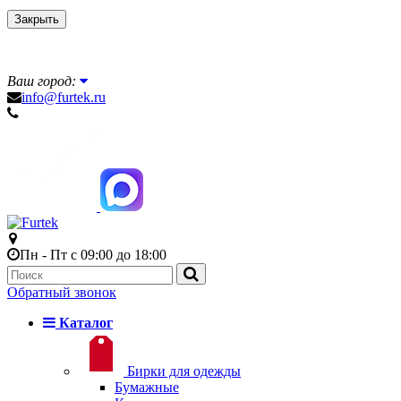
Закрыть
Ваш город:
info@furtek.ru
Пн - Пт с 09:00 до 18:00
Обратный звонок
Каталог
Бирки для одежды
Бумажные