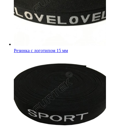
Резинка с логотипом 30 мм