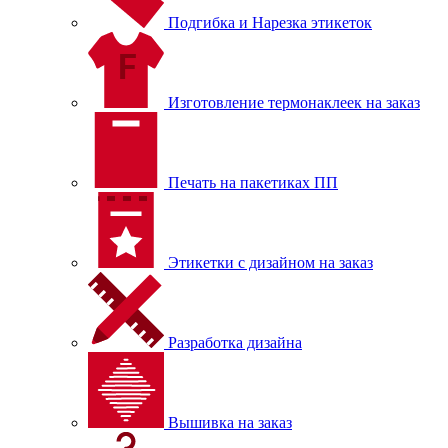
Подгибка и Нарезка этикеток
Изготовление термонаклеек на заказ
Печать на пакетиках ПП
Этикетки с дизайном на заказ
Разработка дизайна
Вышивка на заказ