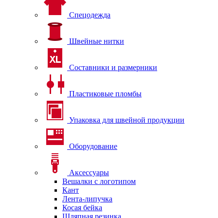
Спецодежда
Швейные нитки
Составники и размерники
Пластиковые пломбы
Упаковка для швейной продукции
Оборудование
Аксессуары
Вешалки с логотипом
Кант
Лента-липучка
Косая бейка
Шляпная резинка