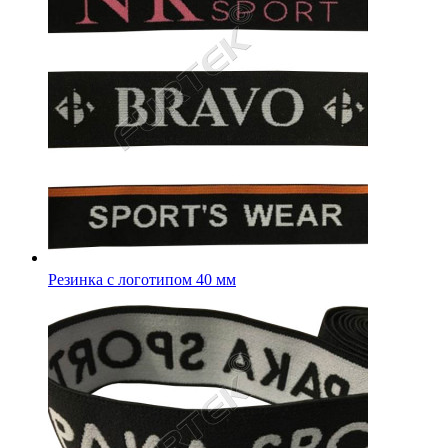
Резинка с логотипом 35 мм