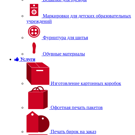
Маркировки для детских образовательных
учреждений
Фурнитура для шитья
Обувные материалы
Услуги
Изготовление картонных коробок
Офсетная печать пакетов
Печать бирок на заказ