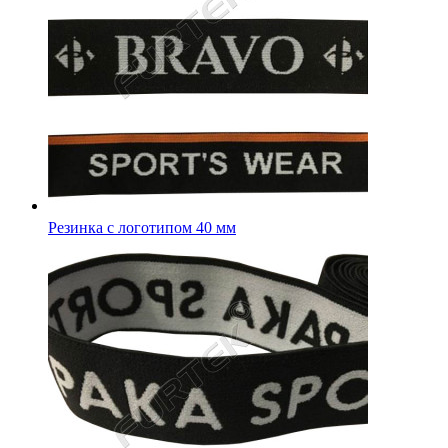
Резинка с логотипом 35 мм