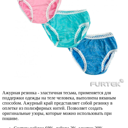
Ажурная резинка - эластичная тесьма, применяется для
поддержки одежды на теле человека, выполнена вязаным
способом. Ажурный край представляет собой резинку в
оплетке из полиэфирных нитей. Позволяет создать
оригинальные узоры, которые можно использовать при
пошиве.