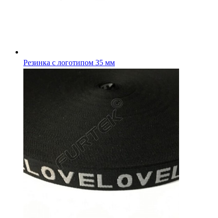
Резинка с логотипом 15 мм