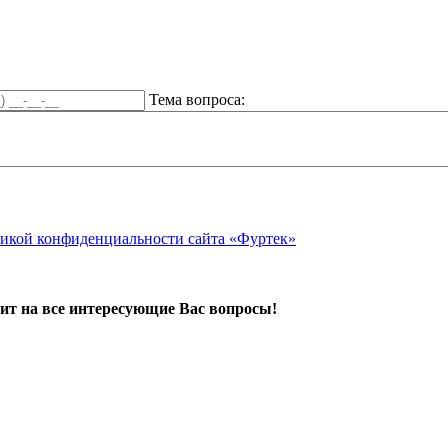
Тема вопроса:
икой конфиденциальности сайта «Фуртек»
ит на все интересующие Вас вопросы!