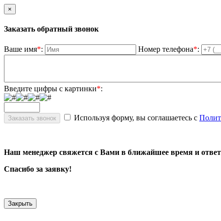
×
Заказать обратный звонок
Ваше имя
*
:
Номер телефона
*
:
Введите цифры с картинки
*
:
Используя форму, вы соглашаетесь с
Полит
Наш менеджер свяжется с Вами в ближайшее время и ответ
Спасибо за заявку!
Закрыть