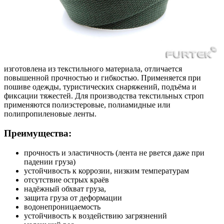
изготовлена из текстильного материала, отличается
повышенной прочностью и гибкостью. Применяется при
пошиве одежды, туристических снаряжений, подъёма и
фиксации тяжестей. Для производства текстильных строп
применяются полиэстеровые, полиамидные или
полипропиленовые ленты.
Преимущества:
прочность и эластичность (лента не рвется даже при
падении груза)
устойчивость к коррозии, низким температурам
отсутствие острых краёв
надёжный обхват груза,
защита груза от деформации
водонепроницаемость
устойчивость к воздействию загрязнений