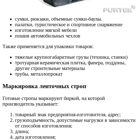
сумки, рюкзаки, объемные сумки-баулы.
палатки, туристическое и спортивное снаряжение
изготовление мягкой мебели
пошив автомобильных чехлов
Также применяется для упаковки товаров:
тяжелые крупногабаритные грузы (техника, станки)
тротуарная керамическая плитка, фанера, поддоны,
другие строительные материалы
трубы, металлопрокат
Маркировка ленточных строп
Готовые стропы маркируют биркой, на которой
производитель указывает:
товарный знак предприятия-изготовителя, адрес;
грузоподъемность, допустимые нагрузки в зависимости
от способов изготовления;
длина;
дата изготовления;