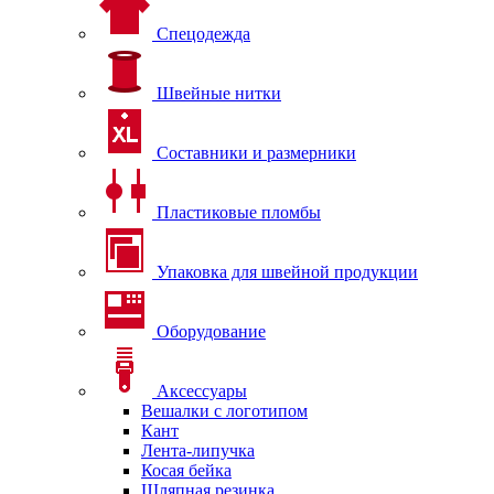
Спецодежда
Швейные нитки
Составники и размерники
Пластиковые пломбы
Упаковка для швейной продукции
Оборудование
Аксессуары
Вешалки с логотипом
Кант
Лента-липучка
Косая бейка
Шляпная резинка