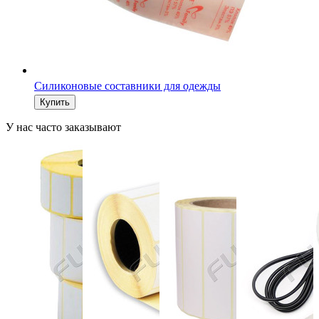
Силиконовые составники для одежды
У нас часто заказывают