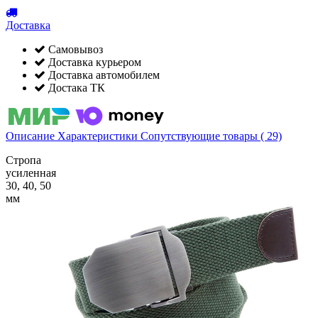
Доставка
Самовывоз
Доставка курьером
Доставка автомобилем
Достака ТК
Описание
Характеристики
Сопутствующие товары ( 29)
Стропа
усиленная
30, 40, 50
мм