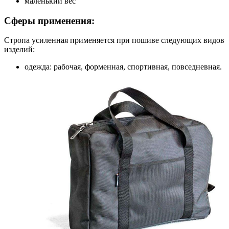
маленький вес
Сферы применения:
Стропа усиленная применяется при пошиве следующих видов
изделий:
одежда: рабочая, форменная, спортивная, повседневная.