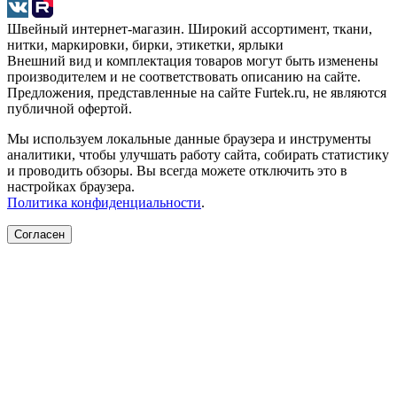
Швейный интернет-магазин. Широкий ассортимент, ткани,
нитки, маркировки, бирки, этикетки, ярлыки
Внешний вид и комплектация товаров могут быть изменены
производителем и не соответствовать описанию на сайте.
Предложения, представленные на сайте Furtek.ru, не являются
публичной офертой.
Мы используем локальные данные браузера и инструменты
аналитики, чтобы улучшать работу сайта, собирать статистику
и проводить обзоры. Вы всегда можете отключить это в
настройках браузера.
Политика конфиденциальности
.
Согласен