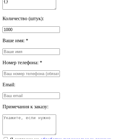
Количество (штук):
Ваше имя:
*
Номер телефона:
*
Email:
Примечания к заказу: