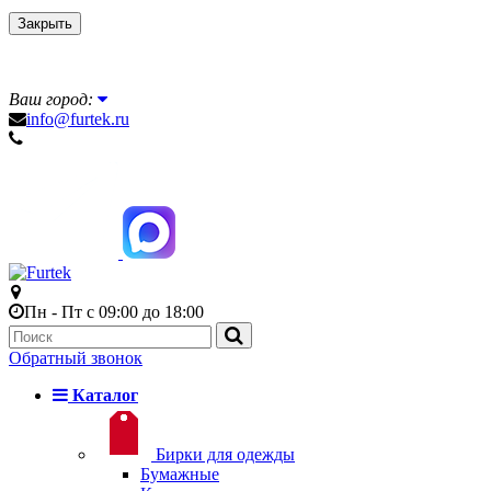
Закрыть
Ваш город:
info@furtek.ru
Пн - Пт с 09:00 до 18:00
Обратный звонок
Каталог
Бирки для одежды
Бумажные