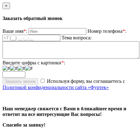
×
Заказать обратный звонок
Ваше имя
*
:
Номер телефона
*
:
Тема вопроса:
Введите цифры с картинки
*
:
Используя форму, вы соглашаетесь с
Политикой конфиденциальности сайта «Фуртек»
Наш менеджер свяжется с Вами в ближайшее время и
ответит на все интересующие Вас вопросы!
Спасибо за заявку!