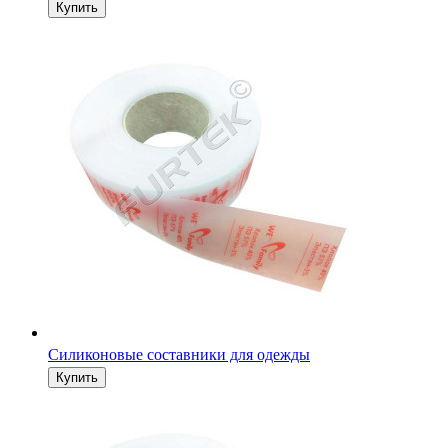
Силиконовые составники для одежды