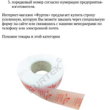
порядковый номер согласно нумерации предприятия-
изготовителя.
Интернет-магазин «Фуртек» предлагает купить стропу
усиленную, которую Вы можете заказать через специальную
форму на сайте или связавшись с нашими менеджерами по
телефону или электронной почте.
Похожие товары в этой категории