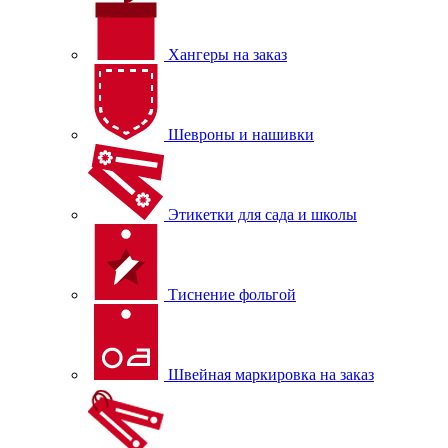
Хангеры на заказ
Шевроны и нашивки
Этикетки для сада и школы
Тиснение фольгой
Швейная маркировка на заказ