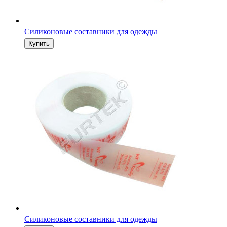
Силиконовые составники для одежды
Силиконовые составники для одежды