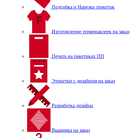
Подгибка и Нарезка этикеток
Изготовление термонаклеек на заказ
Печать на пакетиках ПП
Этикетки с дизайном на заказ
Разработка дизайна
Вышивка на заказ