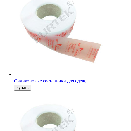
Силиконовые составники для одежды