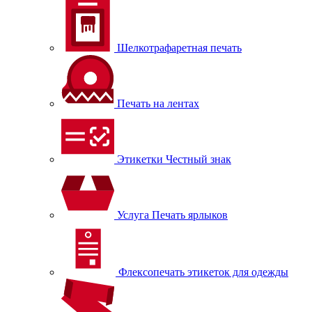
Шелкотрафаретная печать
Печать на лентах
Этикетки Честный знак
Услуга Печать ярлыков
Флексопечать этикеток для одежды