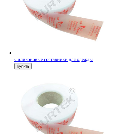
Силиконовые составники для одежды