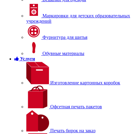
Маркировки для детских образовательных
учреждений
Фурнитура для шитья
Обувные материалы
Услуги
Изготовление картонных коробок
Офсетная печать пакетов
Печать бирок на заказ