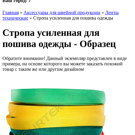
Ваш город:
?
Главная
»
Аксессуары для швейной продукции
»
Ленты
технические
»
Стропа усиленная для пошива одежды
Стропа усиленная для
пошива одежды - Образец
Обратите внимание! Данный экземпляр представлен в виде
примера, на основе которого вы можете заказать похожий
товар с таким же или другим дизайном