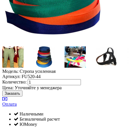
Модель: Стропа усиленная
Артикул: FU520-44
Количество:
Цена:
Уточняйте у менеджера
Оплата
Наличными
Безналичный расчет
ЮMoney