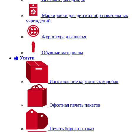
Маркировки для детских образовательных
учреждений
Фурнитура для шитья
Обувные материалы
Услуги
Изготовление картонных коробок
Офсетная печать пакетов
Печать бирок на заказ