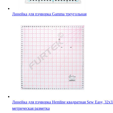
Линейка для пэчворка Gamma треугольная
Линейка для пэчворка Hemline квадратная Sew Easy, 32х3
метрическая разметка