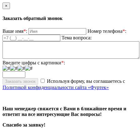
×
Заказать обратный звонок
Ваше имя
*
:
Номер телефона
*
:
Тема вопроса:
Введите цифры с картинки
*
:
Используя форму, вы соглашаетесь с
Политикой конфиденциальности сайта «Фуртек»
Наш менеджер свяжется с Вами в ближайшее время и
ответит на все интересующие Вас вопросы!
Спасибо за заявку!