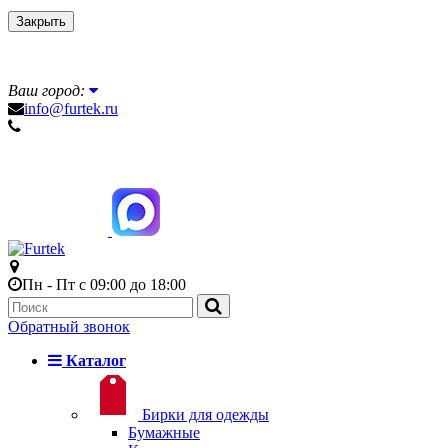
Закрыть
Ваш город:
info@furtek.ru
Пн - Пт с 09:00 до 18:00
Обратный звонок
Каталог
Бирки для одежды
Бумажные