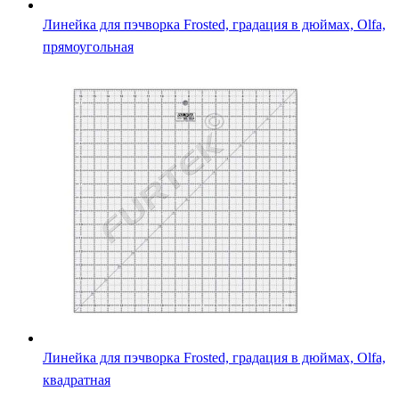
Линейка для пэчворка Frosted, градация в дюймах, Olfa,
прямоугольная
Линейка для пэчворка Frosted, градация в дюймах, Olfa,
квадратная