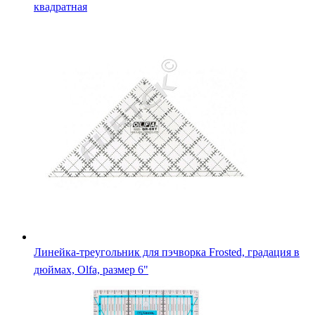
квадратная
Линейка-треугольник для пэчворка Frosted, градация в
дюймах, Olfa, размер 6"