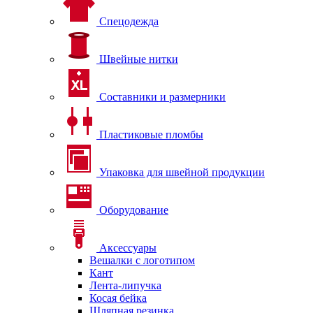
Спецодежда
Швейные нитки
Составники и размерники
Пластиковые пломбы
Упаковка для швейной продукции
Оборудование
Аксессуары
Вешалки с логотипом
Кант
Лента-липучка
Косая бейка
Шляпная резинка