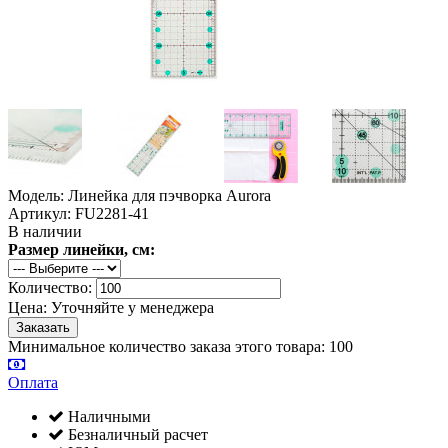
Модель: Линейка для пэчворка Aurora
Артикул: FU2281-41
В наличии
Размер линейки, см:
Количество:
Цена:
Уточняйте у менеджера
Минимальное количество заказа этого товара: 100
Оплата
Наличными
Безналичный расчет