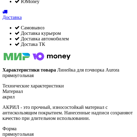
ЮMoney
Доставка
Самовывоз
Доставка курьером
Доставка автомобилем
Достака ТК
Характеристики товара
Линейка для пэчворка Aurora
прямоугольная
Технические характеристики
Материал
акрил
АКРИЛ - это прочный, износостойкай материал с
антискользящим покрытием. Нанесенные надписи сохраняют
качество при длительном использовании.
Форма
прямоугольная