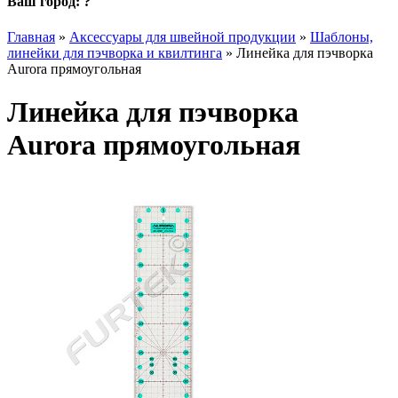
Ваш город:
?
Главная
»
Аксессуары для швейной продукции
»
Шаблоны,
линейки для пэчворка и квилтинга
»
Линейка для пэчворка
Aurora прямоугольная
Линейка для пэчворка
Aurora прямоугольная