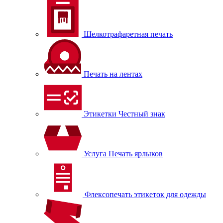
Шелкотрафаретная печать
Печать на лентах
Этикетки Честный знак
Услуга Печать ярлыков
Флексопечать этикеток для одежды