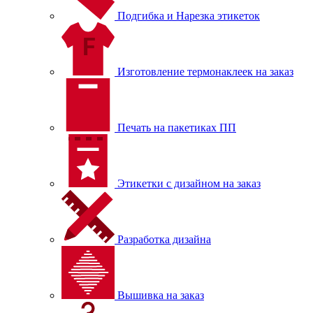
Подгибка и Нарезка этикеток
Изготовление термонаклеек на заказ
Печать на пакетиках ПП
Этикетки с дизайном на заказ
Разработка дизайна
Вышивка на заказ