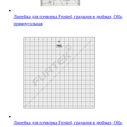
Линейка для пэчворка Frosted, градация в дюймах, Olfa,
прямоугольная
Линейка для пэчворка Frosted, градация в дюймах, Olfa,