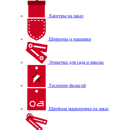
Хангеры на заказ
Шевроны и нашивки
Этикетки для сада и школы
Тиснение фольгой
Швейная маркировка на заказ