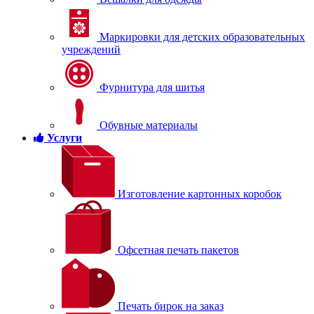
Маркировки для детских образовательных
учреждений
Фурнитура для шитья
Обувные материалы
Услуги
Изготовление картонных коробок
Офсетная печать пакетов
Печать бирок на заказ