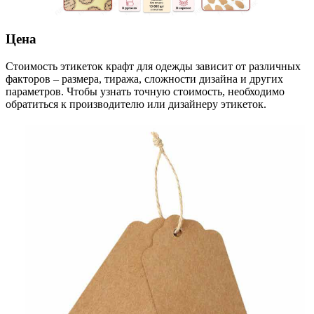
Цена
Стоимость этикеток крафт для одежды зависит от различных
факторов – размера, тиража, сложности дизайна и других
параметров. Чтобы узнать точную стоимость, необходимо
обратиться к производителю или дизайнеру этикеток.