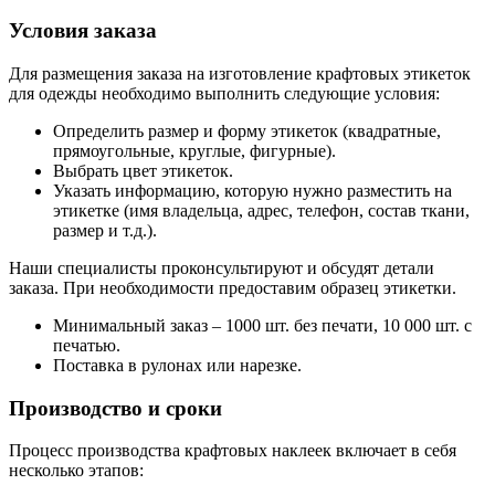
Условия заказа
Для размещения заказа на изготовление крафтовых этикеток
для одежды необходимо выполнить следующие условия:
Определить размер и форму этикеток (квадратные,
прямоугольные, круглые, фигурные).
Выбрать цвет этикеток.
Указать информацию, которую нужно разместить на
этикетке (имя владельца, адрес, телефон, состав ткани,
размер и т.д.).
Наши специалисты проконсультируют и обсудят детали
заказа. При необходимости предоставим образец этикетки.
Минимальный заказ – 1000 шт. без печати, 10 000 шт. с
печатью.
Поставка в рулонах или нарезке.
Производство и сроки
Процесс производства крафтовых наклеек включает в себя
несколько этапов: