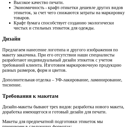
Высокое качество печати.
Экономичность - крафт-этикетки дешевле других видов
этикеток, за счет чего снижаются затраты на маркировку
товаров.
Крафт бумага способствует созданию экологически
чистых и стильных этикеток для одежды.
Дизайн
Предлагаем нанесение логотипа и другого изображения по
макету заказчика. При его отсутствии наши специалисты
разработают индивидуальный дизайн этикеток с учетом
требований клиента. Изготовим маркировочную продукцию
разных размеров, форм и цветов.
Дополнительная отделка – УФ-лакирование, ламинирование,
тиснение.
Требования к макетам
Дизайн-макеты бывают трех видов: разработка нового макета,
доработка имеющегося и готовый дизайн для печати.
Макеты для предпечатной подготовки этикеток мы
принимаем в следующих форматах: