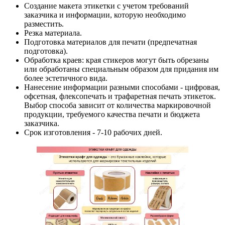
Создание макета этикетки с учетом требований
заказчика и информации, которую необходимо
разместить.
Резка материала.
Подготовка материалов для печати (предпечатная
подготовка).
Обработка краев: края стикеров могут быть обрезаны
или обработаны специальным образом для придания им
более эстетичного вида.
Нанесение информации разными способами - цифровая,
офсетная, флексопечать и трафаретная печать этикеток.
Выбор способа зависит от количества маркировочной
продукции, требуемого качества печати и бюджета
заказчика.
Срок изготовления - 7-10 рабочих дней.