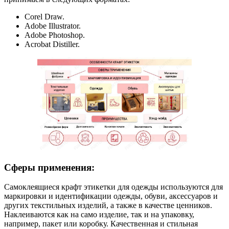
Corel Draw.
Adobe Illustrator.
Adobe Photoshop.
Acrobat Distiller.
Сферы применения:
Самоклеящиеся крафт этикетки для одежды используются для
маркировки и идентификации одежды, обуви, аксессуаров и
других текстильных изделий, а также в качестве ценников.
Наклеиваются как на само изделие, так и на упаковку,
например, пакет или коробку. Качественная и стильная