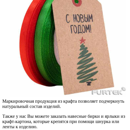
Маркировочная продукция из крафта позволяет подчеркнуть
натуральный состав изделий.
Также у нас Вы можете заказать навесные бирки и ярлыки из
крафт-картона, которые крепятся при помощи шнурка или
ленты к изделию.