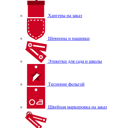
Хангеры на заказ
Шевроны и нашивки
Этикетки для сада и школы
Тиснение фольгой
Швейная маркировка на заказ