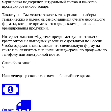
маркировка подчеркнет натуральный состав и качество
промаркированного товара.
Также у нас Вы можете заказать стикерпаки — наборы
тематических наклеек на самоклеящейся бумаге небольшого
формата, которые применяются для рекламирования и
брендирования продукции.
Интернет-магазин «Фуртек» предлагает купить этикетки
крафт оптом на выгодных условиях с доставкой по России.
Чтобы оформить заказ, заполните специальную форму на
сайте или свяжитесь с нашими менеджерами по продажам по
телефону или электронной почте.
Спасибо за заказ!
×
Наш менеджер свяжется с вами в ближайшее время.
Оплата