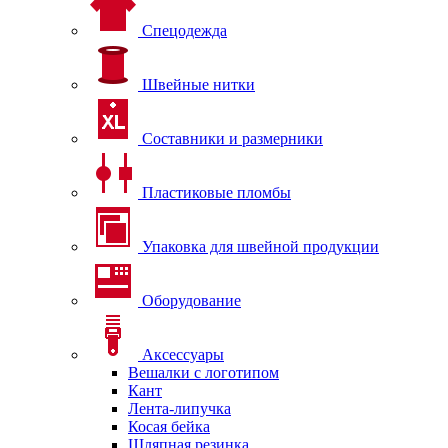
Спецодежда
Швейные нитки
Составники и размерники
Пластиковые пломбы
Упаковка для швейной продукции
Оборудование
Аксессуары
Вешалки с логотипом
Кант
Лента-липучка
Косая бейка
Шляпная резинка