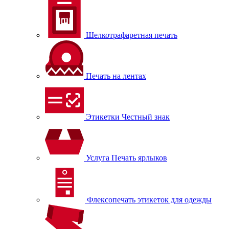
Шелкотрафаретная печать
Печать на лентах
Этикетки Честный знак
Услуга Печать ярлыков
Флексопечать этикеток для одежды