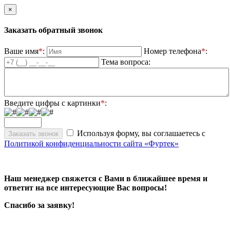
×
Заказать обратный звонок
Ваше имя
*
:
Номер телефона
*
:
Тема вопроса:
Введите цифры с картинки
*
:
Используя форму, вы соглашаетесь с
Политикой конфиденциальности сайта «Фуртек»
Наш менеджер свяжется с Вами в ближайшее время и
ответит на все интересующие Вас вопросы!
Спасибо за заявку!