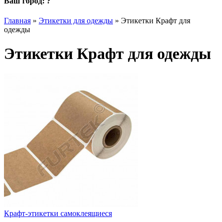
Ваш город:
?
Главная
»
Этикетки для одежды
»
Этикетки Крафт для
одежды
Этикетки Крафт для одежды
Крафт-этикетки самоклеящиеся