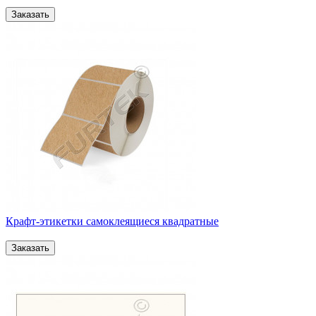
Крафт-этикетки самоклеящиеся квадратные