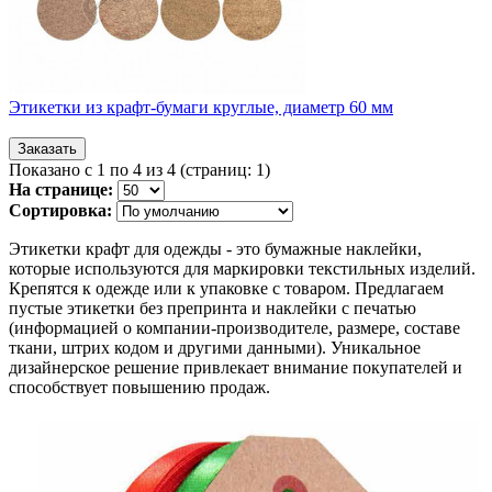
Этикетки из крафт-бумаги круглые, диаметр 60 мм
Показано с 1 по 4 из 4 (страниц: 1)
На странице:
Сортировка:
Этикетки крафт для одежды - это бумажные наклейки,
которые используются для маркировки текстильных изделий.
Крепятся к одежде или к упаковке с товаром. Предлагаем
пустые этикетки без препринта и наклейки с печатью
(информацией о компании-производителе, размере, составе
ткани, штрих кодом и другими данными). Уникальное
дизайнерское решение привлекает внимание покупателей и
способствует повышению продаж.