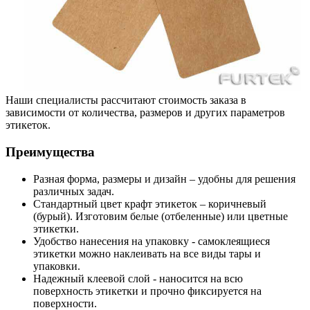
Наши специалисты рассчитают стоимость заказа в
зависимости от количества, размеров и других параметров
этикеток.
Преимущества
Разная форма, размеры и дизайн – удобны для решения
различных задач.
Стандартный цвет крафт этикеток – коричневый
(бурый). Изготовим белые (отбеленные) или цветные
этикетки.
Удобство нанесения на упаковку - самоклеящиеся
этикетки можно наклеивать на все виды тары и
упаковки.
Надежный клеевой слой - наносится на всю
поверхность этикетки и прочно фиксируется на
поверхности.