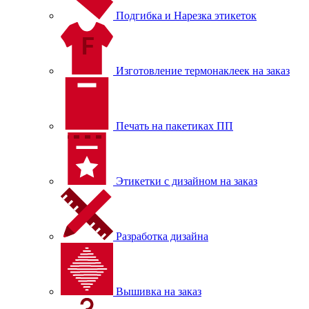
Подгибка и Нарезка этикеток
Изготовление термонаклеек на заказ
Печать на пакетиках ПП
Этикетки с дизайном на заказ
Разработка дизайна
Вышивка на заказ