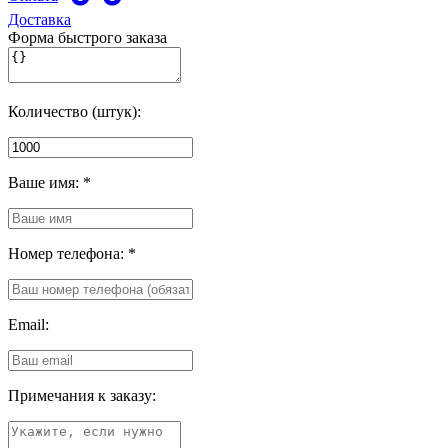
Доставка
Форма быстрого заказа
Количество (штук):
Ваше имя:
*
Номер телефона:
*
Email:
Примечания к заказу: