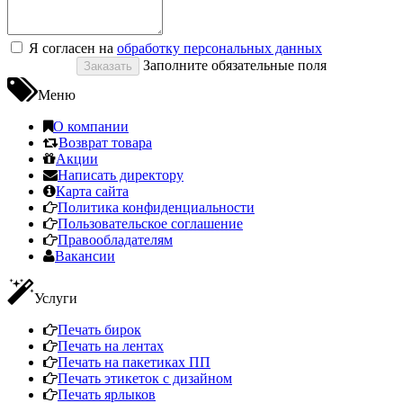
Я согласен на
обработку персональных данных
Заполните обязательные поля
Меню
О компании
Возврат товара
Акции
Написать директору
Карта сайта
Политика конфиденциальности
Пользовательское соглашение
Правообладателям
Вакансии
Услуги
Печать бирок
Печать на лентах
Печать на пакетиках ПП
Печать этикеток с дизайном
Печать ярлыков