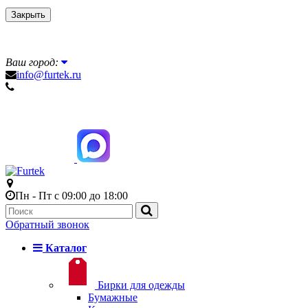
Закрыть
Ваш город:
info@furtek.ru
Пн - Пт с 09:00 до 18:00
Обратный звонок
Каталог
Бирки для одежды
Бумажные