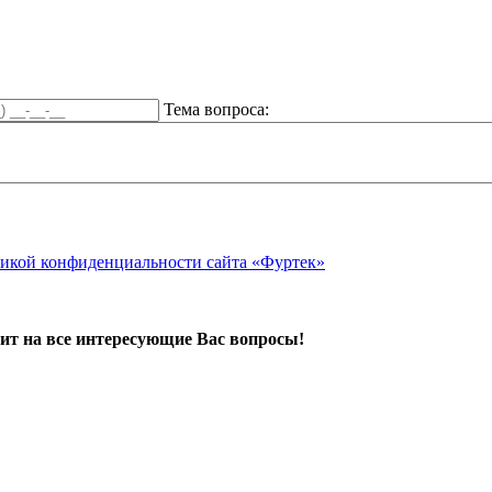
Тема вопроса:
икой конфиденциальности сайта «Фуртек»
ит на все интересующие Вас вопросы!