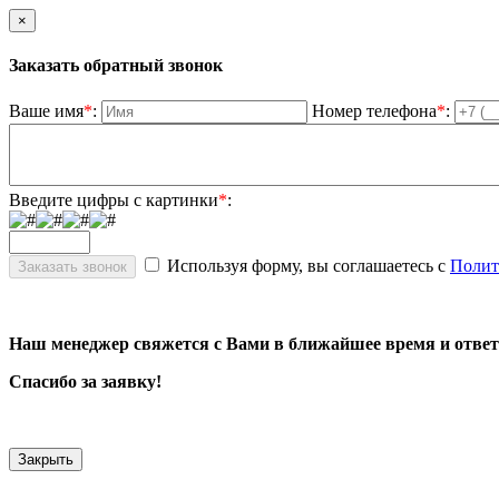
×
Заказать обратный звонок
Ваше имя
*
:
Номер телефона
*
:
Введите цифры с картинки
*
:
Используя форму, вы соглашаетесь с
Полит
Наш менеджер свяжется с Вами в ближайшее время и ответ
Спасибо за заявку!
Закрыть