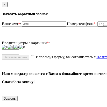
×
Заказать обратный звонок
Ваше имя
*
:
Номер телефона
*
:
Введите цифры с картинки
*
:
Используя форму, вы соглашаетесь с
Полит
Наш менеджер свяжется с Вами в ближайшее время и ответ
Спасибо за заявку!
Закрыть