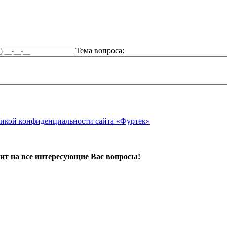
Тема вопроса:
икой конфиденциальности сайта «Фуртек»
ит на все интересующие Вас вопросы!