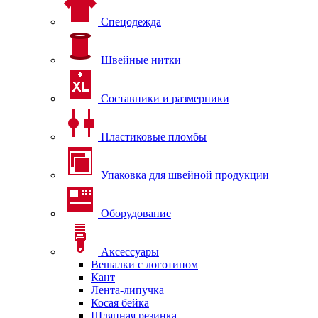
Спецодежда
Швейные нитки
Составники и размерники
Пластиковые пломбы
Упаковка для швейной продукции
Оборудование
Аксессуары
Вешалки с логотипом
Кант
Лента-липучка
Косая бейка
Шляпная резинка