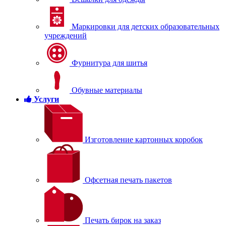
Маркировки для детских образовательных
учреждений
Фурнитура для шитья
Обувные материалы
Услуги
Изготовление картонных коробок
Офсетная печать пакетов
Печать бирок на заказ