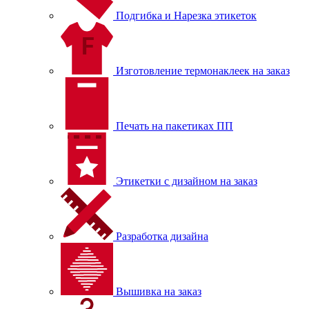
Подгибка и Нарезка этикеток
Изготовление термонаклеек на заказ
Печать на пакетиках ПП
Этикетки с дизайном на заказ
Разработка дизайна
Вышивка на заказ