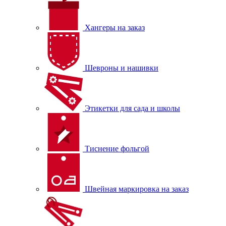
Хангеры на заказ
Шевроны и нашивки
Этикетки для сада и школы
Тиснение фольгой
Швейная маркировка на заказ