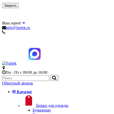
Закрыть
Ваш город:
info@furtek.ru
Пн - Пт с 09:00 до 18:00
Обратный звонок
Каталог
Бирки для одежды
Бумажные