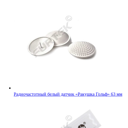
Радиочастотный белый датчик «Ракушка Гольф» 63 мм