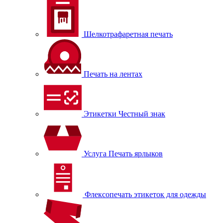
Шелкотрафаретная печать
Печать на лентах
Этикетки Честный знак
Услуга Печать ярлыков
Флексопечать этикеток для одежды