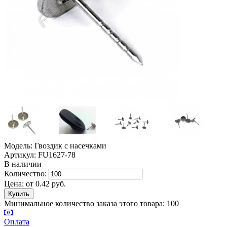
Модель: Гвоздик с насечками
Артикул: FU1627-78
В наличии
Количество:
Цена:
от
0.42
руб.
Минимальное количество заказа этого товара: 100
Оплата