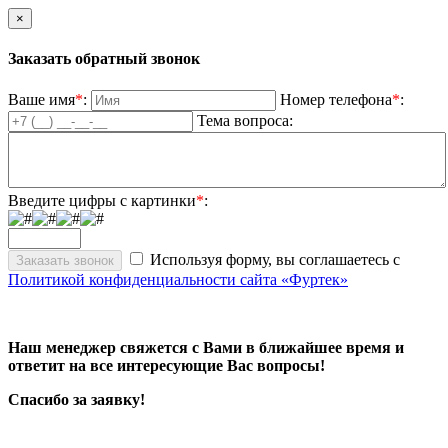
×
Заказать обратный звонок
Ваше имя
*
:
Номер телефона
*
:
Тема вопроса:
Введите цифры с картинки
*
:
Используя форму, вы соглашаетесь с
Политикой конфиденциальности сайта «Фуртек»
Наш менеджер свяжется с Вами в ближайшее время и
ответит на все интересующие Вас вопросы!
Спасибо за заявку!