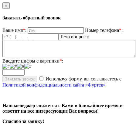
×
Заказать обратный звонок
Ваше имя
*
:
Номер телефона
*
:
Тема вопроса:
Введите цифры с картинки
*
:
Используя форму, вы соглашаетесь с
Политикой конфиденциальности сайта «Фуртек»
Наш менеджер свяжется с Вами в ближайшее время и
ответит на все интересующие Вас вопросы!
Спасибо за заявку!