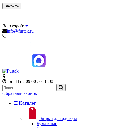
Закрыть
Ваш город:
info@furtek.ru
Пн - Пт с 09:00 до 18:00
Обратный звонок
Каталог
Бирки для одежды
Бумажные