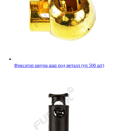
Фиксатор шнура шар под металл (уп 500 шт)