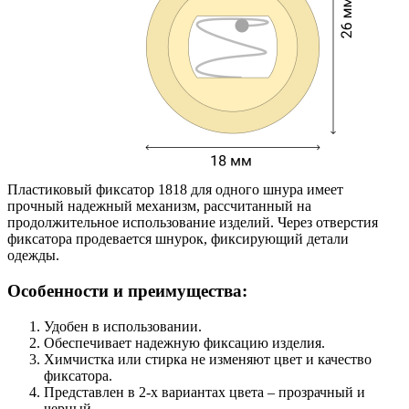
Пластиковый фиксатор 1818 для одного шнура имеет
прочный надежный механизм, рассчитанный на
продолжительное использование изделий. Через отверстия
фиксатора продевается шнурок, фиксирующий детали
одежды.
Особенности и преимущества:
Удобен в использовании.
Обеспечивает надежную фиксацию изделия.
Химчистка или стирка не изменяют цвет и качество
фиксатора.
Представлен в 2-х вариантах цвета – прозрачный и
черный.