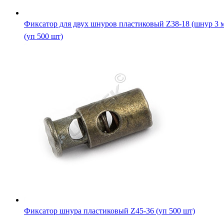
Фиксатор для двух шнуров пластиковый Z38-18 (шнур 3 
(уп 500 шт)
Фиксатор шнура пластиковый Z45-36 (уп 500 шт)