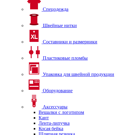
Спецодежда
Швейные нитки
Составники и размерники
Пластиковые пломбы
Упаковка для швейной продукции
Оборудование
Аксессуары
Вешалки с логотипом
Кант
Лента-липучка
Косая бейка
Шляпная резинка