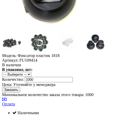
Модель: Фиксатор пластик 1818
Артикул: FU109414
В наличии
В упаковке, шт:
Количество:
Цена:
Уточняйте у менеджера
Минимальное количество заказа этого товара: 1000
Оплата
Наличными