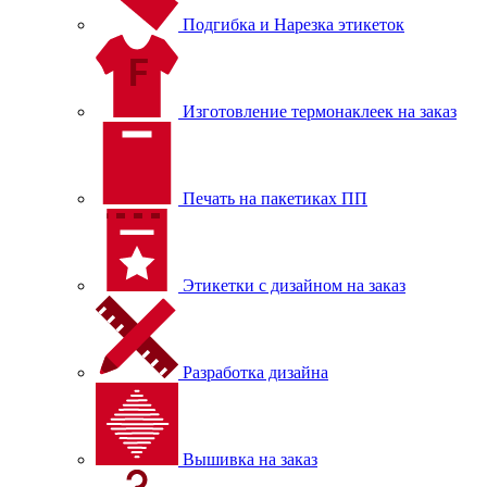
Подгибка и Нарезка этикеток
Изготовление термонаклеек на заказ
Печать на пакетиках ПП
Этикетки с дизайном на заказ
Разработка дизайна
Вышивка на заказ