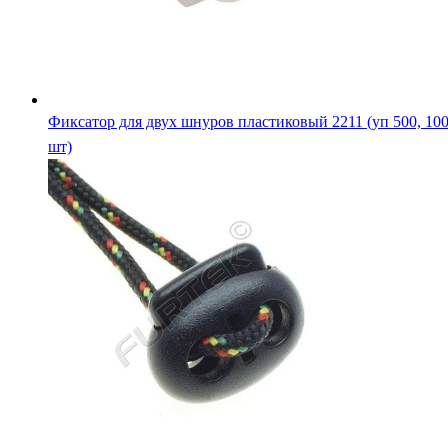
Фиксатор для двух шнуров пластиковый 2211 (уп 500, 10
шт)