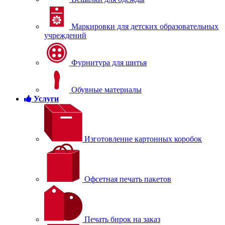
Маркировки для детских образовательных
учреждений
Фурнитура для шитья
Обувные материалы
Услуги
Изготовление картонных коробок
Офсетная печать пакетов
Печать бирок на заказ