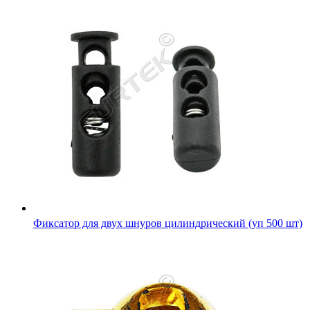
Фиксатор для двух шнуров цилиндрический (уп 500 шт)