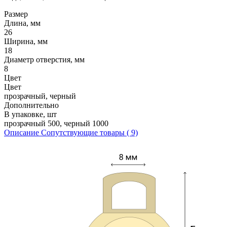
Размер
Длина, мм
26
Ширина, мм
18
Диаметр отверстия, мм
8
Цвет
Цвет
прозрачный, черный
Дополнительно
В упаковке, шт
прозрачный 500, черный 1000
Описание
Сопутствующие товары ( 9)