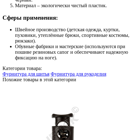
Материал – экологически чистый пластик.
Сферы применения:
Швейное производство (детская одежда, куртки,
пуховики, утеплённые брюки, спортивные костюмы,
рюкзаки).
Обувные фабрики и мастерские (используются при
пошиве резиновых сапог и обеспечивают надежную
фиксацию на ноге).
Категории товара:
Фурнитура для шитья
Фурнитура для рукоделия
Похожие товары в этой категории