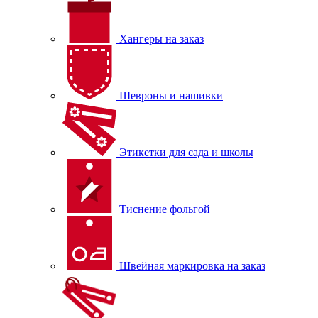
Хангеры на заказ
Шевроны и нашивки
Этикетки для сада и школы
Тиснение фольгой
Швейная маркировка на заказ