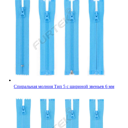
Спиральная молния Тип 5 с шириной звеньев 6 мм