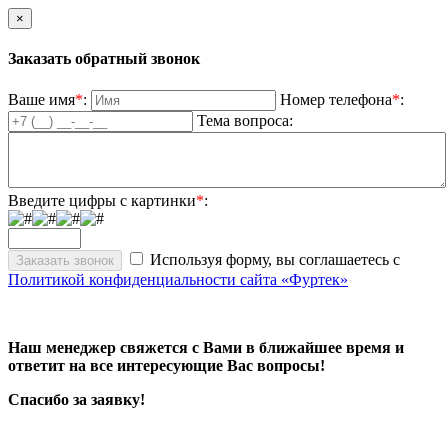
×
Заказать обратный звонок
Ваше имя
*
:
Номер телефона
*
:
Тема вопроса:
Введите цифры с картинки
*
:
Используя форму, вы соглашаетесь с
Политикой конфиденциальности сайта «Фуртек»
Наш менеджер свяжется с Вами в ближайшее время и
ответит на все интересующие Вас вопросы!
Спасибо за заявку!