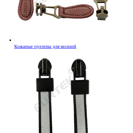
Кожаные пуллеры для молний