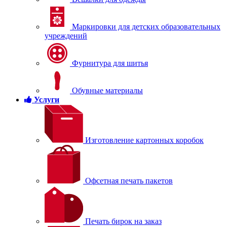
Маркировки для детских образовательных
учреждений
Фурнитура для шитья
Обувные материалы
Услуги
Изготовление картонных коробок
Офсетная печать пакетов
Печать бирок на заказ