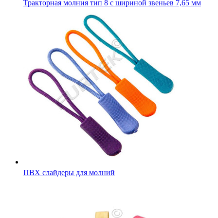
Тракторная молния тип 8 с шириной звеньев 7,65 мм
ПВХ слайдеры для молний