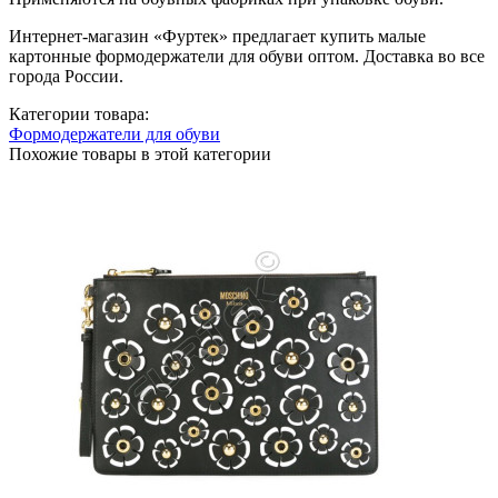
Интернет-магазин «Фуртек» предлагает купить малые
картонные формодержатели для обуви оптом. Доставка во все
города России.
Категории товара:
Формодержатели для обуви
Похожие товары в этой категории