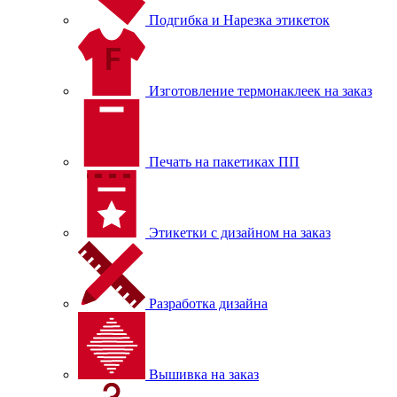
Подгибка и Нарезка этикеток
Изготовление термонаклеек на заказ
Печать на пакетиках ПП
Этикетки с дизайном на заказ
Разработка дизайна
Вышивка на заказ