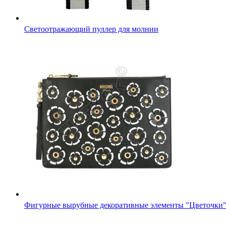
Светоотражающий пуллер для молнии
Фигурные вырубные декоративные элементы "Цветочки