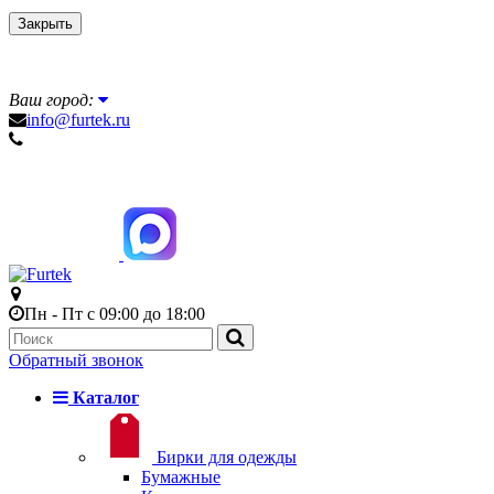
Закрыть
Ваш город:
info@furtek.ru
Пн - Пт с 09:00 до 18:00
Обратный звонок
Каталог
Бирки для одежды
Бумажные