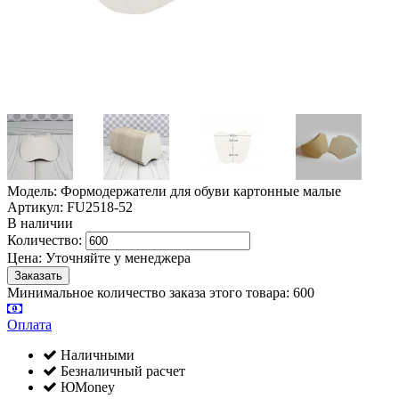
Модель: Формодержатели для обуви картонные малые
Артикул: FU2518-52
В наличии
Количество:
Цена:
Уточняйте у менеджера
Минимальное количество заказа этого товара: 600
Оплата
Наличными
Безналичный расчет
ЮMoney