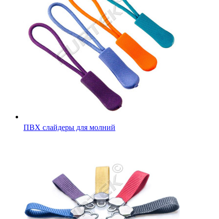
ПВХ слайдеры для молний