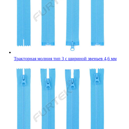
Тракторная молния тип 3 с шириной звеньев 4,6 мм