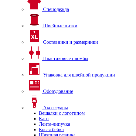
Спецодежда
Швейные нитки
Составники и размерники
Пластиковые пломбы
Упаковка для швейной продукции
Оборудование
Аксессуары
Вешалки с логотипом
Кант
Лента-липучка
Косая бейка
Шляпная резинка