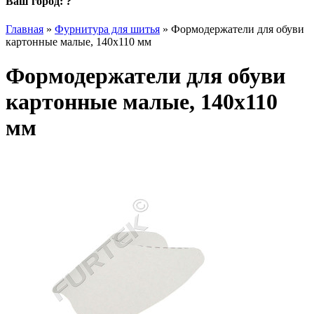
Ваш город:
?
Главная
»
Фурнитура для шитья
»
Формодержатели для обуви
картонные малые, 140х110 мм
Формодержатели для обуви
картонные малые, 140х110
мм