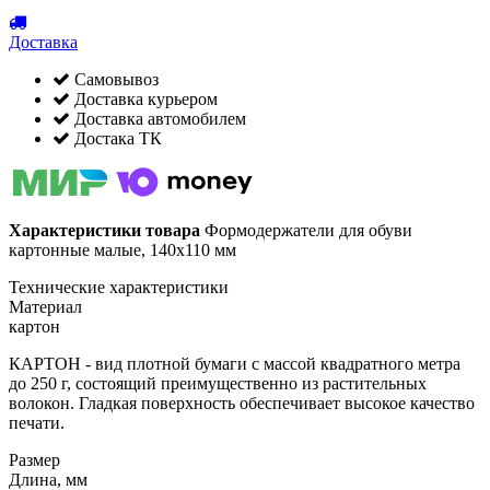
Доставка
Самовывоз
Доставка курьером
Доставка автомобилем
Достака ТК
Характеристики товара
Формодержатели для обуви
картонные малые, 140х110 мм
Технические характеристики
Материал
картон
КАРТОН - вид плотной бумаги с массой квадратного метра
до 250 г, состоящий преимущественно из растительных
волокон. Гладкая поверхность обеспечивает высокое качество
печати.
Размер
Длина, мм