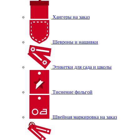
Хангеры на заказ
Шевроны и нашивки
Этикетки для сада и школы
Тиснение фольгой
Швейная маркировка на заказ