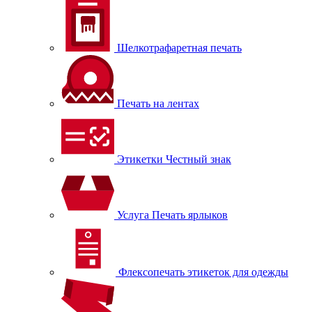
Шелкотрафаретная печать
Печать на лентах
Этикетки Честный знак
Услуга Печать ярлыков
Флексопечать этикеток для одежды