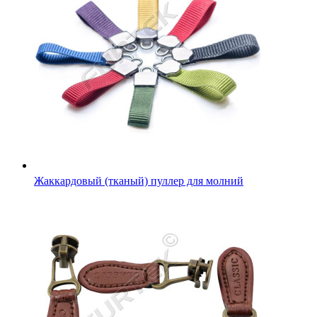
Жаккардовый (тканый) пуллер для молний