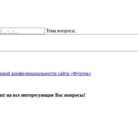
Тема вопроса:
икой конфиденциальности сайта «Фуртек»
ит на все интересующие Вас вопросы!