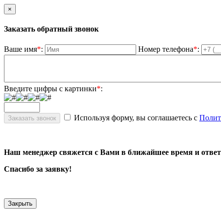
×
Заказать обратный звонок
Ваше имя
*
:
Номер телефона
*
:
Введите цифры с картинки
*
:
Используя форму, вы соглашаетесь с
Полит
Наш менеджер свяжется с Вами в ближайшее время и ответ
Спасибо за заявку!
Закрыть