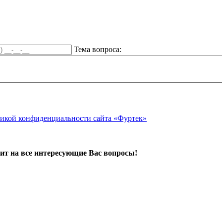
Тема вопроса:
икой конфиденциальности сайта «Фуртек»
ит на все интересующие Вас вопросы!