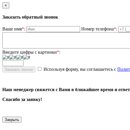
×
Заказать обратный звонок
Ваше имя
*
:
Номер телефона
*
:
Введите цифры с картинки
*
:
Используя форму, вы соглашаетесь с
Полит
Наш менеджер свяжется с Вами в ближайшее время и ответ
Спасибо за заявку!
Закрыть