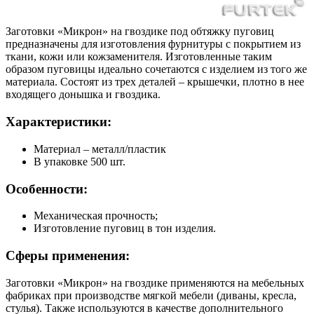
Заготовки «Микрон» на гвоздике под обтяжку пуговиц
предназначены для изготовления фурнитуры с покрытием из
ткани, кожи или кожзаменителя. Изготовленные таким
образом пуговицы идеально сочетаются с изделием из того же
материала. Состоят из трех деталей – крышечки, плотно в нее
входящего донышка и гвоздика.
Характеристики:
Материал – металл/пластик
В упаковке 500 шт.
Особенности:
Механическая прочность;
Изготовление пуговиц в тон изделия.
Сферы применения:
Заготовки «Микрон» на гвоздике применяются на мебельных
фабриках при производстве мягкой мебели (диваны, кресла,
стулья). Также используются в качестве дополнительного