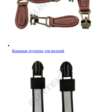
Кожаные пуллеры для молний