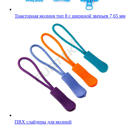
Тракторная молния тип 8 с шириной звеньев 7,65 мм
ПВХ слайдеры для молний