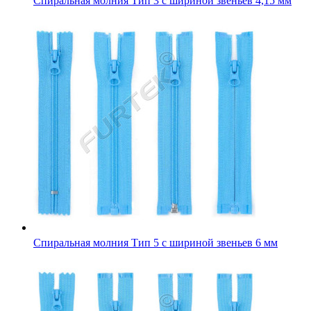
Спиральная молния Тип 3 с шириной звеньев 4,15 мм
Спиральная молния Тип 5 с шириной звеньев 6 мм