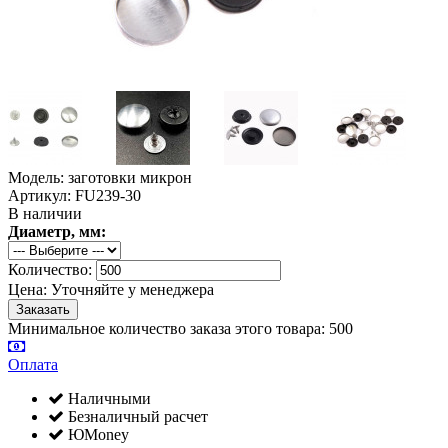
Модель: заготовки микрон
Артикул: FU239-30
В наличии
Диаметр, мм:
Количество:
Цена:
Уточняйте у менеджера
Минимальное количество заказа этого товара: 500
Оплата
Наличными
Безналичный расчет
ЮMoney