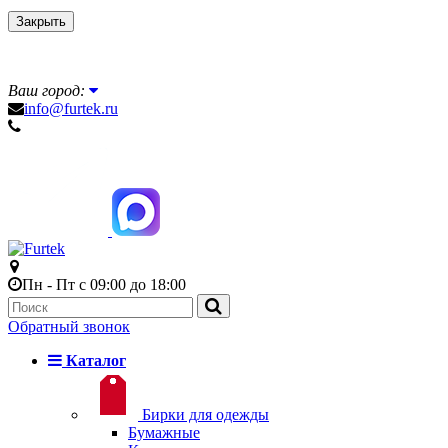
Закрыть
Ваш город:
info@furtek.ru
Пн - Пт с 09:00 до 18:00
Обратный звонок
Каталог
Бирки для одежды
Бумажные