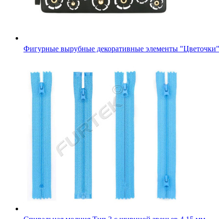
Фигурные вырубные декоративные элементы "Цветочки