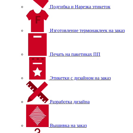
Подгибка и Нарезка этикеток
Изготовление термонаклеек на заказ
Печать на пакетиках ПП
Этикетки с дизайном на заказ
Разработка дизайна
Вышивка на заказ