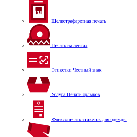
Шелкотрафаретная печать
Печать на лентах
Этикетки Честный знак
Услуга Печать ярлыков
Флексопечать этикеток для одежды