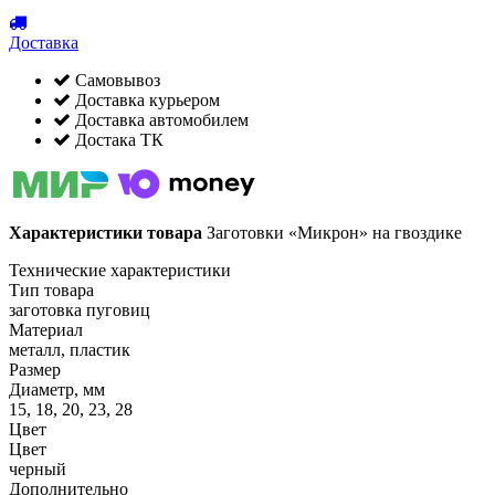
Доставка
Самовывоз
Доставка курьером
Доставка автомобилем
Достака ТК
Характеристики товара
Заготовки «Микрон» на гвоздике
Технические характеристики
Тип товара
заготовка пуговиц
Материал
металл, пластик
Размер
Диаметр, мм
15, 18, 20, 23, 28
Цвет
Цвет
черный
Дополнительно