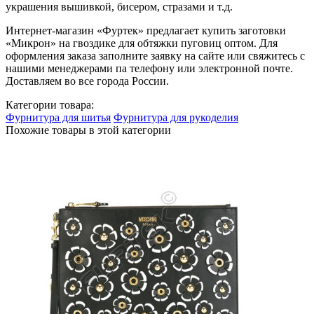
украшения вышивкой, бисером, стразами и т.д.
Интернет-магазин «Фуртек» предлагает купить заготовки
«Микрон» на гвоздике для обтяжки пуговиц оптом. Для
оформления заказа заполните заявку на сайте или свяжитесь с
нашими менеджерами па телефону или электронной почте.
Доставляем во все города России.
Категории товара:
Фурнитура для шитья
Фурнитура для рукоделия
Похожие товары в этой категории