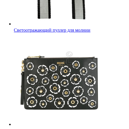
Светоотражающий пуллер для молнии