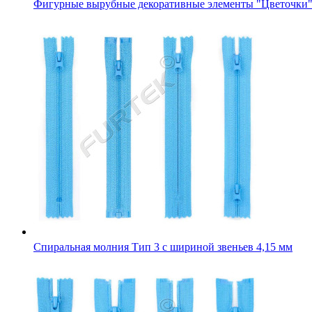
Фигурные вырубные декоративные элементы "Цветочки
Спиральная молния Тип 3 с шириной звеньев 4,15 мм