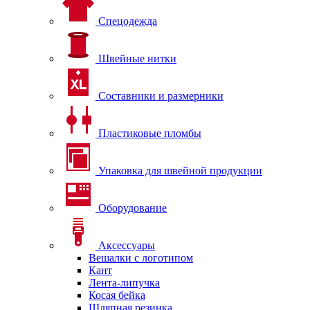
Спецодежда
Швейные нитки
Составники и размерники
Пластиковые пломбы
Упаковка для швейной продукции
Оборудование
Аксессуары
Вешалки с логотипом
Кант
Лента-липучка
Косая бейка
Шляпная резинка