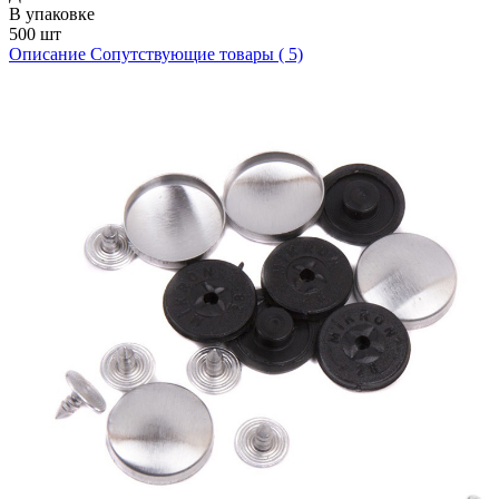
В упаковке
500 шт
Описание
Сопутствующие товары ( 5)