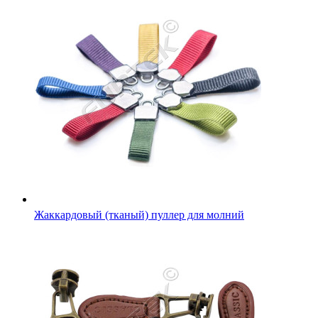
Жаккардовый (тканый) пуллер для молний