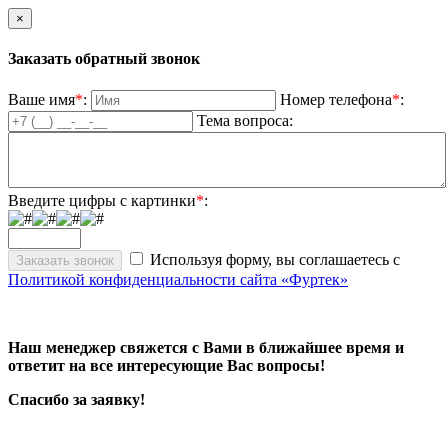
×
Заказать обратный звонок
Ваше имя
*
:
Номер телефона
*
:
Тема вопроса:
Введите цифры с картинки
*
:
Используя форму, вы соглашаетесь с
Политикой конфиденциальности сайта «Фуртек»
Наш менеджер свяжется с Вами в ближайшее время и
ответит на все интересующие Вас вопросы!
Спасибо за заявку!