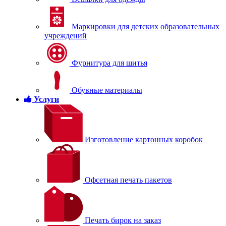
Маркировки для детских образовательных
учреждений
Фурнитура для шитья
Обувные материалы
Услуги
Изготовление картонных коробок
Офсетная печать пакетов
Печать бирок на заказ