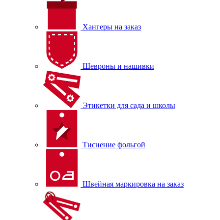
Хангеры на заказ
Шевроны и нашивки
Этикетки для сада и школы
Тиснение фольгой
Швейная маркировка на заказ