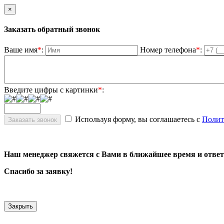
×
Заказать обратный звонок
Ваше имя
*
:
Номер телефона
*
:
Введите цифры с картинки
*
:
Используя форму, вы соглашаетесь с
Полит
Наш менеджер свяжется с Вами в ближайшее время и ответ
Спасибо за заявку!
Закрыть