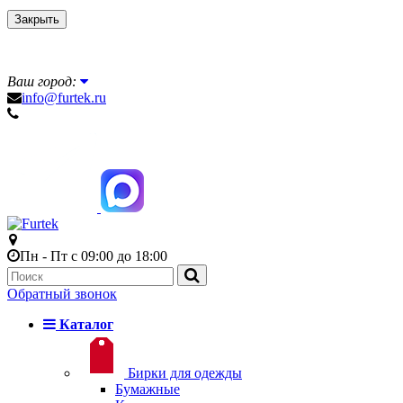
Закрыть
Ваш город:
info@furtek.ru
Пн - Пт с 09:00 до 18:00
Обратный звонок
Каталог
Бирки для одежды
Бумажные