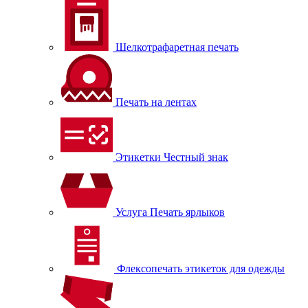
Шелкотрафаретная печать
Печать на лентах
Этикетки Честный знак
Услуга Печать ярлыков
Флексопечать этикеток для одежды