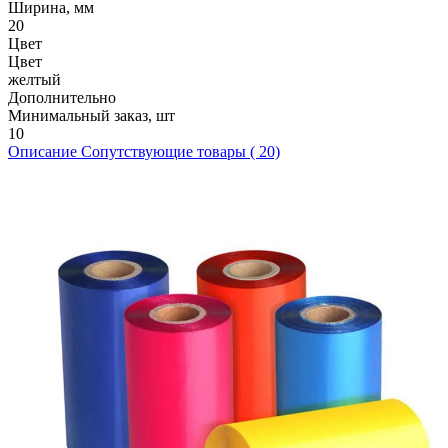
Ширина, мм
20
Цвет
Цвет
желтый
Дополнительно
Минимальный заказ, шт
10
Описание
Сопутствующие товары ( 20)