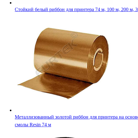
Стойкий белый риббон для принтера 74 м, 100 м, 200 м, 3
Металлизованный золотой риббон для принтера на основ
смолы Resin 74 м