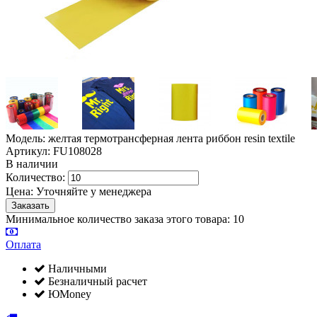
Модель: желтая термотрансферная лента риббон resin textile
Артикул: FU108028
В наличии
Количество:
Цена:
Уточняйте у менеджера
Минимальное количество заказа этого товара: 10
Оплата
Наличными
Безналичный расчет
ЮMoney