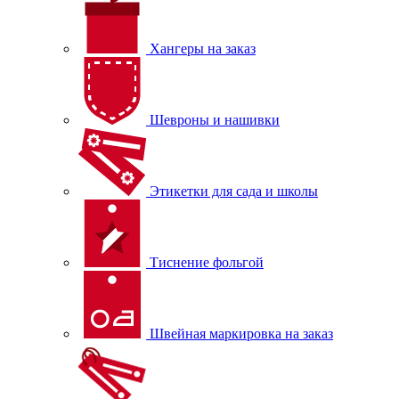
Хангеры на заказ
Шевроны и нашивки
Этикетки для сада и школы
Тиснение фольгой
Швейная маркировка на заказ