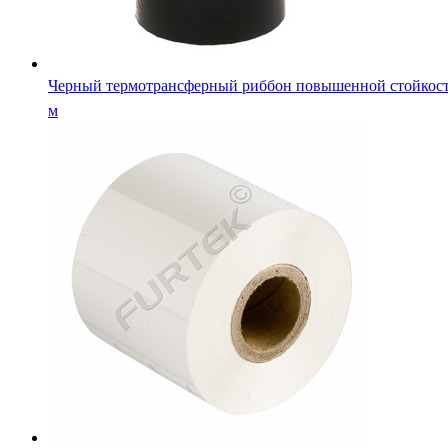
Черный термотрансферный риббон повышенной стойкост
м