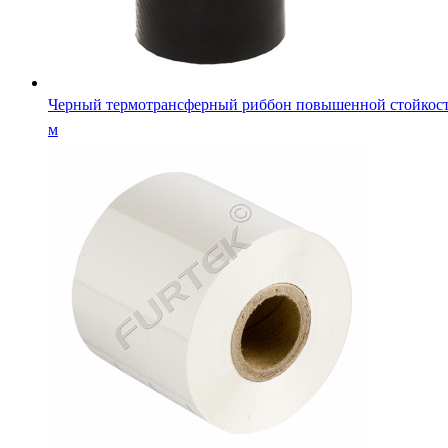
Черный термотрансферный риббон повышенной стойкост
м