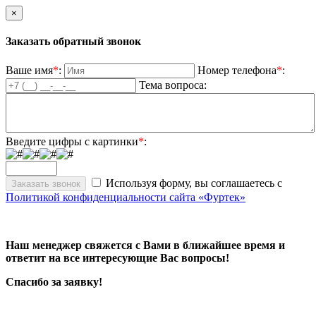
×
Заказать обратный звонок
Ваше имя
*
:
Номер телефона
*
:
Тема вопроса:
Введите цифры с картинки
*
:
Используя форму, вы соглашаетесь с
Политикой конфиденциальности сайта «Фуртек»
Наш менеджер свяжется с Вами в ближайшее время и
ответит на все интересующие Вас вопросы!
Спасибо за заявку!