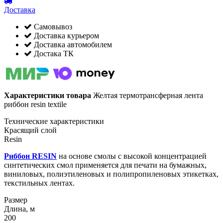
Доставка
Самовывоз
Доставка курьером
Доставка автомобилем
Достака ТК
Характеристики товара
Желтая термотрансферная лента
риббон resin textile
Технические характеристики
Красящий слой
Resin
Риббон RESIN
на основе смолы с высокой концентрацией
синтетических смол применяется для печати на бумажных,
виниловых, полиэтиленовых и полипропиленовых этикетках,
текстильных лентах.
Размер
Длина, м
200