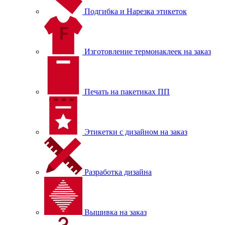
Подгибка и Нарезка этикеток
Изготовление термонаклеек на заказ
Печать на пакетиках ПП
Этикетки с дизайном на заказ
Разработка дизайна
Вышивка на заказ