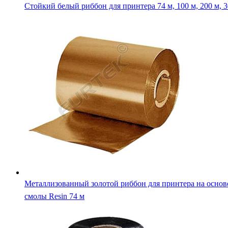
Стойкий белый риббон для принтера 74 м, 100 м, 200 м, 3
Металлизованный золотой риббон для принтера на основ
смолы Resin 74 м