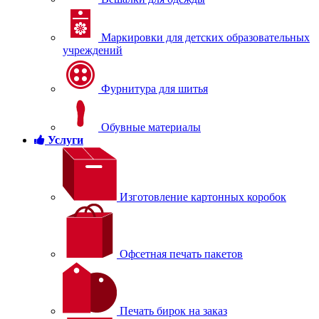
Маркировки для детских образовательных
учреждений
Фурнитура для шитья
Обувные материалы
Услуги
Изготовление картонных коробок
Офсетная печать пакетов
Печать бирок на заказ