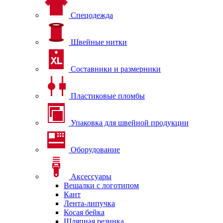
Спецодежда
Швейные нитки
Составники и размерники
Пластиковые пломбы
Упаковка для швейной продукции
Оборудование
Аксессуары
Вешалки с логотипом
Кант
Лента-липучка
Косая бейка
Шляпная резинка