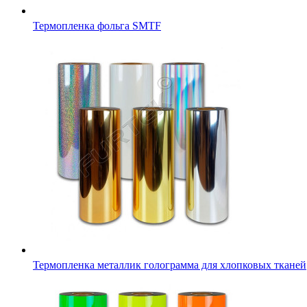
Термопленка фольга SMTF
Термопленка металлик голограмма для хлопковых тканей