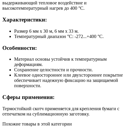
выдерживающий тепловое воздействие и
высокотемпературный нагрев до 400 °C.
Характеристики:
Размер 6 мм х 30 м, 6 мм х 33 м.
Температурный диапазон °C: -272...+400 °C.
Особенности:
Материал основы устойчив к температурным
деформациям.
Сохранение целостности и прочности.
Клеевое одностороннее или двухстороннее покрытие
обеспечивает надежную фиксацию на защищаемой
поверхности.
Сферы применения:
Термостойкий скотч применяется для крепления бумаги с
отпечатком на сублимационную заготовку.
Похожие товары в этой категории