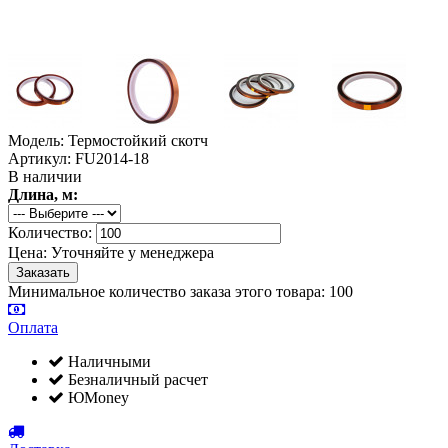
Модель: Термостойкий скотч
Артикул: FU2014-18
В наличии
Длина, м:
Количество:
Цена:
Уточняйте у менеджера
Минимальное количество заказа этого товара: 100
Оплата
Наличными
Безналичный расчет
ЮMoney