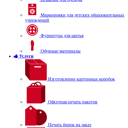
Маркировки для детских образовательных
учреждений
Фурнитура для шитья
Обувные материалы
Услуги
Изготовление картонных коробок
Офсетная печать пакетов
Печать бирок на заказ