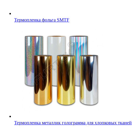
Термопленка фольга SMTF
Термопленка металлик голограмма для хлопковых тканей