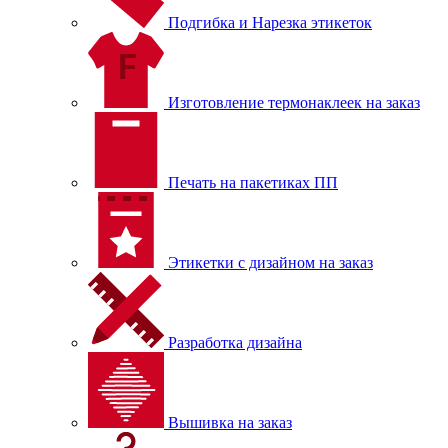
Подгибка и Нарезка этикеток
Изготовление термонаклеек на заказ
Печать на пакетиках ПП
Этикетки с дизайном на заказ
Разработка дизайна
Вышивка на заказ