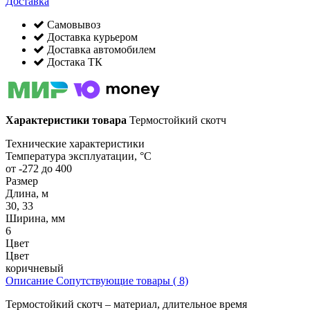
Доставка
Самовывоз
Доставка курьером
Доставка автомобилем
Достака ТК
Характеристики товара
Термостойкий скотч
Технические характеристики
Температура эксплуатации, °C
от -272 до 400
Размер
Длина, м
30, 33
Ширина, мм
6
Цвет
Цвет
коричневый
Описание
Сопутствующие товары ( 8)
Термостойкий скотч – материал, длительное время