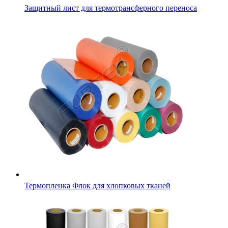
Защитный лист для термотрансферного переноса
Термопленка Флок для хлопковых тканей