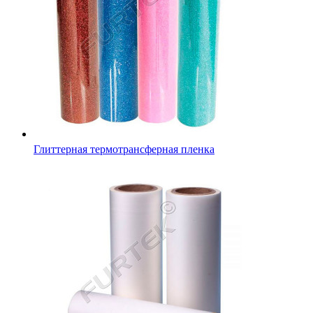
Глиттерная термотрансферная пленка