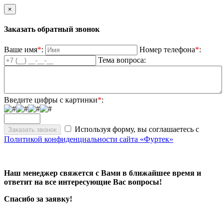
×
Заказать обратный звонок
Ваше имя
*
:
Номер телефона
*
:
Тема вопроса:
Введите цифры с картинки
*
:
Используя форму, вы соглашаетесь с
Политикой конфиденциальности сайта «Фуртек»
Наш менеджер свяжется с Вами в ближайшее время и
ответит на все интересующие Вас вопросы!
Спасибо за заявку!