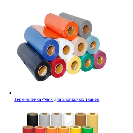
Термопленка Флок для хлопковых тканей