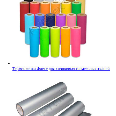
Термопленка Флекс для хлопковых и смесовых тканей