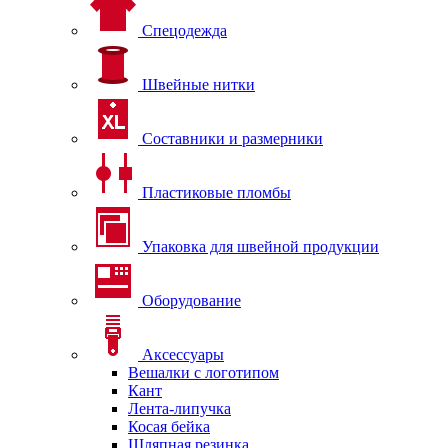
Спецодежда
Швейные нитки
Составники и размерники
Пластиковые пломбы
Упаковка для швейной продукции
Оборудование
Аксессуары
Вешалки с логотипом
Кант
Лента-липучка
Косая бейка
Шляпная резинка