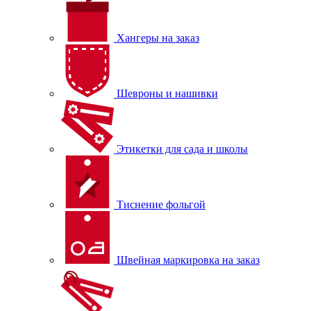
Хангеры на заказ
Шевроны и нашивки
Этикетки для сада и школы
Тиснение фольгой
Швейная маркировка на заказ