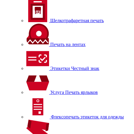
Шелкотрафаретная печать
Печать на лентах
Этикетки Честный знак
Услуга Печать ярлыков
Флексопечать этикеток для одежды