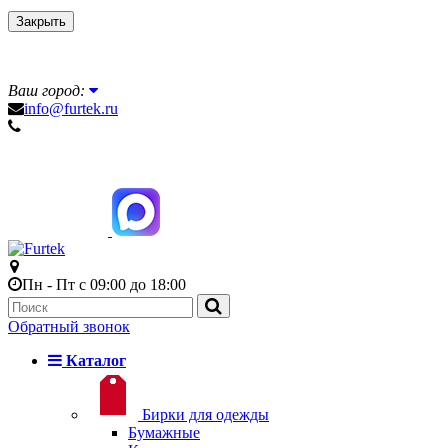
Закрыть
Ваш город:
info@furtek.ru
Пн - Пт с 09:00 до 18:00
Обратный звонок
Каталог
Бирки для одежды
Бумажные