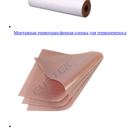
Монтажная термотрансферная пленка для термопереноса