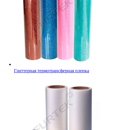
Глиттерная термотрансферная пленка