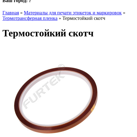
Ваш город:
?
Главная
»
Материалы для печати этикеток и маркировок
»
Термотрансферная пленка
»
Термостойкий скотч
Термостойкий скотч