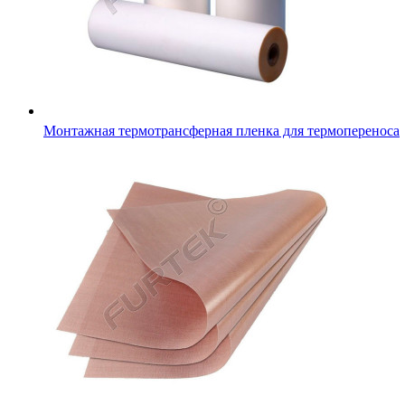
Монтажная термотрансферная пленка для термопереноса