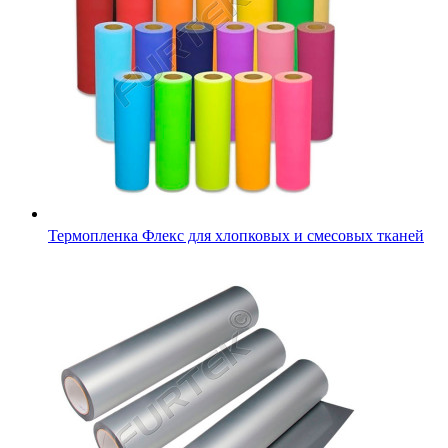
Термопленка Флекс для хлопковых и смесовых тканей