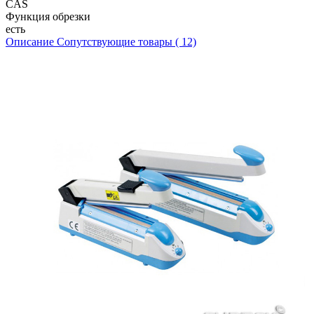
CAS
Функция обрезки
есть
Описание
Сопутствующие товары ( 12)