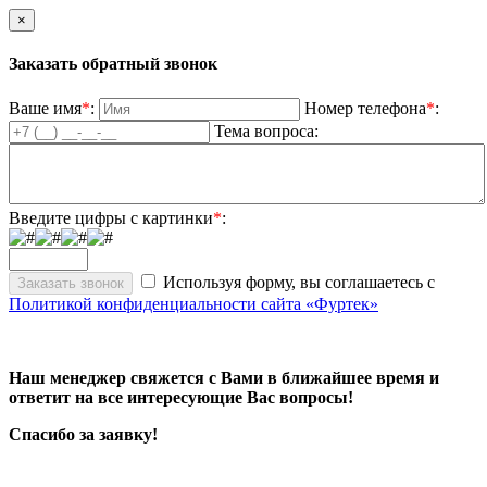
×
Заказать обратный звонок
Ваше имя
*
:
Номер телефона
*
:
Тема вопроса:
Введите цифры с картинки
*
:
Используя форму, вы соглашаетесь с
Политикой конфиденциальности сайта «Фуртек»
Наш менеджер свяжется с Вами в ближайшее время и
ответит на все интересующие Вас вопросы!
Спасибо за заявку!