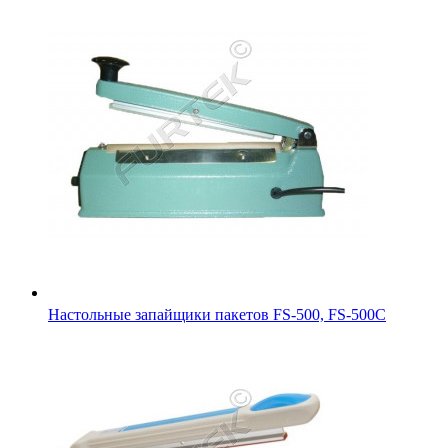
Настольные запайщики пакетов FS-500, FS-500С