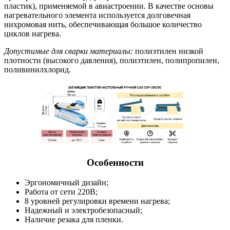
пластик), применяемой в авиастроении. В качестве основы
нагревательного элемента используется долговечная
нихромовая нить, обеспечивающая большое количество
циклов нагрева.
Допустимые для сварки материалы:
полиэтилен низкой
плотности (высокого давления), полиэтилен, полипропилен,
поливинилхлорид.
Особенности
Эргономичный дизайн;
Работа от сети 220В;
8 уровней регулировки времени нагрева;
Надежный и электробезопасный;
Наличие резака для пленки.