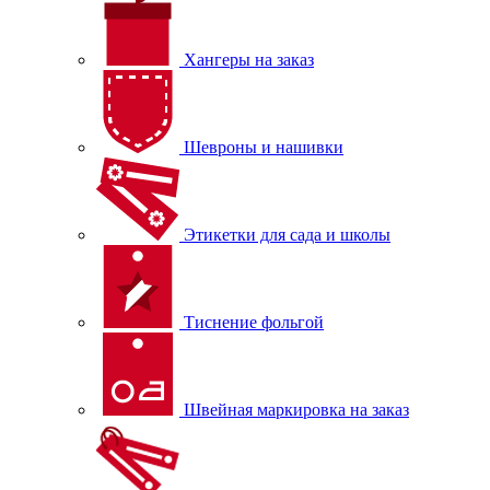
Хангеры на заказ
Шевроны и нашивки
Этикетки для сада и школы
Тиснение фольгой
Швейная маркировка на заказ