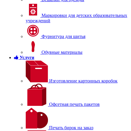
Маркировки для детских образовательных
учреждений
Фурнитура для шитья
Обувные материалы
Услуги
Изготовление картонных коробок
Офсетная печать пакетов
Печать бирок на заказ