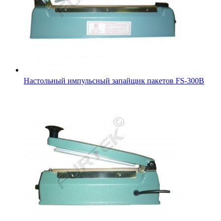
Настольный импульсный запайщик пакетов FS-300В