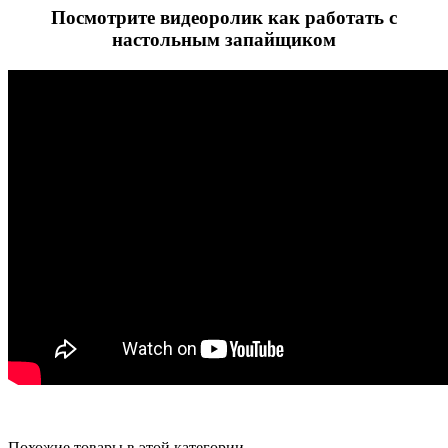
Посмотрите видеоролик как работать с
настольным запайщиком
Похожие товары в этой категории