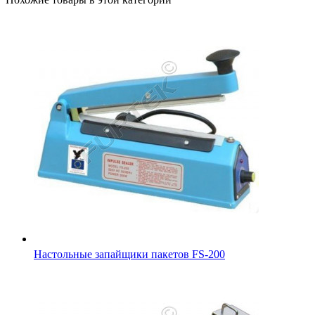
Настольные запайщики пакетов FS-200