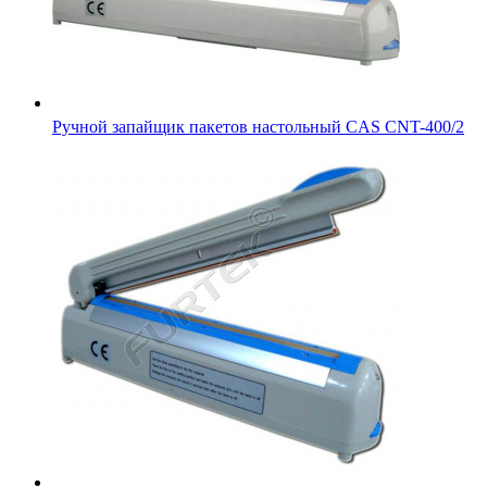
Ручной запайщик пакетов настольный CAS CNT-400/2