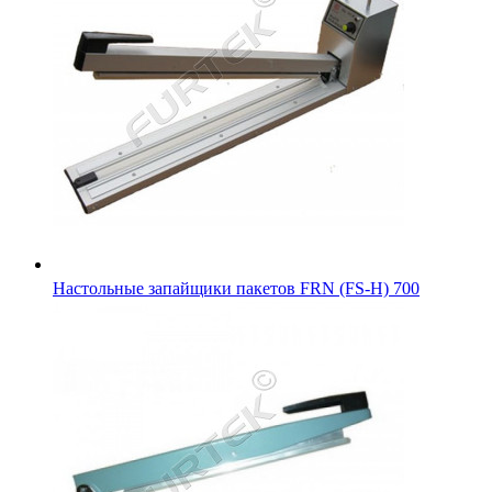
Настольные запайщики пакетов FRN (FS-H) 700