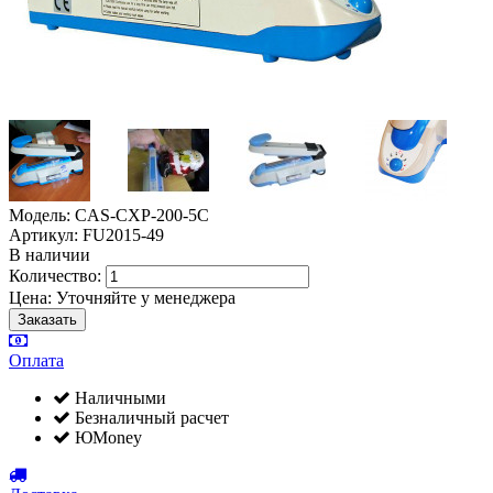
Модель: CAS-CXP-200-5С
Артикул: FU2015-49
В наличии
Количество:
Цена:
Уточняйте у менеджера
Оплата
Наличными
Безналичный расчет
ЮMoney