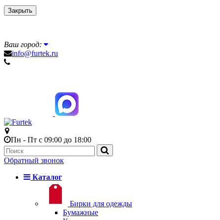
Закрыть
Ваш город:
info@furtek.ru
Пн - Пт с 09:00 до 18:00
Обратный звонок
Каталог
Бирки для одежды
Бумажные