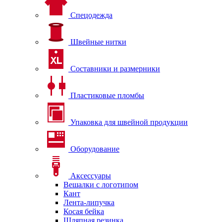
Спецодежда
Швейные нитки
Составники и размерники
Пластиковые пломбы
Упаковка для швейной продукции
Оборудование
Аксессуары
Вешалки с логотипом
Кант
Лента-липучка
Косая бейка
Шляпная резинка