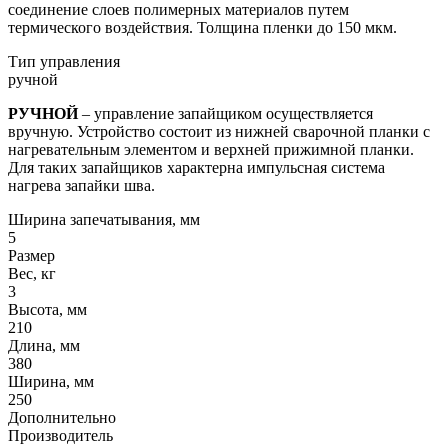
соединение слоев полимерных материалов путем
термического воздействия. Толщина пленки до 150 мкм.
Тип управления
ручной
РУЧНОЙ
– управление запайщиком осуществляется
вручную. Устройство состоит из нижней сварочной планки с
нагревательным элементом и верхней прижимной планки.
Для таких запайщиков характерна импульсная система
нагрева запайки шва.
Ширина запечатывания, мм
5
Размер
Вес, кг
3
Высота, мм
210
Длина, мм
380
Ширина, мм
250
Дополнительно
Производитель