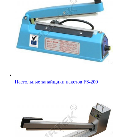
Настольные запайщики пакетов FS-200