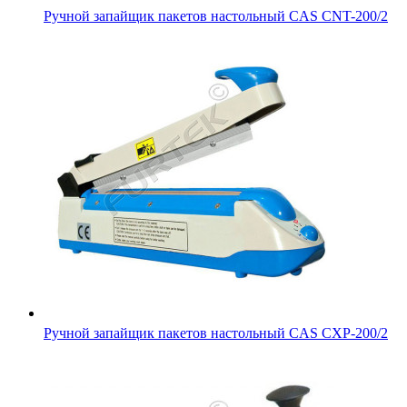
Ручной запайщик пакетов настольный CAS CNT-200/2
Ручной запайщик пакетов настольный CAS CXP-200/2