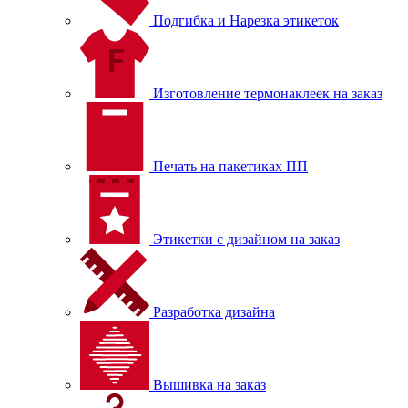
Подгибка и Нарезка этикеток
Изготовление термонаклеек на заказ
Печать на пакетиках ПП
Этикетки с дизайном на заказ
Разработка дизайна
Вышивка на заказ