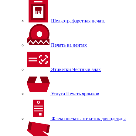
Шелкотрафаретная печать
Печать на лентах
Этикетки Честный знак
Услуга Печать ярлыков
Флексопечать этикеток для одежды