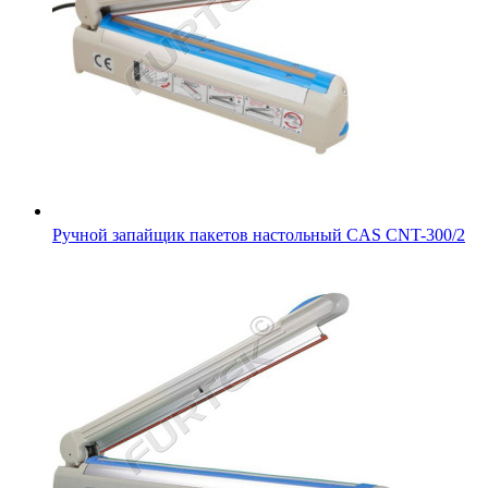
Ручной запайщик пакетов настольный CAS CNT-300/2