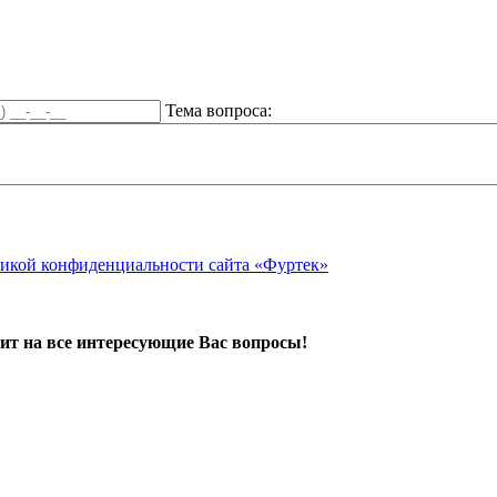
Тема вопроса:
икой конфиденциальности сайта «Фуртек»
ит на все интересующие Вас вопросы!