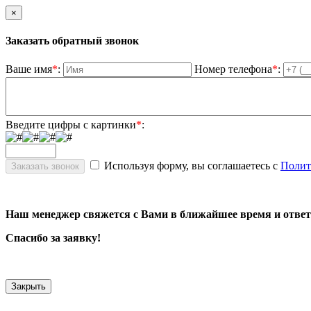
×
Заказать обратный звонок
Ваше имя
*
:
Номер телефона
*
:
Введите цифры с картинки
*
:
Используя форму, вы соглашаетесь с
Полит
Наш менеджер свяжется с Вами в ближайшее время и ответ
Спасибо за заявку!
Закрыть