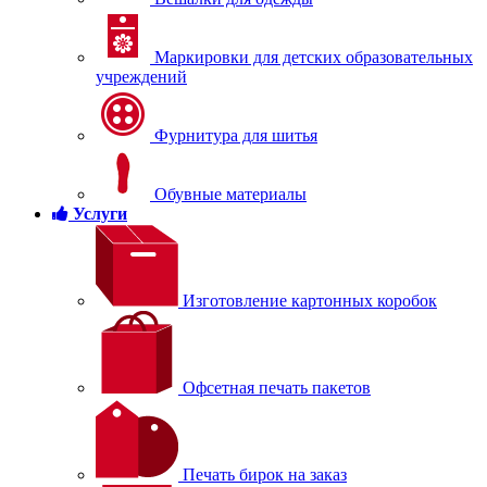
Маркировки для детских образовательных
учреждений
Фурнитура для шитья
Обувные материалы
Услуги
Изготовление картонных коробок
Офсетная печать пакетов
Печать бирок на заказ