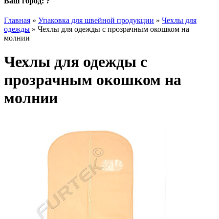
Ваш город:
?
Главная
»
Упаковка для швейной продукции
»
Чехлы для
одежды
»
Чехлы для одежды с прозрачным окошком на
молнии
Чехлы для одежды с
прозрачным окошком на
молнии