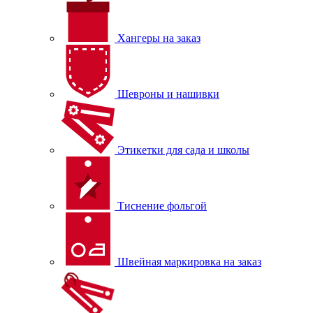
Хангеры на заказ
Шевроны и нашивки
Этикетки для сада и школы
Тиснение фольгой
Швейная маркировка на заказ