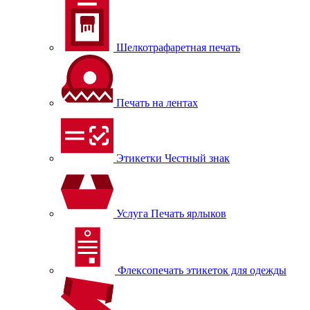
Шелкотрафаретная печать
Печать на лентах
Этикетки Честный знак
Услуга Печать ярлыков
Флексопечать этикеток для одежды