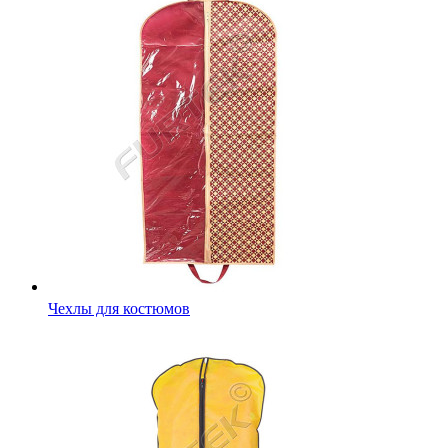
Чехлы для костюмов