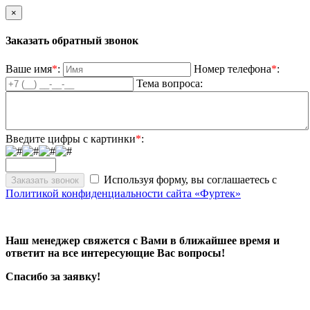
×
Заказать обратный звонок
Ваше имя
*
:
Номер телефона
*
:
Тема вопроса:
Введите цифры с картинки
*
:
Используя форму, вы соглашаетесь с
Политикой конфиденциальности сайта «Фуртек»
Наш менеджер свяжется с Вами в ближайшее время и
ответит на все интересующие Вас вопросы!
Спасибо за заявку!