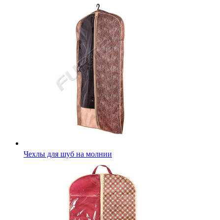
Чехлы для шуб на молнии