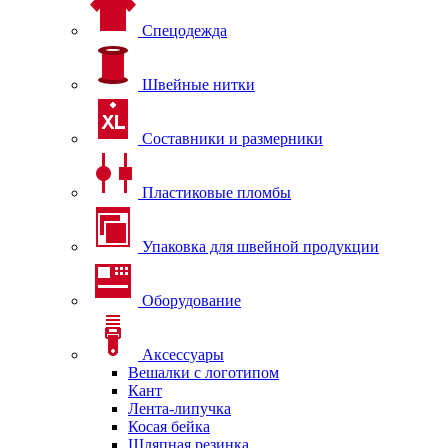
Спецодежда
Швейные нитки
Составники и размерники
Пластиковые пломбы
Упаковка для швейной продукции
Оборудование
Аксессуары
Вешалки с логотипом
Кант
Лента-липучка
Косая бейка
Шляпная резинка