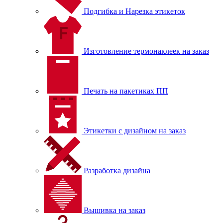
Подгибка и Нарезка этикеток
Изготовление термонаклеек на заказ
Печать на пакетиках ПП
Этикетки с дизайном на заказ
Разработка дизайна
Вышивка на заказ