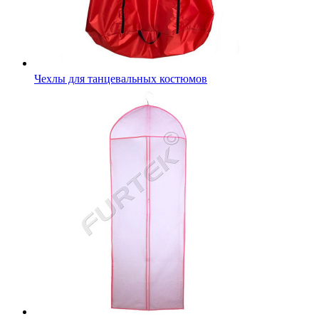
Чехлы для танцевальных костюмов