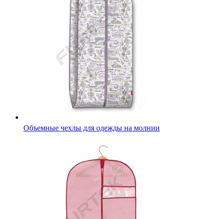
Объемные чехлы для одежды на молнии