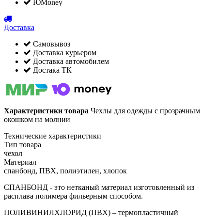
ЮMoney
Доставка
Самовывоз
Доставка курьером
Доставка автомобилем
Достака ТК
Характеристики товара
Чехлы для одежды с прозрачным
окошком на молнии
Технические характеристики
Тип товара
чехол
Материал
спанбонд, ПВХ, полиэтилен, хлопок
СПАНБОНД - это нетканый материал изготовленный из
расплава полимера фильерным способом.
ПОЛИВИНИЛХЛОРИД (ПВХ) – термопластичный