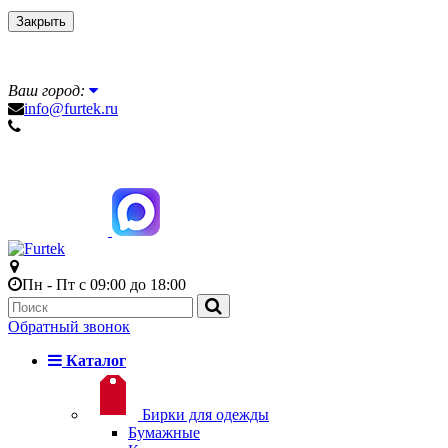
Закрыть
Ваш город:
info@furtek.ru
Пн - Пт с 09:00 до 18:00
Обратный звонок
Каталог
Бирки для одежды
Бумажные