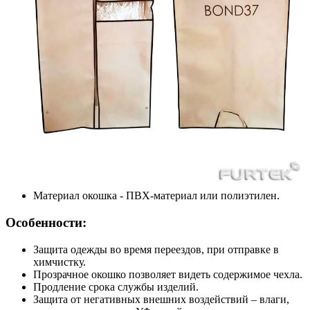
Материал окошка - ПВХ-материал или полиэтилен.
Особенности:
Защита одежды во время переездов, при отправке в
химчистку.
Прозрачное окошко позволяет видеть содержимое чехла.
Продление срока службы изделий.
Защита от негативных внешних воздействий – влаги,