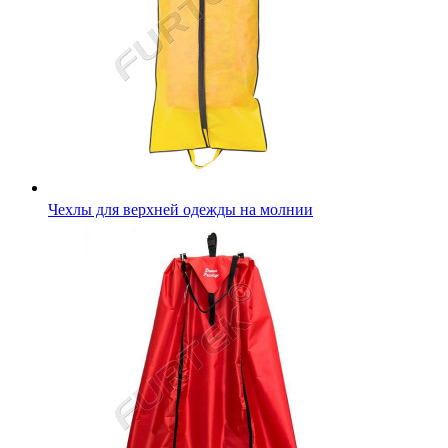
Чехлы для верхней одежды на молнии