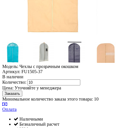
Модель: Чехлы с прозрачным окошком
Артикул: FU1505-37
В наличии
Количество:
Цена:
Уточняйте у менеджера
Минимальное количество заказа этого товара: 10
Оплата
Наличными
Безналичный расчет