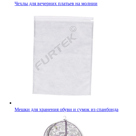
Чехлы для вечерних платьев на молнии
Мешки для хранения обуви и сумок из спанбонда