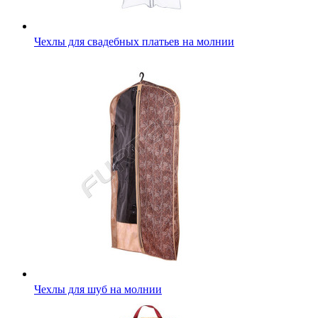
Чехлы для свадебных платьев на молнии
Чехлы для шуб на молнии