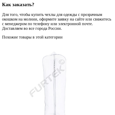
Как заказать?
Для того, чтобы купить чехлы для одежды с прозрачным
окошком на молнии, оформите заявку на сайте или свяжитесь
с менеджером по телефону или электронной почте.
Доставляем во все города России.
Похожие товары в этой категории