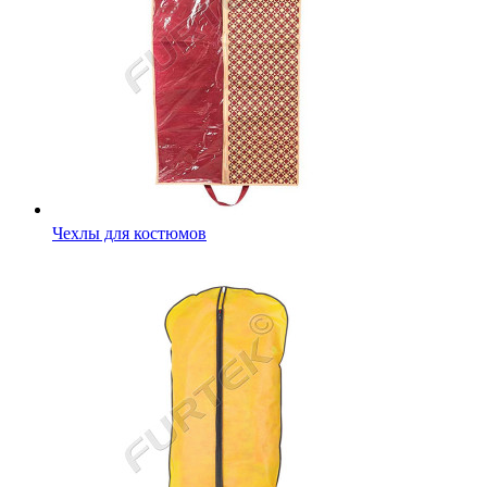
Чехлы для костюмов