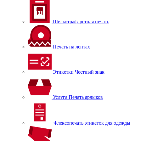
Шелкотрафаретная печать
Печать на лентах
Этикетки Честный знак
Услуга Печать ярлыков
Флексопечать этикеток для одежды