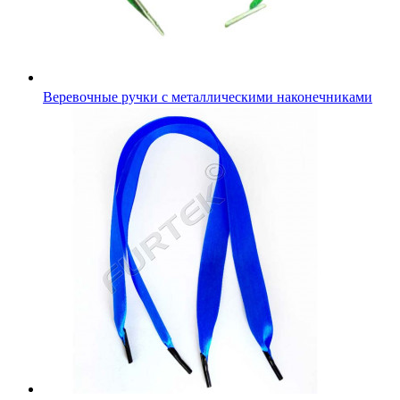
Веревочные ручки с металлическими наконечниками