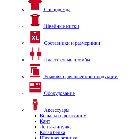
Спецодежда
Швейные нитки
Составники и размерники
Пластиковые пломбы
Упаковка для швейной продукции
Оборудование
Аксессуары
Вешалки с логотипом
Кант
Лента-липучка
Косая бейка
Шляпная резинка