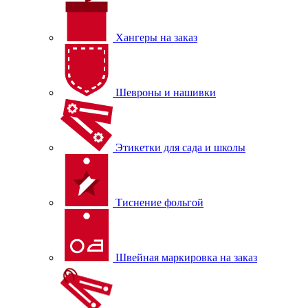
Хангеры на заказ
Шевроны и нашивки
Этикетки для сада и школы
Тиснение фольгой
Швейная маркировка на заказ