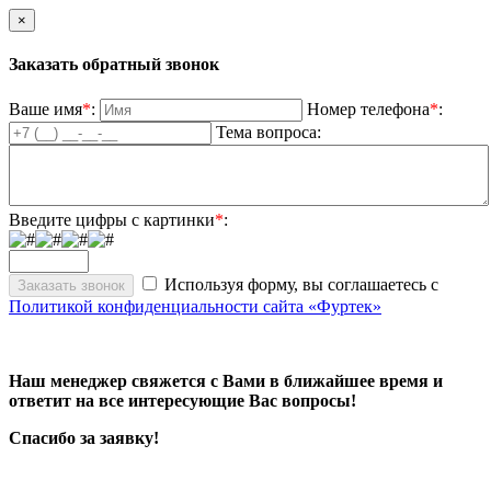
×
Заказать обратный звонок
Ваше имя
*
:
Номер телефона
*
:
Тема вопроса:
Введите цифры с картинки
*
:
Используя форму, вы соглашаетесь с
Политикой конфиденциальности сайта «Фуртек»
Наш менеджер свяжется с Вами в ближайшее время и
ответит на все интересующие Вас вопросы!
Спасибо за заявку!