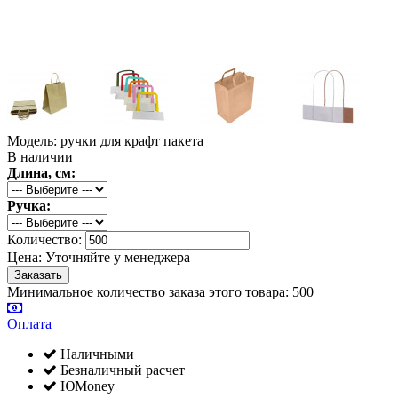
Модель: ручки для крафт пакета
В наличии
Длина, см:
Ручка:
Количество:
Цена:
Уточняйте у менеджера
Минимальное количество заказа этого товара: 500
Оплата
Наличными
Безналичный расчет
ЮMoney