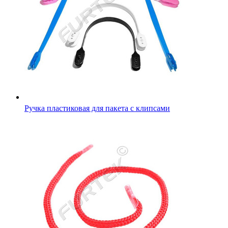
Ручка пластиковая для пакета с клипсами