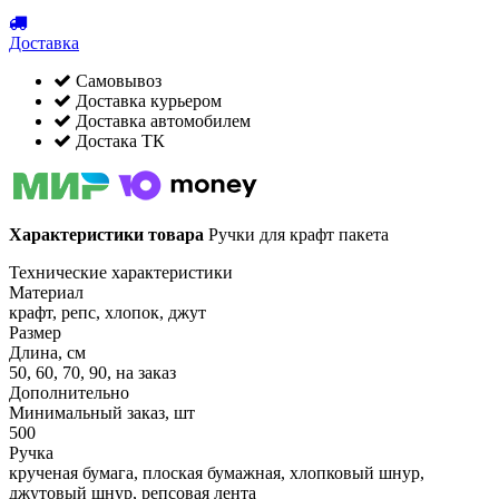
Доставка
Самовывоз
Доставка курьером
Доставка автомобилем
Достака ТК
Характеристики товара
Ручки для крафт пакета
Технические характеристики
Материал
крафт, репс, хлопок, джут
Размер
Длина, см
50, 60, 70, 90, на заказ
Дополнительно
Минимальный заказ, шт
500
Ручка
крученая бумага, плоская бумажная, хлопковый шнур,
джутовый шнур, репсовая лента