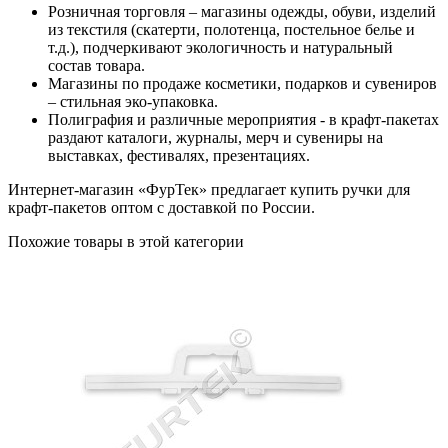
Розничная торговля – магазины одежды, обуви, изделий
из текстиля (скатерти, полотенца, постельное белье и
т.д.), подчеркивают экологичность и натуральный
состав товара.
Магазины по продаже косметики, подарков и сувениров
– стильная эко-упаковка.
Полиграфия и различные мероприятия - в крафт-пакетах
раздают каталоги, журналы, мерч и сувениры на
выставках, фестивалях, презентациях.
Интернет-магазин «ФурТек» предлагает купить ручки для
крафт-пакетов оптом с доставкой по России.
Похожие товары в этой категории