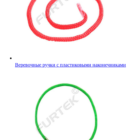
Веревочные ручки с пластиковыми наконечниками