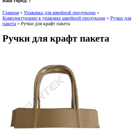
Ваш город:
?
Главная
»
Упаковка для швейной продукции
»
Комплектующие к упаковке швейной продукции
»
Ручки для
пакета
»
Ручки для крафт пакета
Ручки для крафт пакета