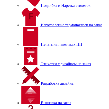
Подгибка и Нарезка этикеток
Изготовление термонаклеек на заказ
Печать на пакетиках ПП
Этикетки с дизайном на заказ
Разработка дизайна
Вышивка на заказ