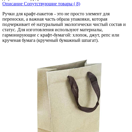
Описание
Сопутствующие товары ( 8)
Ручки для крафт-пакетов - это не просто элемент для
переноски, а важная часть образа упаковки, которая
подчеркивает её натуральный экологически чистый состав и
статус. Для изготовления используют материалы,
гармонирующие с крафт-бумагой: хлопок, джут, репс или
крученая бумага (крученый бумажный шпагат).