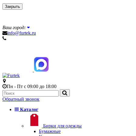
Закрыть
Ваш город:
info@furtek.ru
Пн - Пт с 09:00 до 18:00
Обратный звонок
Каталог
Бирки для одежды
Бумажные