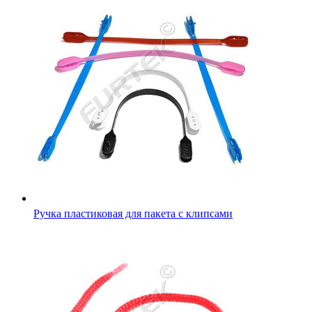
Ручка пластиковая для пакета с клипсами