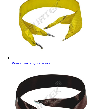
Ручка лента для пакета