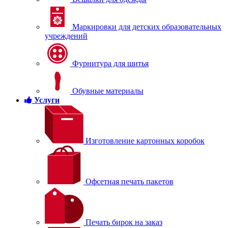
Маркировки для детских образовательных
учреждений
Фурнитура для шитья
Обувные материалы
Услуги
Изготовление картонных коробок
Офсетная печать пакетов
Печать бирок на заказ