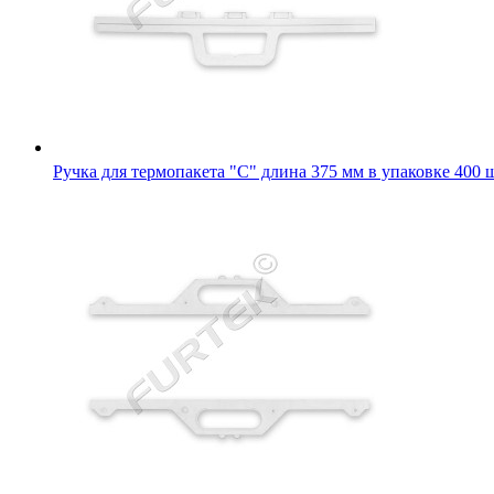
Ручка для термопакета "С" длина 375 мм в упаковке 400 ш