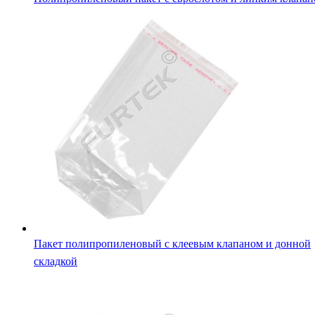
Пакет полипропиленовый с клеевым клапаном и донной
складкой