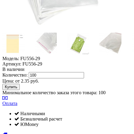
Модель: FU556-29
Артикул: FU556-29
В наличии
Количество:
Цена:
от
2.35
руб.
Минимальное количество заказа этого товара: 100
Оплата
Наличными
Безналичный расчет
ЮMoney