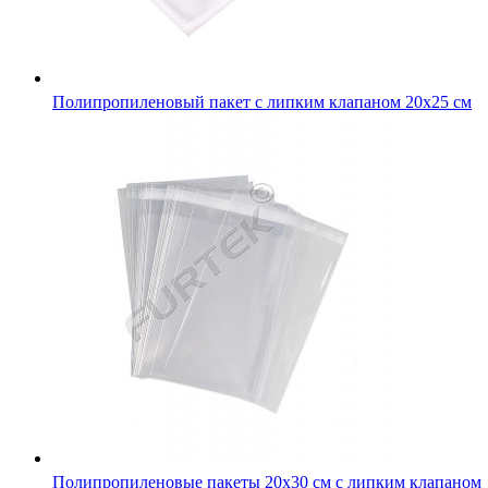
Полипропиленовый пакет с липким клапаном 20х25 см
Полипропиленовые пакеты 20х30 см с липким клапаном