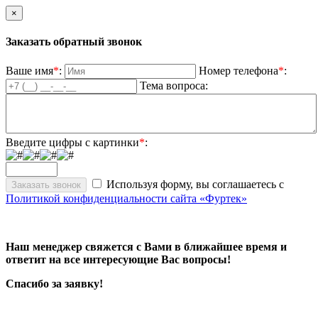
×
Заказать обратный звонок
Ваше имя
*
:
Номер телефона
*
:
Тема вопроса:
Введите цифры с картинки
*
:
Используя форму, вы соглашаетесь с
Политикой конфиденциальности сайта «Фуртек»
Наш менеджер свяжется с Вами в ближайшее время и
ответит на все интересующие Вас вопросы!
Спасибо за заявку!