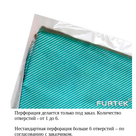
Перфорация делается только под заказ. Количество
отверстий - от 1 до 6.
Нестандартная перфорация больше 6 отверстий – по
согласованию с заказчиком.