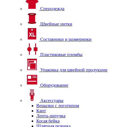
Спецодежда
Швейные нитки
Составники и размерники
Пластиковые пломбы
Упаковка для швейной продукции
Оборудование
Аксессуары
Вешалки с логотипом
Кант
Лента-липучка
Косая бейка
Шляпная резинка