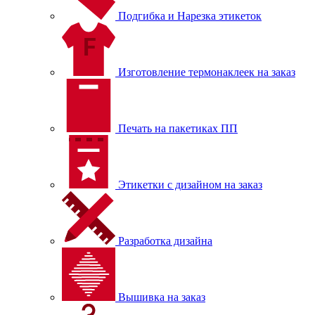
Подгибка и Нарезка этикеток
Изготовление термонаклеек на заказ
Печать на пакетиках ПП
Этикетки с дизайном на заказ
Разработка дизайна
Вышивка на заказ