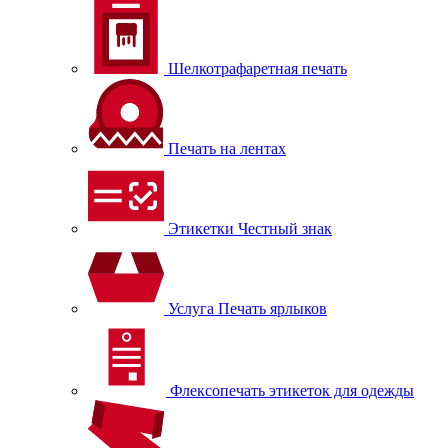
Шелкотрафаретная печать
Печать на лентах
Этикетки Честный знак
Услуга Печать ярлыков
Флексопечать этикеток для одежды