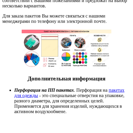
соответствии с Вашими пожеланиями и предложат на выбор
несколько вариантов.
Для заказа пакетов Вы можете связаться с нашими
менеджерами по телефону или электронной почте.
Дополнительная информация
Перфорация на ПП пакетах
. Перфорация на
пакетах
для одежды
- это специальные отверстия на упаковке,
разного диаметра, для определенных целей.
Применяется для хранения изделий, нуждающихся в
активном воздухообмене.