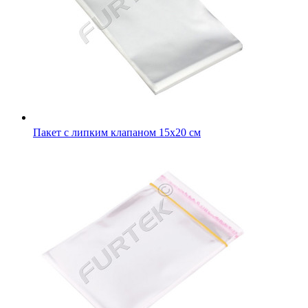
Пакет с липким клапаном 15х20 см