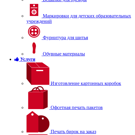
Маркировки для детских образовательных
учреждений
Фурнитура для шитья
Обувные материалы
Услуги
Изготовление картонных коробок
Офсетная печать пакетов
Печать бирок на заказ