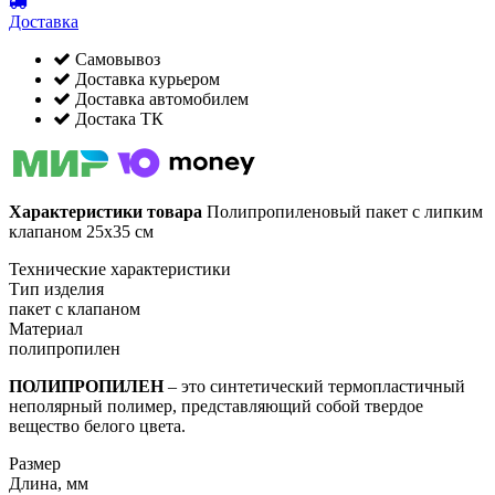
Доставка
Самовывоз
Доставка курьером
Доставка автомобилем
Достака ТК
Характеристики товара
Полипропиленовый пакет с липким
клапаном 25х35 см
Технические характеристики
Тип изделия
пакет с клапаном
Материал
полипропилен
ПОЛИПРОПИЛЕН
– это синтетический термопластичный
неполярный полимер, представляющий собой твердое
вещество белого цвета.
Размер
Длина, мм