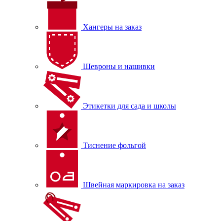
Хангеры на заказ
Шевроны и нашивки
Этикетки для сада и школы
Тиснение фольгой
Швейная маркировка на заказ