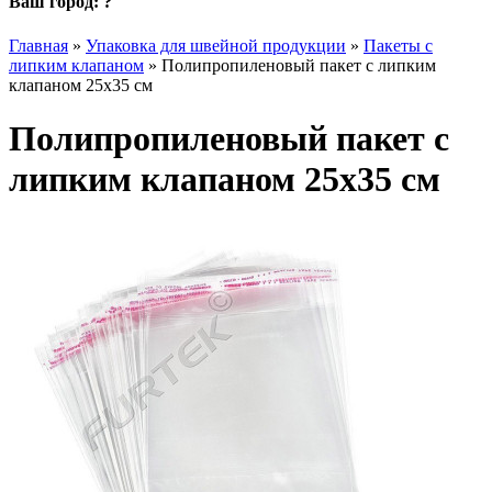
Ваш город:
?
Главная
»
Упаковка для швейной продукции
»
Пакеты с
липким клапаном
»
Полипропиленовый пакет с липким
клапаном 25х35 см
Полипропиленовый пакет с
липким клапаном 25х35 см