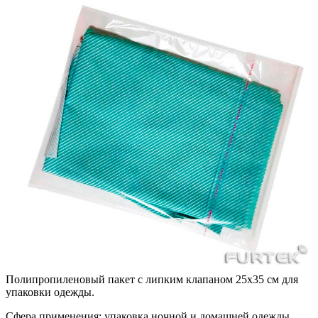
Полипропиленовый пакет с липким клапаном 25х35 см для
упаковки одежды.
Сфера применения:
упаковка ночной и домашней одежды