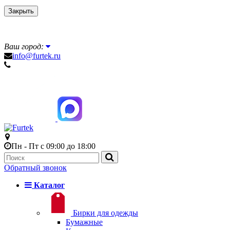
Закрыть
Ваш город:
info@furtek.ru
Пн - Пт с 09:00 до 18:00
Обратный звонок
Каталог
Бирки для одежды
Бумажные