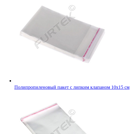
Полипропиленовый пакет с липким клапаном 10х15 см