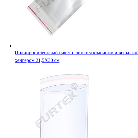
Полипропиленовый пакет с липким клапаном и вешалко
хенгером 21,5Х30 см