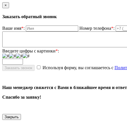
×
Заказать обратный звонок
Ваше имя
*
:
Номер телефона
*
:
Введите цифры с картинки
*
:
Используя форму, вы соглашаетесь с
Полит
Наш менеджер свяжется с Вами в ближайшее время и ответ
Спасибо за заявку!
Закрыть