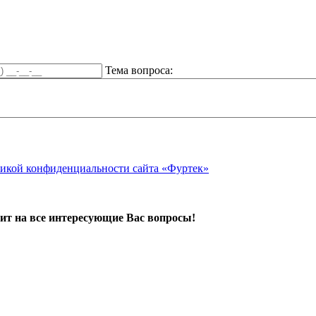
Тема вопроса:
икой конфиденциальности сайта «Фуртек»
ит на все интересующие Вас вопросы!