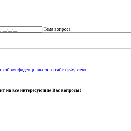
Тема вопроса:
икой конфиденциальности сайта «Фуртек»
ит на все интересующие Вас вопросы!