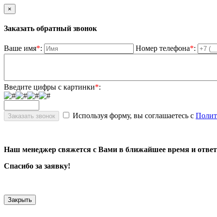
×
Заказать обратный звонок
Ваше имя
*
:
Номер телефона
*
:
Введите цифры с картинки
*
:
Используя форму, вы соглашаетесь с
Полит
Наш менеджер свяжется с Вами в ближайшее время и ответ
Спасибо за заявку!
Закрыть